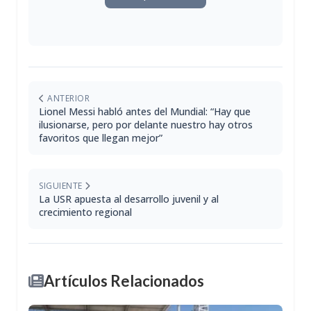
ANTERIOR
Lionel Messi habló antes del Mundial: “Hay que
ilusionarse, pero por delante nuestro hay otros
favoritos que llegan mejor”
SIGUIENTE
La USR apuesta al desarrollo juvenil y al
crecimiento regional
Artículos Relacionados