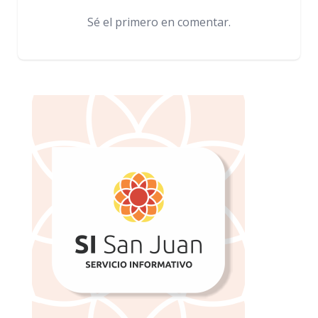
Sé el primero en comentar.