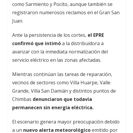
como Sarmiento y Pocito, aunque también se
registraron numerosos reclamos en el Gran San
Juan.
Ante la persistencia de los cortes,
el EPRE
confirmó que intimó
a la distribuidora a
avanzar con la inmediata normalización del
servicio eléctrico en las zonas afectadas.
Mientras continúan las tareas de reparación,
vecinos de sectores como Villa Huarpe, Valle
Grande, Villa San Damián y distintos puntos de
Chimbas
denunciaron que todavía
permanecen sin energía eléctrica.
El escenario genera mayor preocupación debido
a un
nuevo alerta meteorológico
emitido por