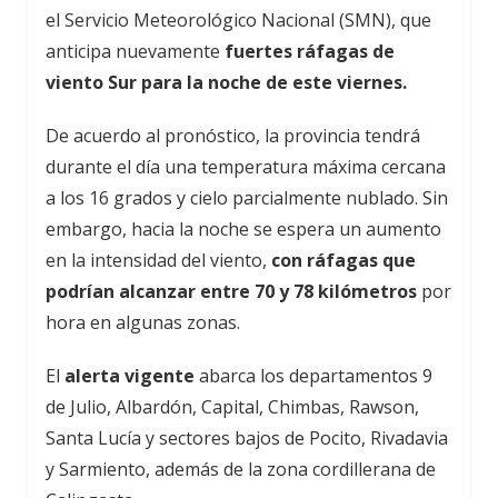
el Servicio Meteorológico Nacional (SMN), que
anticipa nuevamente
fuertes ráfagas de
viento Sur para la noche de este viernes.
De acuerdo al pronóstico, la provincia tendrá
durante el día una temperatura máxima cercana
a los 16 grados y cielo parcialmente nublado. Sin
embargo, hacia la noche se espera un aumento
en la intensidad del viento,
con ráfagas que
podrían alcanzar entre 70 y 78 kilómetros
por
hora en algunas zonas.
El
alerta vigente
abarca los departamentos 9
de Julio, Albardón, Capital, Chimbas, Rawson,
Santa Lucía y sectores bajos de Pocito, Rivadavia
y Sarmiento, además de la zona cordillerana de