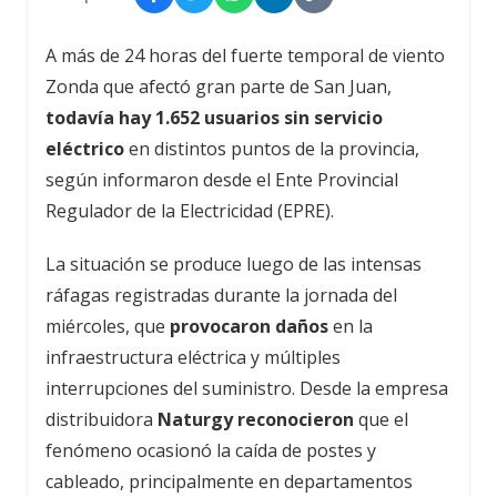
A más de 24 horas del fuerte temporal de viento
Zonda que afectó gran parte de San Juan,
todavía hay 1.652 usuarios sin servicio
eléctrico
en distintos puntos de la provincia,
según informaron desde el Ente Provincial
Regulador de la Electricidad (EPRE).
La situación se produce luego de las intensas
ráfagas registradas durante la jornada del
miércoles, que
provocaron daños
en la
infraestructura eléctrica y múltiples
interrupciones del suministro. Desde la empresa
distribuidora
Naturgy reconocieron
que el
fenómeno ocasionó la caída de postes y
cableado, principalmente en departamentos