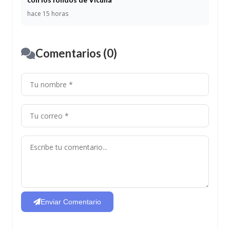
hace 15 horas
Comentarios (0)
Enviar Comentario