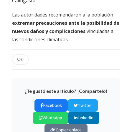
Calingasta.
Las autoridades recomendaron a la población
extremar precauciones ante la posibilidad de
nuevos daños y complicaciones
vinculadas a
las condiciones climáticas.
0
¿Te gustó este artículo? ¡Compártelo!
Facebook
Twitter
WhatsApp
LinkedIn
Copiar enlace