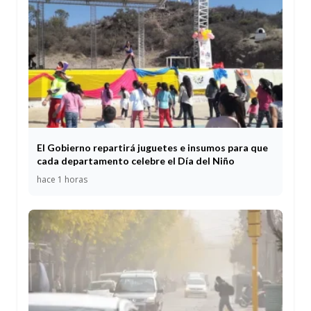
El Gobierno repartirá juguetes e insumos para que
cada departamento celebre el Día del Niño
hace 1 horas