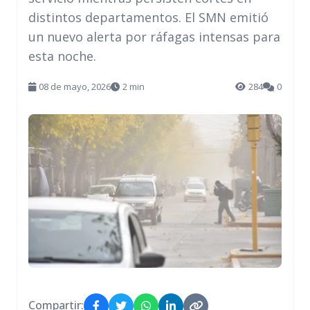
distintos departamentos. El SMN emitió
un nuevo alerta por ráfagas intensas para
esta noche.
08 de mayo, 2026
2 min
284
0
Compartir: