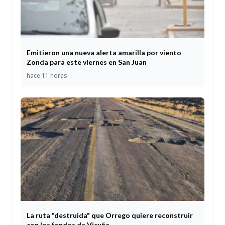
Emitieron una nueva alerta amarilla por viento
Zonda para este viernes en San Juan
hace 11 horas
La ruta "destruida" que Orrego quiere reconstruir
con los fondos de Vicuña