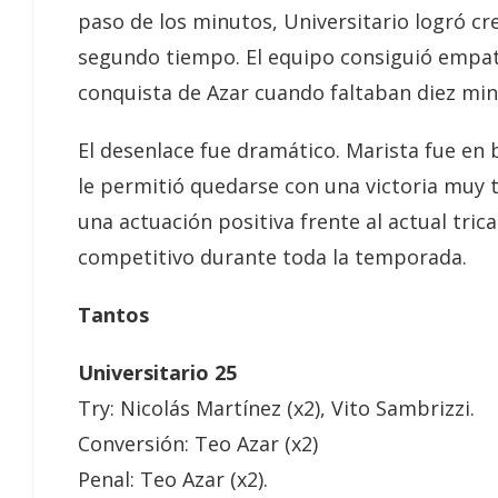
paso de los minutos, Universitario logró cr
segundo tiempo. El equipo consiguió empata
conquista de Azar cuando faltaban diez min
El desenlace fue dramático. Marista fue en b
le permitió quedarse con una victoria muy t
una actuación positiva frente al actual tr
competitivo durante toda la temporada.
Tantos
Universitario 25
Try: Nicolás Martínez (x2), Vito Sambrizzi.
Conversión: Teo Azar (x2)
Penal: Teo Azar (x2).