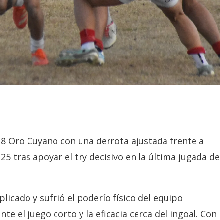
 8 Oro Cuyano con una derrota ajustada frente a
25 tras apoyar el try decisivo en la última jugada de
icado y sufrió el poderío físico del equipo
 el juego corto y la eficacia cerca del ingoal. Con 