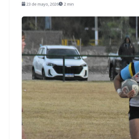
23 de mayo, 2026
2 min