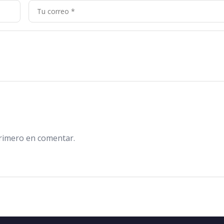
primero en comentar.