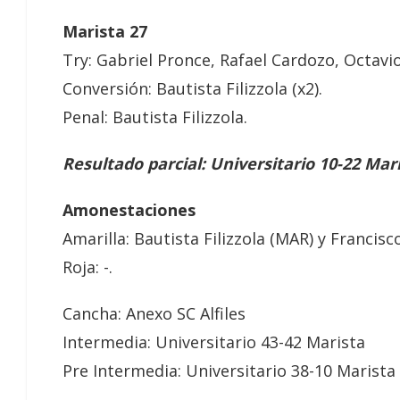
Marista 27
Try: Gabriel Pronce, Rafael Cardozo, Octavio
Conversión: Bautista Filizzola (x2).
Penal: Bautista Filizzola.
Resultado parcial: Universitario 10-22 Mar
Amonestaciones
Amarilla: Bautista Filizzola (MAR) y Francisc
Roja: -.
Cancha: Anexo SC Alfiles
Intermedia: Universitario 43-42 Marista
Pre Intermedia: Universitario 38-10 Marista