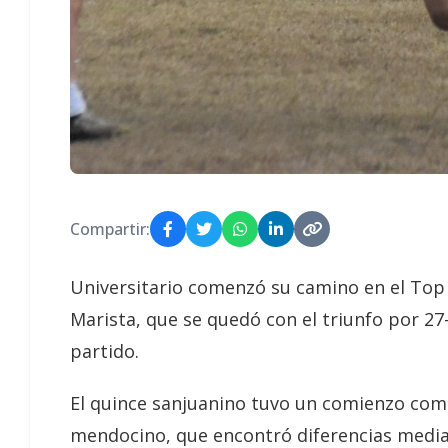
Compartir:
Universitario comenzó su camino en el Top
Marista, que se quedó con el triunfo por 27-
partido.
El quince sanjuanino tuvo un comienzo compl
mendocino, que encontró diferencias mediante