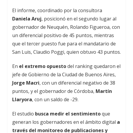
El informe, coordinado por la consultora
Daniela Aruj
, posicionó en el segundo lugar al
gobernador de Neuquén, Rolando Figueroa, con
un diferencial positivo de 45 puntos, mientras
que el tercer puesto fue para el mandatario de
San Luis, Claudio Poggi, quien obtuvo 43 puntos.
En
el extremo opuesto
del ranking quedaron el
jefe de Gobierno de la Ciudad de Buenos Aires,
Jorge Macri
, con un diferencial negativo de 38
puntos, y el gobernador de Córdoba,
Martín
Llaryora
, con un saldo de -29.
El estudio
busca medir el sentimiento
que
generan los gobernadores en el ámbito digital
a
través del monitoreo de publicaciones y