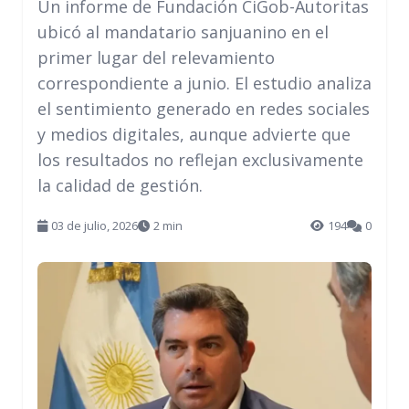
Un informe de Fundación CiGob-Autoritas
ubicó al mandatario sanjuanino en el
primer lugar del relevamiento
correspondiente a junio. El estudio analiza
el sentimiento generado en redes sociales
y medios digitales, aunque advierte que
los resultados no reflejan exclusivamente
la calidad de gestión.
03 de julio, 2026
2 min
194
0