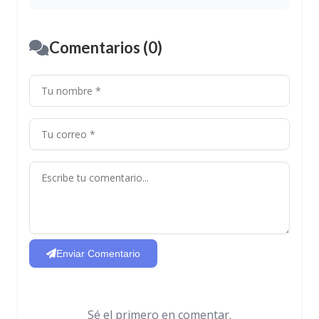
Comentarios (0)
Enviar Comentario
Sé el primero en comentar.