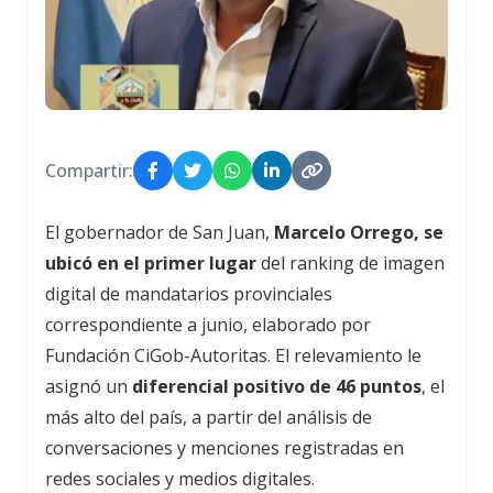
Compartir:
El gobernador de San Juan,
Marcelo Orrego, se
ubicó en el primer lugar
del ranking de imagen
digital de mandatarios provinciales
correspondiente a junio, elaborado por
Fundación CiGob-Autoritas. El relevamiento le
asignó un
diferencial positivo de 46 puntos
, el
más alto del país, a partir del análisis de
conversaciones y menciones registradas en
redes sociales y medios digitales.