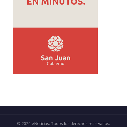
© 2026 eNoticias. Todos los derechos reservados.