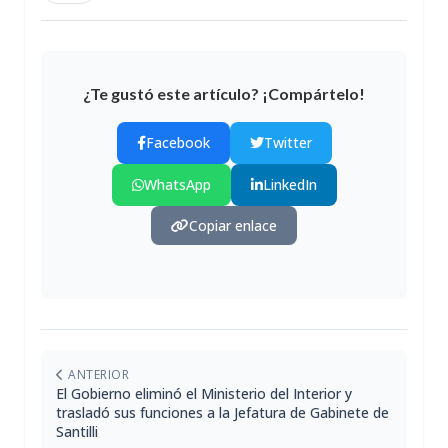
¿Te gustó este artículo? ¡Compártelo!
Facebook
Twitter
WhatsApp
LinkedIn
Copiar enlace
ANTERIOR
El Gobierno eliminó el Ministerio del Interior y
trasladó sus funciones a la Jefatura de Gabinete de
Santilli