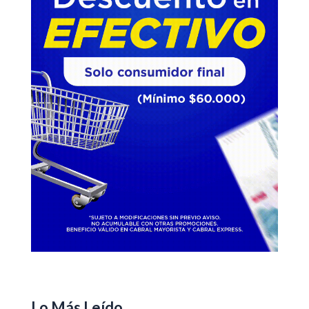
Lo Más Leído