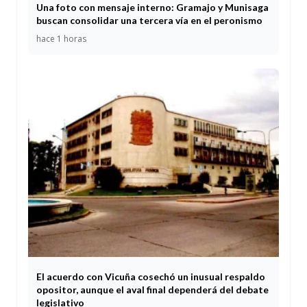
Una foto con mensaje interno: Gramajo y Munisaga
buscan consolidar una tercera vía en el peronismo
hace 1 horas
El acuerdo con Vicuña cosechó un inusual respaldo
opositor, aunque el aval final dependerá del debate
legislativo