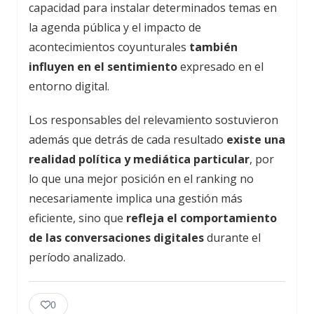
capacidad para instalar determinados temas en
la agenda pública y el impacto de
acontecimientos coyunturales
también
influyen en el sentimiento
expresado en el
entorno digital.
Los responsables del relevamiento sostuvieron
además que detrás de cada resultado
existe una
realidad política y mediática particular
, por
lo que una mejor posición en el ranking no
necesariamente implica una gestión más
eficiente, sino que
refleja el comportamiento
de las conversaciones digitales
durante el
período analizado.
0