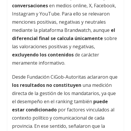
conversaciones
en medios online, X, Facebook,
Instagram y YouTube. Para ello se relevaron
menciones positivas, negativas y neutrales
mediante la plataforma Brandwatch, aunque
el
diferencial final se calcula únicamente
sobre
las valoraciones positivas y negativas,
excluyendo los contenidos
de carácter
meramente informativo.
Desde Fundación CiGob-Autoritas aclararon que
los resultados no constituyen
una medición
directa de la gestión de los mandatarios, ya que
el desempeño en el ranking también
puede
estar condicionado
por factores vinculados al
contexto político y comunicacional de cada
provincia. En ese sentido, señalaron que la