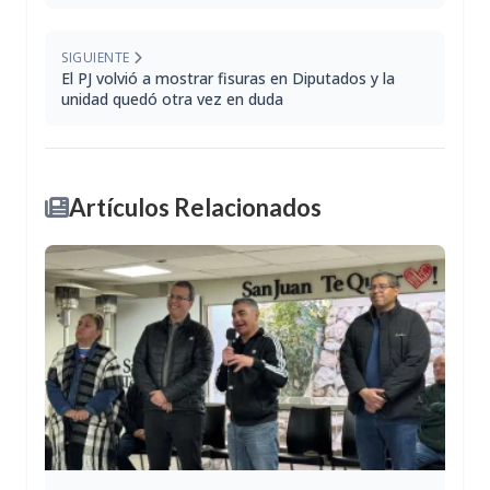
SIGUIENTE
El PJ volvió a mostrar fisuras en Diputados y la
unidad quedó otra vez en duda
Artículos Relacionados