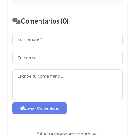
Comentarios (0)
Enviar Comentario
Sé el primero en comentar.