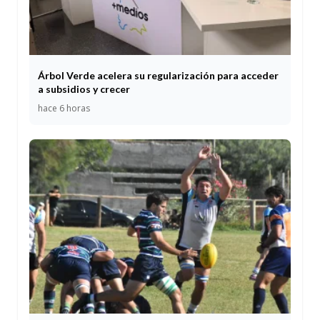
Árbol Verde acelera su regularización para acceder
a subsidios y crecer
hace 6 horas