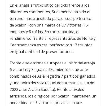
En el análisis futbolístico del ciclo frente a los
diferentes continentes, Sudamérica ha sido el
terreno más transitado para el cuerpo técnico
de Scaloni, con una marca de 37 victorias, 15
empates y 8 caídas. En contrapartida, el
rendimiento frente a representativos de Norte y
Centroamérica es casi perfecto con 17 triunfos
en igual cantidad de presentaciones.
Frente a selecciones europeas el historial arroja
6 victorias y 3 igualdades, mientras que ante
combinados de Asia registra 7 partidos ganados
y una única derrota (aquel debut mundialista de
2022 ante Arabia Saudita). Frente a rivales
africanos, los dirigidos por Scaloni mantienen un
andar ideal de 5 victorias previas al cruce