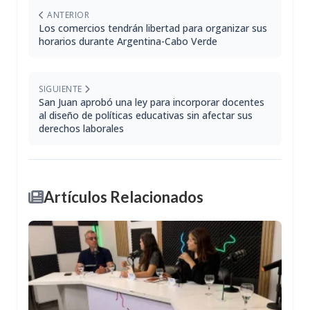
ANTERIOR
Los comercios tendrán libertad para organizar sus
horarios durante Argentina-Cabo Verde
SIGUIENTE
San Juan aprobó una ley para incorporar docentes
al diseño de políticas educativas sin afectar sus
derechos laborales
Artículos Relacionados