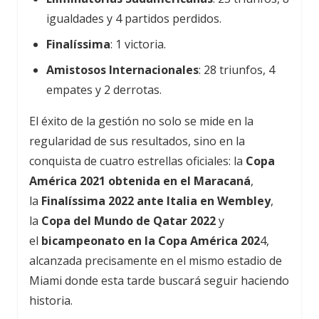
igualdades y 4 partidos perdidos.
Finalíssima
: 1 victoria.
Amistosos Internacionales
: 28 triunfos, 4
empates y 2 derrotas.
El éxito de la gestión no solo se mide en la
regularidad de sus resultados, sino en la
conquista de cuatro estrellas oficiales: la
Copa
América 2021 obtenida en el Maracaná
,
la
Finalíssima 2022 ante Italia en Wembley
,
la
Copa del Mundo de Qatar 2022
y
el
bicampeonato en la Copa América 202
4,
alcanzada precisamente en el mismo estadio de
Miami donde esta tarde buscará seguir haciendo
historia.