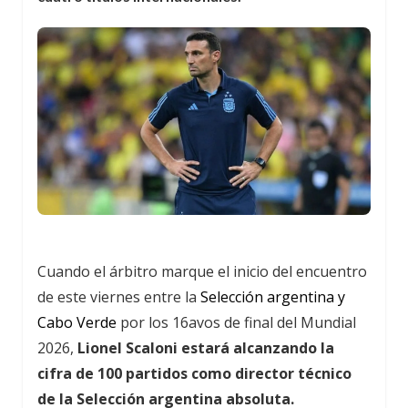
Cuando el árbitro marque el inicio del encuentro
de este viernes entre la
Selección argentina y
Cabo Verde
por los 16avos de final del Mundial
2026,
Lionel Scaloni estará alcanzando la
cifra de 100 partidos como director técnico
de la Selección argentina absoluta.