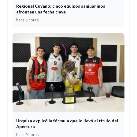
Regional Cuyano: cinco equipos sanjuaninos
afrontan una fecha clave
hace 8 horas
Urquiza explicó la fórmula que lo llevó al título del
Apertura
hace 9 horas