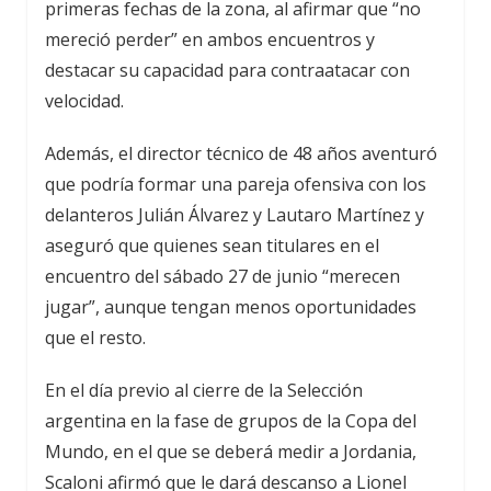
primeras fechas de la zona, al afirmar que “no
mereció perder” en ambos encuentros y
destacar su capacidad para contraatacar con
velocidad.
Además, el director técnico de 48 años aventuró
que podría formar una pareja ofensiva con los
delanteros Julián Álvarez y Lautaro Martínez y
aseguró que quienes sean titulares en el
encuentro del sábado 27 de junio “merecen
jugar”, aunque tengan menos oportunidades
que el resto.
En el día previo al cierre de la Selección
argentina en la fase de grupos de la Copa del
Mundo, en el que se deberá medir a Jordania,
Scaloni afirmó que le dará descanso a Lionel