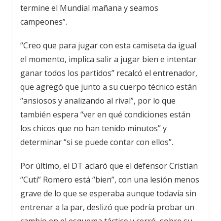
termine el Mundial mañana y seamos
campeones”.
“Creo que para jugar con esta camiseta da igual
el momento, implica salir a jugar bien e intentar
ganar todos los partidos” recalcó el entrenador,
que agregó que junto a su cuerpo técnico están
“ansiosos y analizando al rival”, por lo que
también espera “ver en qué condiciones están
los chicos que no han tenido minutos” y
determinar “si se puede contar con ellos”.
Por último, el DT aclaró que el defensor Cristian
“Cuti” Romero está “bien”, con una lesión menos
grave de lo que se esperaba aunque todavía sin
entrenar a la par, deslizó que podría probar un
cambio en el esquema táctico y cerró, sobre su