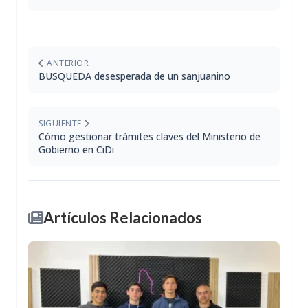
ANTERIOR
BUSQUEDA desesperada de un sanjuanino
SIGUIENTE
Cómo gestionar trámites claves del Ministerio de
Gobierno en CiDi
Artículos Relacionados