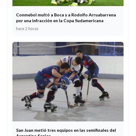
Conmebol multó a Boca y a Rodolfo Arruabarrena
por una infracción en la Copa Sudamericana
hace 2 horas
San Juan metió tres equipos en las semifinales del
Argentino Senior