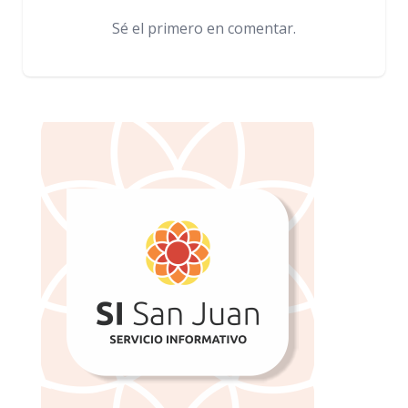
Sé el primero en comentar.