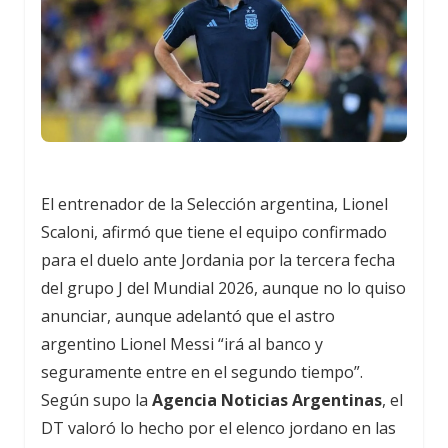
El entrenador de la Selección argentina, Lionel
Scaloni, afirmó que tiene el equipo confirmado
para el duelo ante Jordania por la tercera fecha
del grupo J del Mundial 2026, aunque no lo quiso
anunciar, aunque adelantó que el astro
argentino Lionel Messi “irá al banco y
seguramente entre en el segundo tiempo”.
Según supo la
Agencia Noticias Argentinas
, el
DT valoró lo hecho por el elenco jordano en las