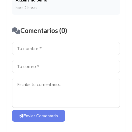
hace 2 horas
Comentarios (0)
Enviar Comentario