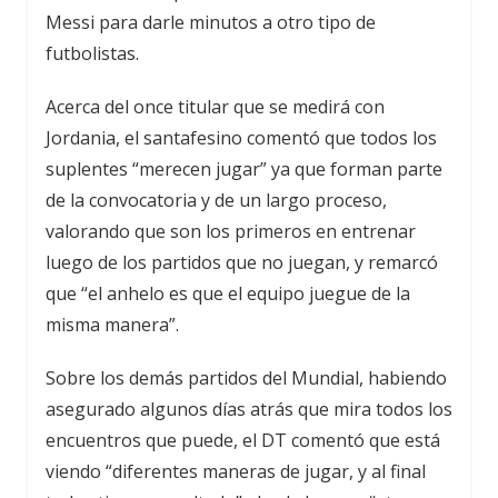
Messi para darle minutos a otro tipo de
futbolistas.
Acerca del once titular que se medirá con
Jordania, el santafesino comentó que todos los
suplentes “merecen jugar” ya que forman parte
de la convocatoria y de un largo proceso,
valorando que son los primeros en entrenar
luego de los partidos que no juegan, y remarcó
que “el anhelo es que el equipo juegue de la
misma manera”.
Sobre los demás partidos del Mundial, habiendo
asegurado algunos días atrás que mira todos los
encuentros que puede, el DT comentó que está
viendo “diferentes maneras de jugar, y al final