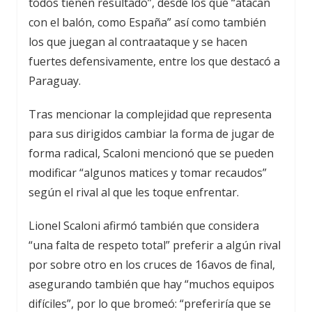
todos tienen resultado”, desde los que “atacan
con el balón, como España” así como también
los que juegan al contraataque y se hacen
fuertes defensivamente, entre los que destacó a
Paraguay.
Tras mencionar la complejidad que representa
para sus dirigidos cambiar la forma de jugar de
forma radical, Scaloni mencionó que se pueden
modificar “algunos matices y tomar recaudos”
según el rival al que les toque enfrentar.
Lionel Scaloni afirmó también que considera
“una falta de respeto total” preferir a algún rival
por sobre otro en los cruces de 16avos de final,
asegurando también que hay “muchos equipos
difíciles”, por lo que bromeó: “preferiría que se