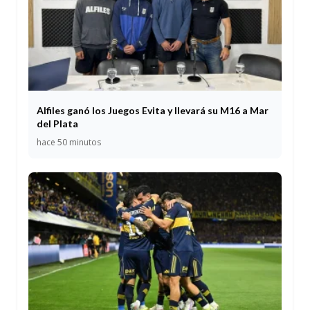
Alfiles ganó los Juegos Evita y llevará su M16 a Mar
del Plata
hace 50 minutos