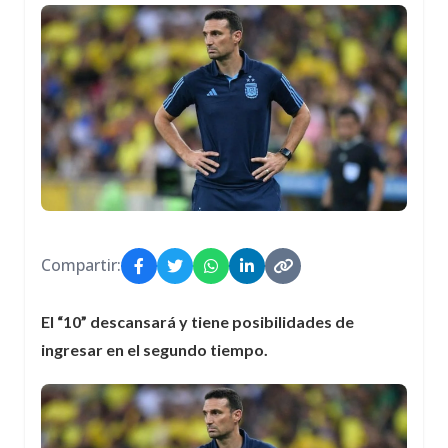
Compartir:
El “10” descansará y tiene posibilidades de
ingresar en el segundo tiempo.