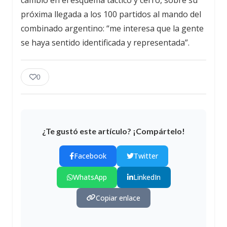
próxima llegada a los 100 partidos al mando del
combinado argentino: “me interesa que la gente
se haya sentido identificada y representada”.
0
¿Te gustó este artículo? ¡Compártelo!
Facebook
Twitter
WhatsApp
LinkedIn
Copiar enlace