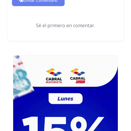
Enviar Comentario
Sé el primero en comentar.