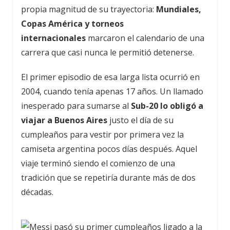
propia magnitud de su trayectoria:
Mundiales,
Copas América y torneos
internacionales
marcaron el calendario de una
carrera que casi nunca le permitió detenerse.
El primer episodio de esa larga lista ocurrió en
2004, cuando tenía apenas 17 años. Un llamado
inesperado para sumarse al
Sub-20 lo obligó a
viajar a Buenos Aires
justo el día de su
cumpleaños para vestir por primera vez la
camiseta argentina pocos días después. Aquel
viaje terminó siendo el comienzo de una
tradición que se repetiría durante más de dos
décadas.