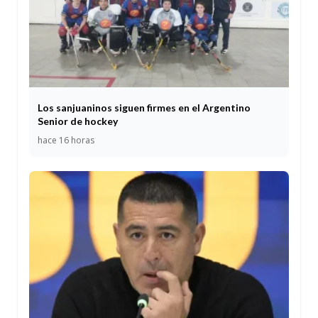
Los sanjuaninos siguen firmes en el Argentino
Senior de hockey
hace 16 horas