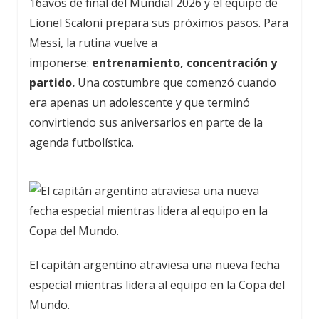
16avos de final del Mundial 2026 y el equipo de
Lionel Scaloni prepara sus próximos pasos. Para
Messi, la rutina vuelve a
imponerse:
entrenamiento, concentración y
partido.
Una costumbre que comenzó cuando
era apenas un adolescente y que terminó
convirtiendo sus aniversarios en parte de la
agenda futbolística.
El capitán argentino atraviesa una nueva fecha
especial mientras lidera al equipo en la Copa del
Mundo.