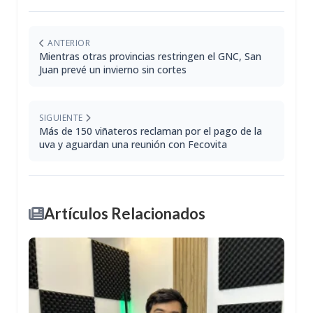
ANTERIOR
Mientras otras provincias restringen el GNC, San
Juan prevé un invierno sin cortes
SIGUIENTE
Más de 150 viñateros reclaman por el pago de la
uva y aguardan una reunión con Fecovita
Artículos Relacionados