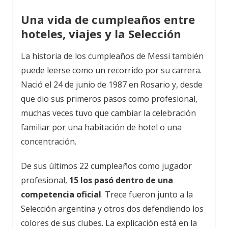
Una vida de cumpleaños entre
hoteles, viajes y la Selección
La historia de los cumpleaños de Messi también
puede leerse como un recorrido por su carrera.
Nació el 24 de junio de 1987 en Rosario y, desde
que dio sus primeros pasos como profesional,
muchas veces tuvo que cambiar la celebración
familiar por una habitación de hotel o una
concentración.
De sus últimos 22 cumpleaños como jugador
profesional,
15 los pasó dentro de una
competencia oficial
. Trece fueron junto a la
Selección argentina y otros dos defendiendo los
colores de sus clubes. La explicación está en la