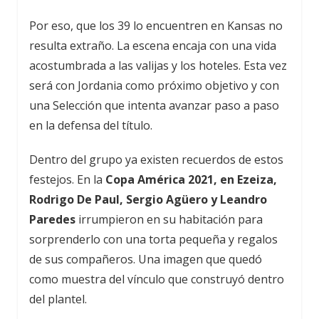
Por eso, que los 39 lo encuentren en Kansas no
resulta extraño. La escena encaja con una vida
acostumbrada a las valijas y los hoteles. Esta vez
será con Jordania como próximo objetivo y con
una Selección que intenta avanzar paso a paso
en la defensa del título.
Dentro del grupo ya existen recuerdos de estos
festejos. En la
Copa América 2021, en Ezeiza,
Rodrigo De Paul, Sergio Agüero y Leandro
Paredes
irrumpieron en su habitación para
sorprenderlo con una torta pequeña y regalos
de sus compañeros. Una imagen que quedó
como muestra del vínculo que construyó dentro
del plantel.