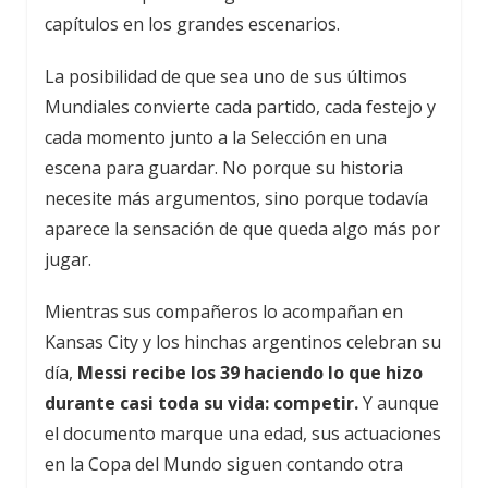
capítulos en los grandes escenarios.
La posibilidad de que sea uno de sus últimos
Mundiales convierte cada partido, cada festejo y
cada momento junto a la Selección en una
escena para guardar. No porque su historia
necesite más argumentos, sino porque todavía
aparece la sensación de que queda algo más por
jugar.
Mientras sus compañeros lo acompañan en
Kansas City y los hinchas argentinos celebran su
día,
Messi recibe los 39 haciendo lo que hizo
durante casi toda su vida: competir.
Y aunque
el documento marque una edad, sus actuaciones
en la Copa del Mundo siguen contando otra