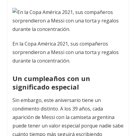
En la Copa América 2021, sus compañeros
sorprendieron a Messi con una torta y regalos
durante la concentración.
Un cumpleaños con un
significado especial
Sin embargo, este aniversario tiene un
condimento distinto. A los 39 años, cada
aparición de Messi con la camiseta argentina
puede tener un valor especial porque nadie sabe
cuánto tiempo más seguirá escribiendo