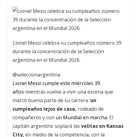
Lionel Messi celebra su cumpleaños número 39
durante la concentración de la Selección
argentina en el Mundial 2026.
@seleccionargentina
Lionel Messi cumple este miércoles 39
años
mientras vuelve a vivir una escena que
marcó buena parte de su carrera:
un
cumpleaños lejos de casa,
rodeado de
compañeros y con
un Mundial en marcha.
El
capitán argentino soplará las
velitas en Kansas
City,
en medio de la competencia, con la