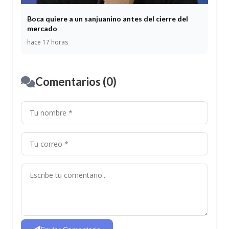
Boca quiere a un sanjuanino antes del cierre del
mercado
hace 17 horas
Comentarios (0)