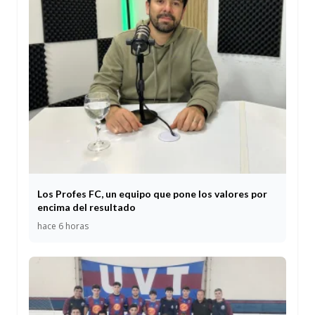
Los Profes FC, un equipo que pone los valores por
encima del resultado
hace 6 horas