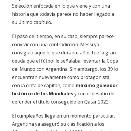
Selección enfocada en lo que viene y con una
historia que todavía parece no haber llegado a
su último capítulo.
El paso del tiempo, en su caso, siempre parece
convivir con una contradicción. Messi ya
consiguió aquello que durante años fue la gran
deuda que el fútbol le señalaba: levantar la Copa
del Mundo con Argentina. Sin embargo, los 39 lo
encuentran nuevamente como protagonista,
con la cinta de capitán, como
máximo goleador
histórico de los Mundiales
y con el desafío de
defender el título conseguido en Qatar 2022.
El cumpleaños llega en un momento particular.
Argentina ya aseguró su clasificación a los