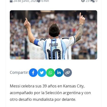
24 de junio, 2026
6 min
231
0
Compartir:
Messi celebra sus 39 años en Kansas City,
acompañado por la Selección argentina y con
otro desafío mundialista por delante.