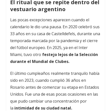
El ritual que se repite dentro del
vestuario argentino
Las pocas excepciones aparecen cuando el
calendario le dio una pausa. En 2020 celebró sus
33 años en su casa de Castelldefels, durante una
temporada marcada por la pandemia y el cierre
del fútbol europeo. En 2025, ya en el Inter
Miami, tuvo otro
festejo lejos de la Selección
durante el Mundial de Clubes.
El último cumpleaños realmente tranquilo había
sido en 2023, cuando cumplió 36 años en
Rosario antes de comenzar su etapa en Estados
Unidos. Fue una de esas pocas ocasiones en las
que pudo cambiar una concentración por
la
intimidad de su ciudad natal.