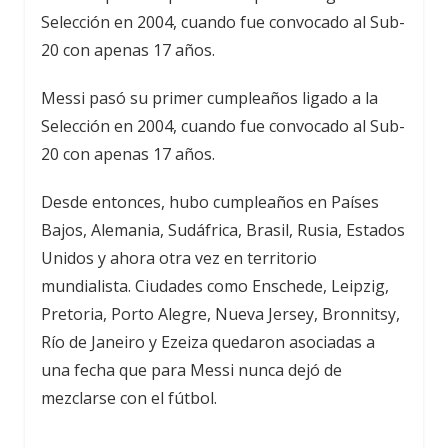
Messi pasó su primer cumpleaños ligado a la
Selección en 2004, cuando fue convocado al Sub-
20 con apenas 17 años.
Desde entonces, hubo cumpleaños en Países
Bajos, Alemania, Sudáfrica, Brasil, Rusia, Estados
Unidos y ahora otra vez en territorio
mundialista. Ciudades como Enschede, Leipzig,
Pretoria, Porto Alegre, Nueva Jersey, Bronnitsy,
Río de Janeiro y Ezeiza quedaron asociadas a
una fecha que para Messi nunca dejó de
mezclarse con el fútbol.