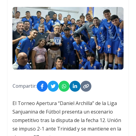
Compartir:
El Torneo Apertura “Daniel Archilla” de la Liga
Sanjuanina de Fútbol presenta un escenario
competitivo tras la disputa de la fecha 12. Unión
se impuso 2-1 ante Trinidad y se mantiene en la