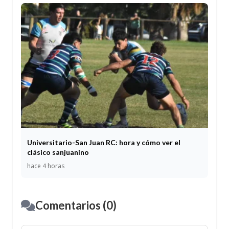
Universitario-San Juan RC: hora y cómo ver el
clásico sanjuanino
hace 4 horas
Comentarios (0)