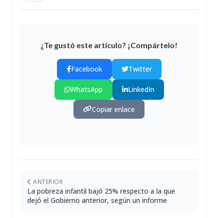
¿Te gustó este artículo? ¡Compártelo!
Facebook
Twitter
WhatsApp
LinkedIn
Copiar enlace
ANTERIOR
La pobreza infantil bajó 25% respecto a la que
dejó el Gobierno anterior, según un informe