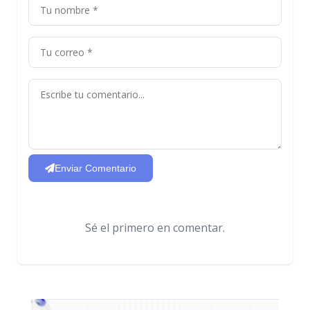
Enviar Comentario
Sé el primero en comentar.