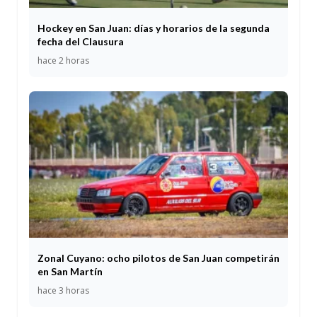
Hockey en San Juan: días y horarios de la segunda
fecha del Clausura
hace 2 horas
Zonal Cuyano: ocho pilotos de San Juan competirán
en San Martín
hace 3 horas