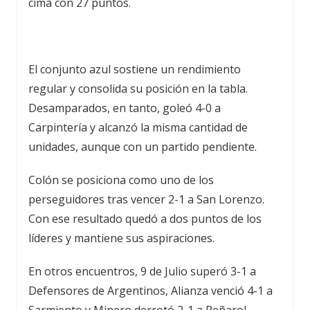
cima con 27 puntos.
El conjunto azul sostiene un rendimiento
regular y consolida su posición en la tabla.
Desamparados, en tanto, goleó 4-0 a
Carpintería y alcanzó la misma cantidad de
unidades, aunque con un partido pendiente.
Colón se posiciona como uno de los
perseguidores tras vencer 2-1 a San Lorenzo.
Con ese resultado quedó a dos puntos de los
líderes y mantiene sus aspiraciones.
En otros encuentros, 9 de Julio superó 3-1 a
Defensores de Argentinos, Alianza venció 4-1 a
Sarmiento y Minero derrotó 2-1 a Peñarol.