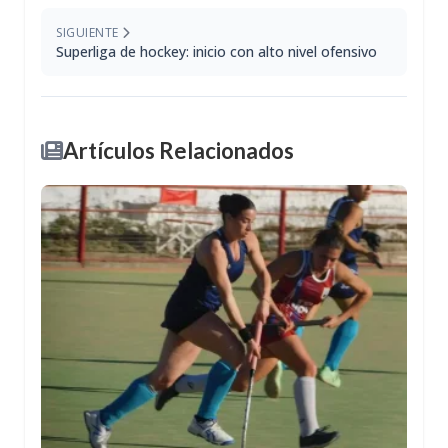
SIGUIENTE
Superliga de hockey: inicio con alto nivel ofensivo
Artículos Relacionados