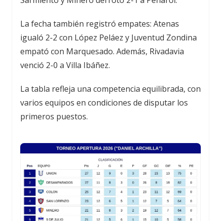
La fecha también registró empates: Atenas
igualó 2-2 con López Peláez y Juventud Zondina
empató con Marquesado. Además, Rivadavia
venció 2-0 a Villa Ibáñez.
La tabla refleja una competencia equilibrada, con
varios equipos en condiciones de disputar los
primeros puestos.