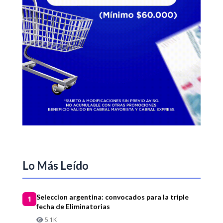
Lo Más Leído
Seleccion argentina: convocados para la triple
1
fecha de Eliminatorias
5.1K