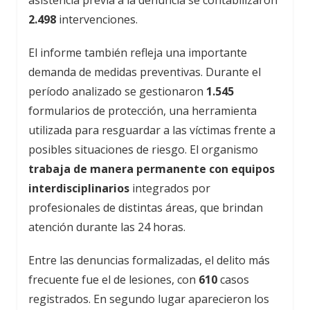
asistencia previa a la denuncia se contabilizaron
2.498
intervenciones.
El informe también refleja una importante
demanda de medidas preventivas. Durante el
período analizado se gestionaron
1.545
formularios de protección, una herramienta
utilizada para resguardar a las víctimas frente a
posibles situaciones de riesgo. El organismo
trabaja de manera permanente con equipos
interdisciplinarios
integrados por
profesionales de distintas áreas, que brindan
atención durante las 24 horas.
Entre las denuncias formalizadas, el delito más
frecuente fue el de lesiones, con
610
casos
registrados. En segundo lugar aparecieron los