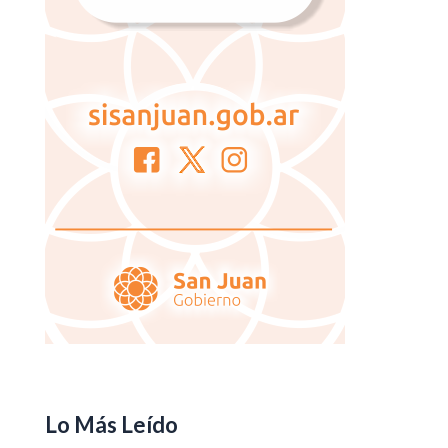
Lo Más Leído