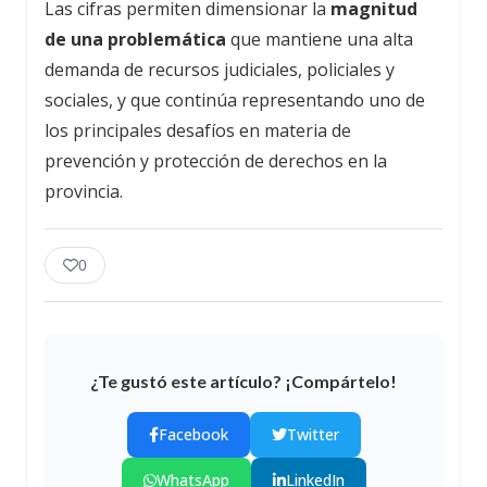
Las cifras permiten dimensionar la
magnitud
de una problemática
que mantiene una alta
demanda de recursos judiciales, policiales y
sociales, y que continúa representando uno de
los principales desafíos en materia de
prevención y protección de derechos en la
provincia.
0
¿Te gustó este artículo? ¡Compártelo!
Facebook
Twitter
WhatsApp
LinkedIn