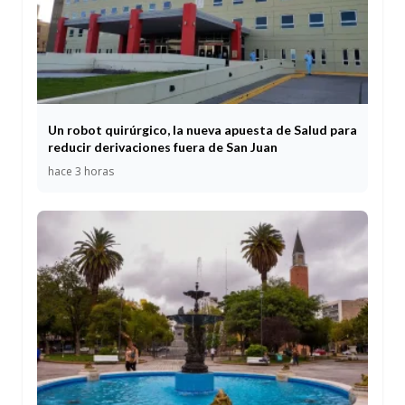
Un robot quirúrgico, la nueva apuesta de Salud para
reducir derivaciones fuera de San Juan
hace 3 horas