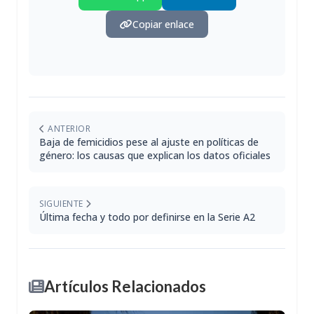
Copiar enlace
ANTERIOR
Baja de femicidios pese al ajuste en políticas de
género: los causas que explican los datos oficiales
SIGUIENTE
Última fecha y todo por definirse en la Serie A2
Artículos Relacionados