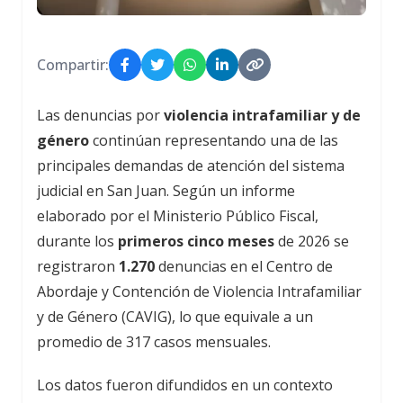
Compartir:
Las denuncias por
violencia intrafamiliar y de
género
continúan representando una de las
principales demandas de atención del sistema
judicial en San Juan. Según un informe
elaborado por el Ministerio Público Fiscal,
durante los
primeros cinco meses
de 2026 se
registraron
1.270
denuncias en el Centro de
Abordaje y Contención de Violencia Intrafamiliar
y de Género (CAVIG), lo que equivale a un
promedio de 317 casos mensuales.
Los datos fueron difundidos en un contexto