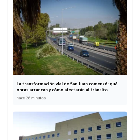
La transformación vial de San Juan comenzó: qué
obras arrancan y cómo afectarán al tránsito
hace 26 minutos