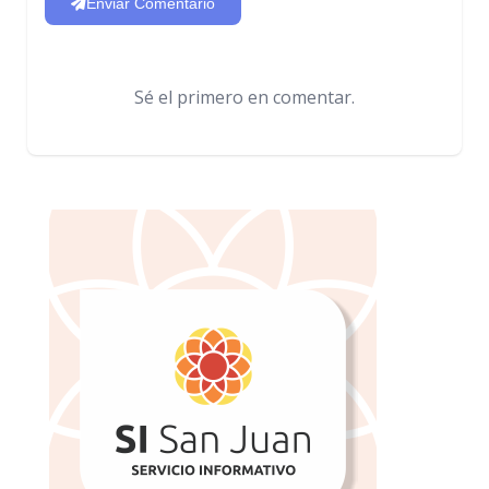
Enviar Comentario
Sé el primero en comentar.