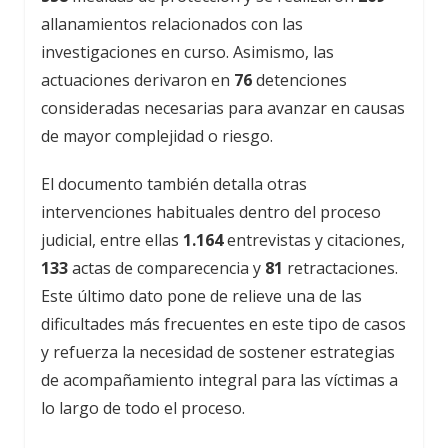
allanamientos relacionados con las
investigaciones en curso. Asimismo, las
actuaciones derivaron en
76
detenciones
consideradas necesarias para avanzar en causas
de mayor complejidad o riesgo.
El documento también detalla otras
intervenciones habituales dentro del proceso
judicial, entre ellas
1.164
entrevistas y citaciones,
133
actas de comparecencia y
81
retractaciones.
Este último dato pone de relieve una de las
dificultades más frecuentes en este tipo de casos
y refuerza la necesidad de sostener estrategias
de acompañamiento integral para las víctimas a
lo largo de todo el proceso.