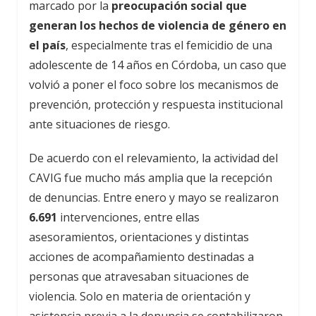
marcado por la
preocupación social que
generan los hechos de violencia de género en
el país
, especialmente tras el femicidio de una
adolescente de 14 años en Córdoba, un caso que
volvió a poner el foco sobre los mecanismos de
prevención, protección y respuesta institucional
ante situaciones de riesgo.
De acuerdo con el relevamiento, la actividad del
CAVIG fue mucho más amplia que la recepción
de denuncias. Entre enero y mayo se realizaron
6.691
intervenciones, entre ellas
asesoramientos, orientaciones y distintas
acciones de acompañamiento destinadas a
personas que atravesaban situaciones de
violencia. Solo en materia de orientación y