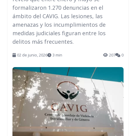
formalizaron 1.270 denuncias en el
ámbito del CAVIG. Las lesiones, las
amenazas y los incumplimientos de
medidas judiciales figuran entre los
delitos más frecuentes.
02 de junio, 2026
3 min
207
0