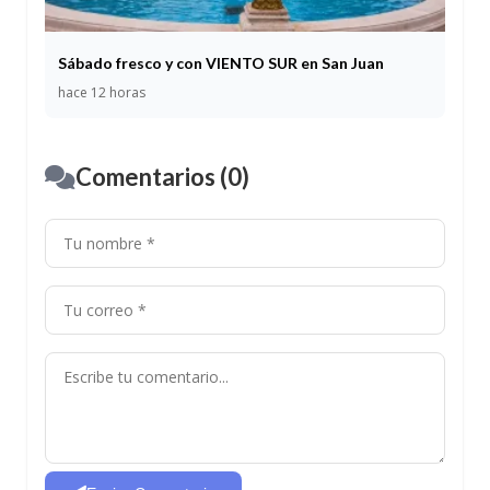
Sábado fresco y con VIENTO SUR en San Juan
hace 12 horas
Comentarios (0)