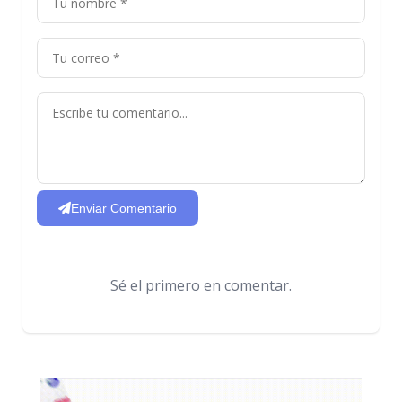
Enviar Comentario
Sé el primero en comentar.