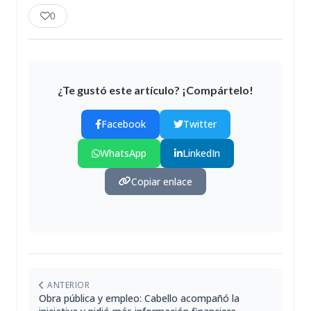
0
¿Te gustó este artículo? ¡Compártelo!
Facebook
Twitter
WhatsApp
LinkedIn
Copiar enlace
ANTERIOR
Obra pública y empleo: Cabello acompañó la