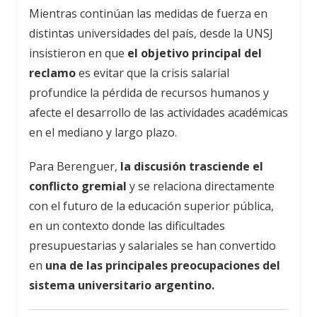
Mientras continúan las medidas de fuerza en
distintas universidades del país, desde la UNSJ
insistieron en que
el objetivo principal del
reclamo
es evitar que la crisis salarial
profundice la pérdida de recursos humanos y
afecte el desarrollo de las actividades académicas
en el mediano y largo plazo.
Para Berenguer,
la discusión trasciende el
conflicto gremial
y se relaciona directamente
con el futuro de la educación superior pública,
en un contexto donde las dificultades
presupuestarias y salariales se han convertido
en
una de las principales preocupaciones del
sistema universitario argentino.