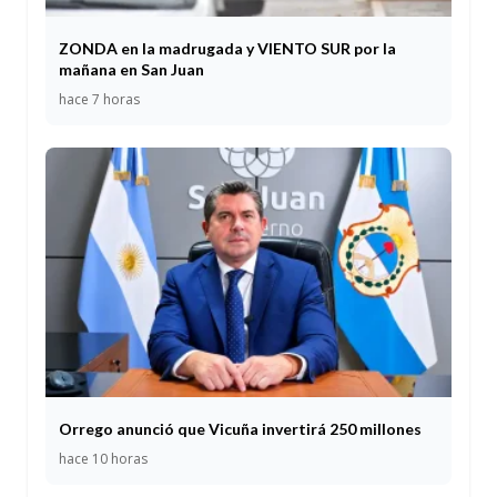
ZONDA en la madrugada y VIENTO SUR por la
mañana en San Juan
hace 7 horas
Orrego anunció que Vicuña invertirá 250 millones
hace 10 horas