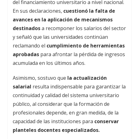
del financiamiento universitario a nivel nacional.
En sus declaraciones,
cuestionó la falta de
avances en la aplicación de mecanismos
destinados
a recomponer los salarios del sector
y señaló que las universidades continúan
reclamando el
cumplimiento de herramientas
aprobadas
para afrontar la pérdida de ingresos
acumulada en los últimos años.
Asimismo, sostuvo que
la actualización
salarial
resulta indispensable para garantizar la
continuidad y calidad del sistema universitario
público, al considerar que la formación de
profesionales depende, en gran medida, de la
capacidad de las instituciones para
conservar
planteles docentes especializados.