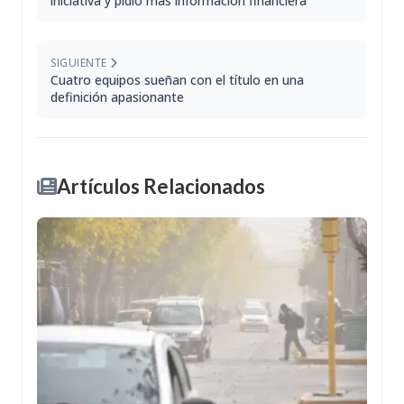
iniciativa y pidió más información financiera
SIGUIENTE
Cuatro equipos sueñan con el título en una
definición apasionante
Artículos Relacionados