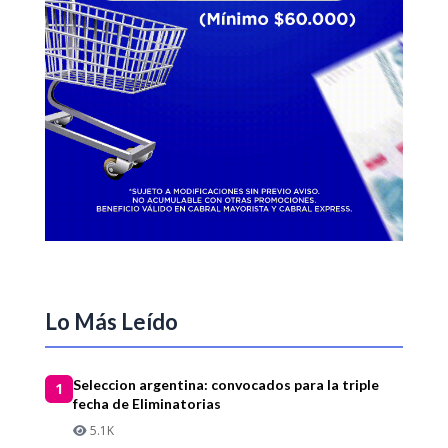
Lo Más Leído
Seleccion argentina: convocados para la triple
1
fecha de Eliminatorias
5.1K