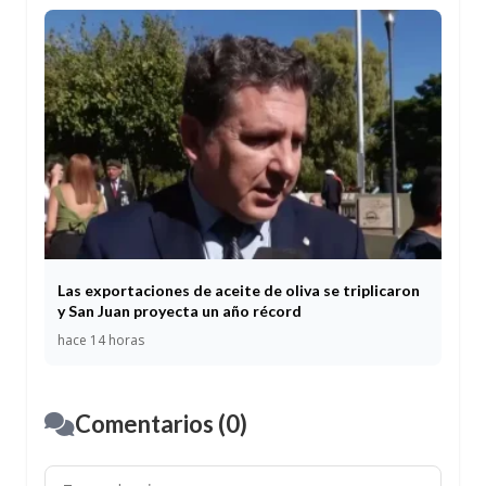
Las exportaciones de aceite de oliva se triplicaron
y San Juan proyecta un año récord
hace 14 horas
Comentarios (0)