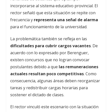
incorporarse al sistema educativo provincial. El
rector señaló que esta situación se repite con
frecuencia y
representa una señal de alarma
para el funcionamiento de la universidad.
La problemática también se refleja en las
dificultades para cubrir cargos vacantes
. De
acuerdo con lo expresado por Berenguer,
existen concursos que no logran convocar
postulantes debido a que
las remuneraciones
actuales resultan poco competitivas
. Como
consecuencia, algunas áreas deben reorganizar
tareas y redistribuir cargas horarias para
sostener el dictado de clases.
El rector vinculó este escenario con la situación