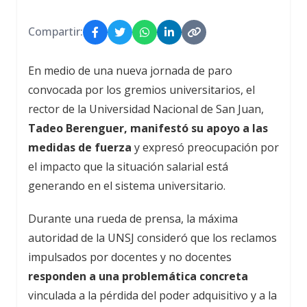
Compartir:
En medio de una nueva jornada de paro
convocada por los gremios universitarios, el
rector de la Universidad Nacional de San Juan,
Tadeo Berenguer, manifestó su apoyo a las
medidas de fuerza
y expresó preocupación por
el impacto que la situación salarial está
generando en el sistema universitario.
Durante una rueda de prensa, la máxima
autoridad de la UNSJ consideró que los reclamos
impulsados por docentes y no docentes
responden a una problemática concreta
vinculada a la pérdida del poder adquisitivo y a la