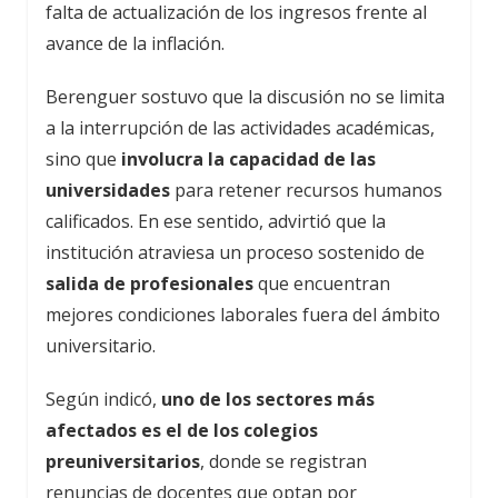
falta de actualización de los ingresos frente al
avance de la inflación.
Berenguer sostuvo que la discusión no se limita
a la interrupción de las actividades académicas,
sino que
involucra la capacidad de las
universidades
para retener recursos humanos
calificados. En ese sentido, advirtió que la
institución atraviesa un proceso sostenido de
salida de profesionales
que encuentran
mejores condiciones laborales fuera del ámbito
universitario.
Según indicó,
uno de los sectores más
afectados es el de los colegios
preuniversitarios
, donde se registran
renuncias de docentes que optan por