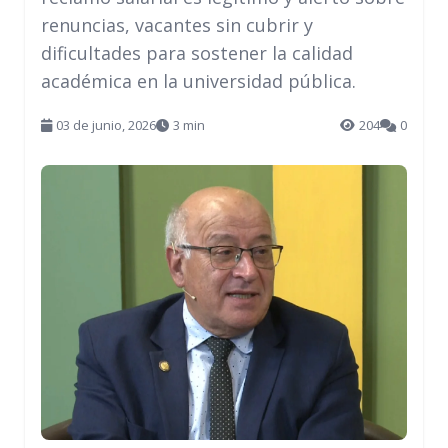
renuncias, vacantes sin cubrir y
dificultades para sostener la calidad
académica en la universidad pública.
03 de junio, 2026
3 min
204
0