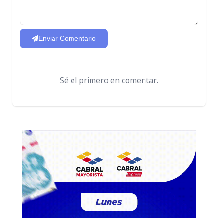
Enviar Comentario
Sé el primero en comentar.