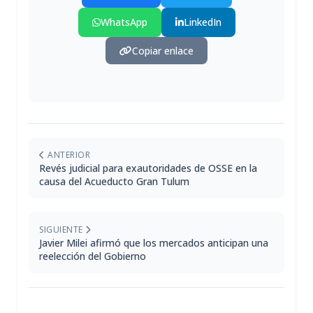
WhatsApp
LinkedIn
Copiar enlace
ANTERIOR
Revés judicial para exautoridades de OSSE en la
causa del Acueducto Gran Tulum
SIGUIENTE
Javier Milei afirmó que los mercados anticipan una
reelección del Gobierno