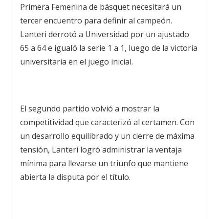
Primera Femenina de básquet necesitará un
tercer encuentro para definir al campeón.
Lanteri derrotó a Universidad por un ajustado
65 a 64 e igualó la serie 1 a 1, luego de la victoria
universitaria en el juego inicial.
El segundo partido volvió a mostrar la
competitividad que caracterizó al certamen. Con
un desarrollo equilibrado y un cierre de máxima
tensión, Lanteri logró administrar la ventaja
mínima para llevarse un triunfo que mantiene
abierta la disputa por el título.