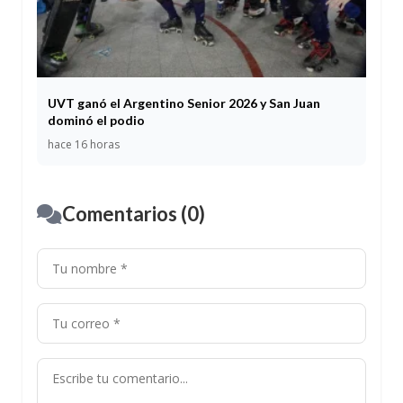
UVT ganó el Argentino Senior 2026 y San Juan
dominó el podio
hace 16 horas
Comentarios (0)