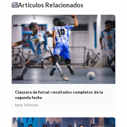
Artículos Relacionados
Clausura de futsal: resultados completos de la
segunda fecha
hace 10 horas