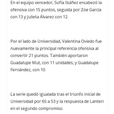
En el equipo vencedor, Sofía Ibáñez encabezó la
ofensiva con 15 puntos, seguida por Zoe García
con 13 y Julieta Álvarez con 12.
Por el lado de Universidad, Valentina Oviedo fue
nuevamente la principal referencia ofensiva al
convertir 21 puntos. También aportaron
Guadalupe Mut, con 11 unidades, y Guadalupe
Fernández, con 10.
La serie quedó igualada tras el triunfo inicial de
Universidad por 65 a 53 y la respuesta de Lanteri
en el segundo compromiso.