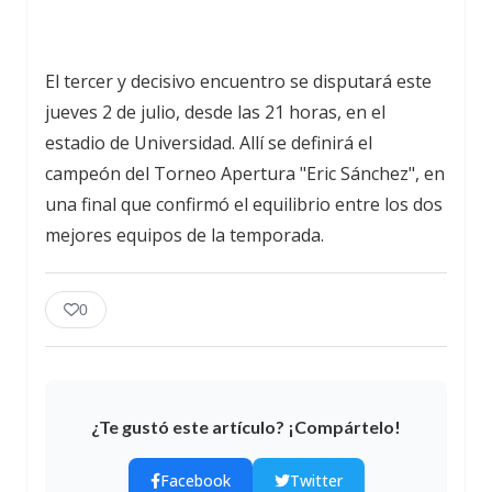
El tercer y decisivo encuentro se disputará este
jueves 2 de julio, desde las 21 horas, en el
estadio de Universidad. Allí se definirá el
campeón del Torneo Apertura "Eric Sánchez", en
una final que confirmó el equilibrio entre los dos
mejores equipos de la temporada.
0
¿Te gustó este artículo? ¡Compártelo!
Facebook
Twitter