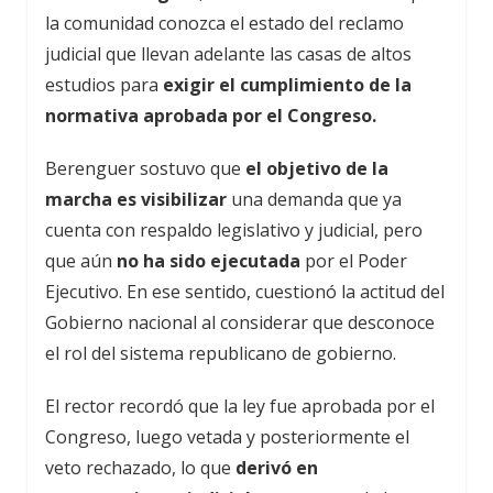
la comunidad conozca el estado del reclamo
judicial que llevan adelante las casas de altos
estudios para
exigir el cumplimiento de la
normativa aprobada por el Congreso.
Berenguer sostuvo que
el objetivo de la
marcha es visibilizar
una demanda que ya
cuenta con respaldo legislativo y judicial, pero
que aún
no ha sido ejecutada
por el Poder
Ejecutivo. En ese sentido, cuestionó la actitud del
Gobierno nacional al considerar que desconoce
el rol del sistema republicano de gobierno.
El rector recordó que la ley fue aprobada por el
Congreso, luego vetada y posteriormente el
veto rechazado, lo que
derivó en