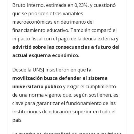
Bruto Interno, estimada en 0,23%, y cuestionó
que se prioricen otras variables
macroeconómicas en detrimento del
financiamiento educativo. También comparó el
impacto fiscal con el pago de la deuda externa y
advirtió sobre las consecuencias a futuro del
actual esquema económico.
Desde la UNSJ insistieron en que
la
movilización busca defender el sistema
universitario público
y exigir el cumplimiento
de una norma vigente que, según sostienen, es
clave para garantizar el funcionamiento de las
instituciones de educación superior en todo el
país.