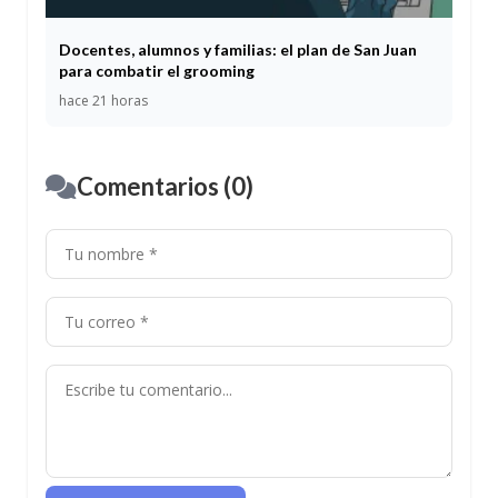
Docentes, alumnos y familias: el plan de San Juan
para combatir el grooming
hace 21 horas
Comentarios (0)