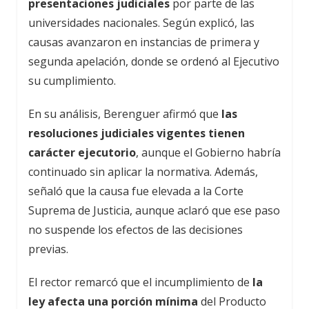
presentaciones judiciales
por parte de las
universidades nacionales. Según explicó, las
causas avanzaron en instancias de primera y
segunda apelación, donde se ordenó al Ejecutivo
su cumplimiento.
En su análisis, Berenguer afirmó que
las
resoluciones judiciales vigentes tienen
carácter ejecutorio
, aunque el Gobierno habría
continuado sin aplicar la normativa. Además,
señaló que la causa fue elevada a la Corte
Suprema de Justicia, aunque aclaró que ese paso
no suspende los efectos de las decisiones
previas.
El rector remarcó que el incumplimiento de
la
ley afecta una porción mínima
del Producto