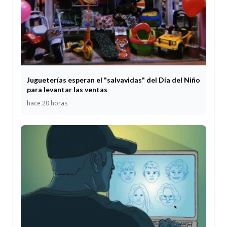
Jugueterías esperan el "salvavidas" del Día del Niño
para levantar las ventas
hace 20 horas