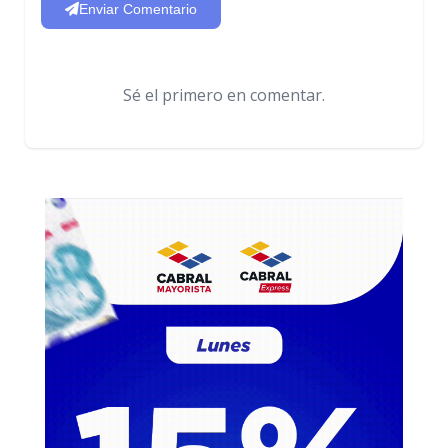
Enviar Comentario
Sé el primero en comentar.