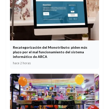
Recategorización del Monotributo: piden más
plazo por el mal funcionamiento del sistema
informático de ARCA
hace 2 horas