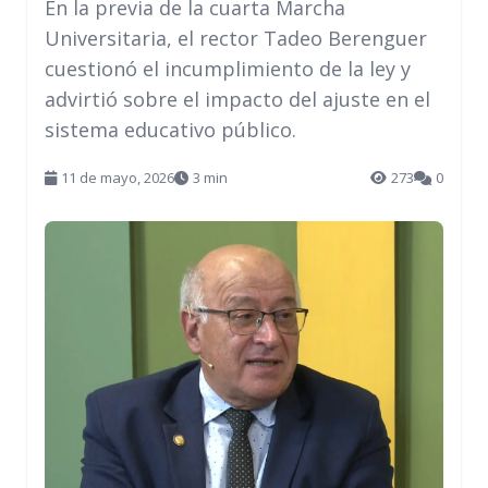
En la previa de la cuarta Marcha
Universitaria, el rector Tadeo Berenguer
cuestionó el incumplimiento de la ley y
advirtió sobre el impacto del ajuste en el
sistema educativo público.
11 de mayo, 2026
3 min
273
0