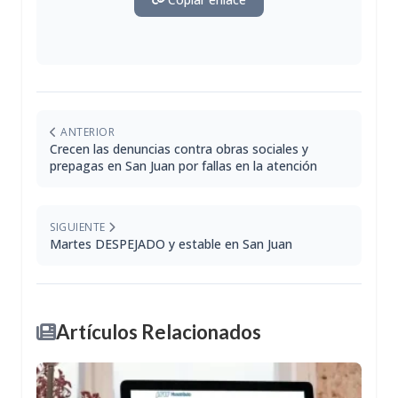
ANTERIOR
Crecen las denuncias contra obras sociales y
prepagas en San Juan por fallas en la atención
SIGUIENTE
Martes DESPEJADO y estable en San Juan
Artículos Relacionados