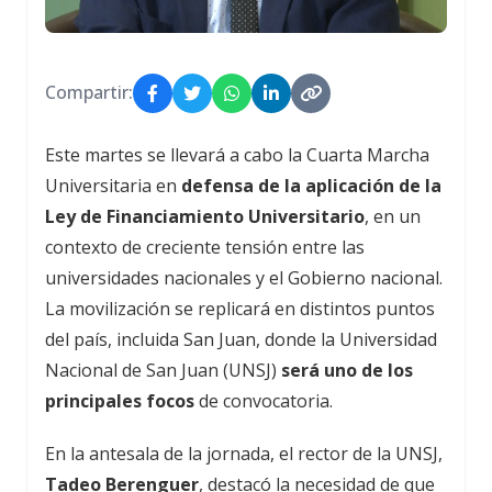
Compartir:
Este martes se llevará a cabo la Cuarta Marcha
Universitaria en
defensa de la aplicación de la
Ley de Financiamiento Universitario
, en un
contexto de creciente tensión entre las
universidades nacionales y el Gobierno nacional.
La movilización se replicará en distintos puntos
del país, incluida San Juan, donde la Universidad
Nacional de San Juan (UNSJ)
será uno de los
principales focos
de convocatoria.
En la antesala de la jornada, el rector de la UNSJ,
Tadeo Berenguer
, destacó la necesidad de que