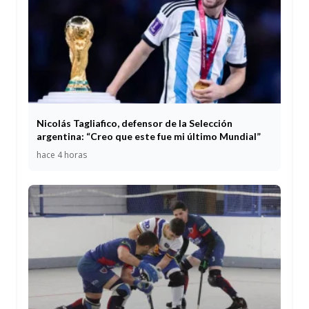
Nicolás Tagliafico, defensor de la Selección
argentina: “Creo que este fue mi último Mundial”
hace 4 horas