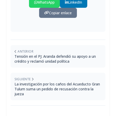
WhatsApp
LinkedIn
Copiar enlace
ANTERIOR
Tensión en el PJ: Aranda defendió su apoyo a un
crédito y reclamó unidad política
SIGUIENTE
La investigación por los caños del Acueducto Gran
Tulum suma un pedido de recusación contra la
jueza