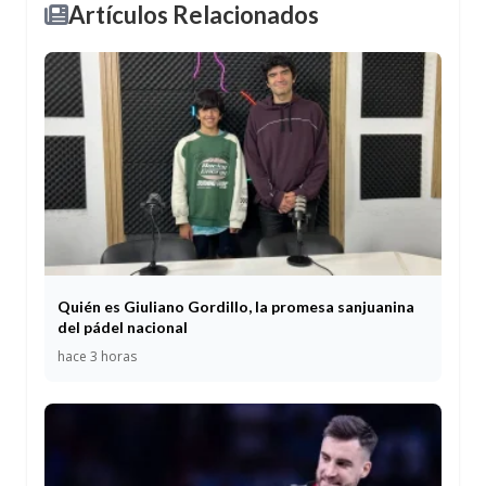
Artículos Relacionados
Quién es Giuliano Gordillo, la promesa sanjuanina
del pádel nacional
hace 3 horas