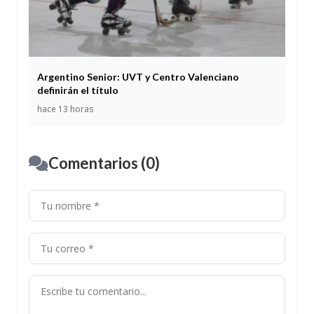
Argentino Senior: UVT y Centro Valenciano
definirán el título
hace 13 horas
Comentarios (0)