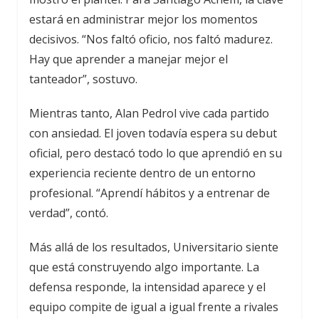
estará en administrar mejor los momentos
decisivos. “Nos faltó oficio, nos faltó madurez.
Hay que aprender a manejar mejor el
tanteador”, sostuvo.
Mientras tanto, Alan Pedrol vive cada partido
con ansiedad. El joven todavía espera su debut
oficial, pero destacó todo lo que aprendió en su
experiencia reciente dentro de un entorno
profesional. “Aprendí hábitos y a entrenar de
verdad”, contó.
Más allá de los resultados, Universitario siente
que está construyendo algo importante. La
defensa responde, la intensidad aparece y el
equipo compite de igual a igual frente a rivales