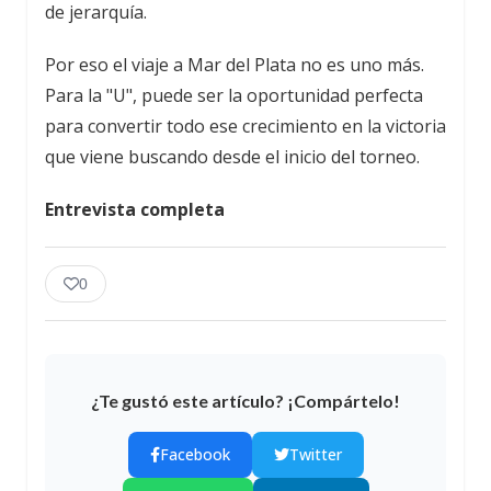
de jerarquía.
Por eso el viaje a Mar del Plata no es uno más.
Para la "U", puede ser la oportunidad perfecta
para convertir todo ese crecimiento en la victoria
que viene buscando desde el inicio del torneo.
Entrevista completa
0
¿Te gustó este artículo? ¡Compártelo!
Facebook
Twitter