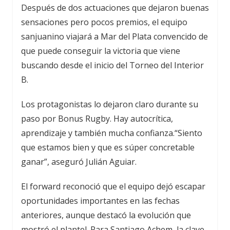
Después de dos actuaciones que dejaron buenas
sensaciones pero pocos premios, el equipo
sanjuanino viajará a Mar del Plata convencido de
que puede conseguir la victoria que viene
buscando desde el inicio del Torneo del Interior
B.
Los protagonistas lo dejaron claro durante su
paso por Bonus Rugby. Hay autocrítica,
aprendizaje y también mucha confianza.“Siento
que estamos bien y que es súper concretable
ganar”, aseguró Julián Aguiar.
El forward reconoció que el equipo dejó escapar
oportunidades importantes en las fechas
anteriores, aunque destacó la evolución que
mostró el plantel. Para Santiago Achem, la clave