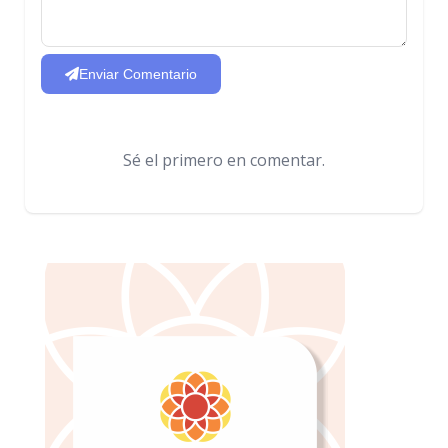
Enviar Comentario
Sé el primero en comentar.