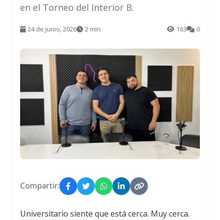
en el Torneo del Interior B.
24 de junio, 2026
2 min
163
0
Compartir:
Universitario siente que está cerca. Muy cerca.