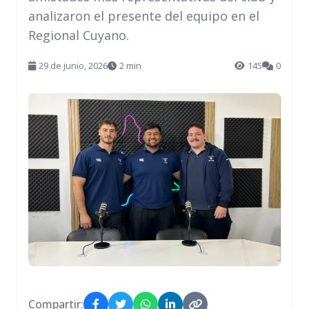
analizaron el presente del equipo en el
Regional Cuyano.
29 de junio, 2026
2 min
145
0
Compartir: