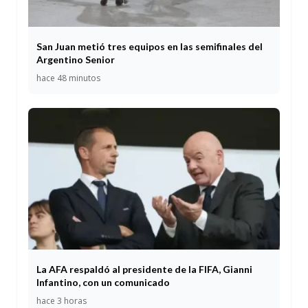
San Juan metió tres equipos en las semifinales del
Argentino Senior
hace 48 minutos
La AFA respaldó al presidente de la FIFA, Gianni
Infantino, con un comunicado
hace 3 horas