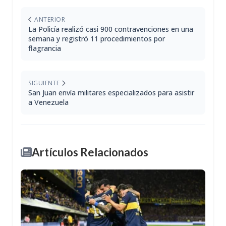
ANTERIOR
La Policía realizó casi 900 contravenciones en una
semana y registró 11 procedimientos por
flagrancia
SIGUIENTE
San Juan envía militares especializados para asistir
a Venezuela
Artículos Relacionados