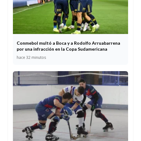
Conmebol multó a Boca y a Rodolfo Arruabarrena
por una infracción en la Copa Sudamericana
hace 32 minutos