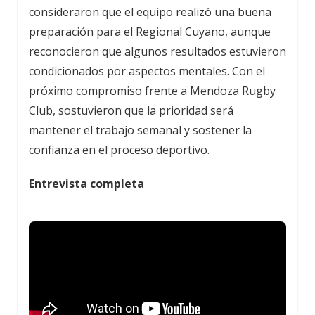
consideraron que el equipo realizó una buena
preparación para el Regional Cuyano, aunque
reconocieron que algunos resultados estuvieron
condicionados por aspectos mentales. Con el
próximo compromiso frente a Mendoza Rugby
Club, sostuvieron que la prioridad será
mantener el trabajo semanal y sostener la
confianza en el proceso deportivo.
Entrevista completa