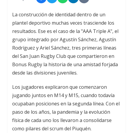
La construcción de identidad dentro de un
plantel deportivo muchas veces trasciende los
resultados. Ese es el caso de la "AAA Triple A", el
grupo integrado por Agustín Sánchez, Agustín
Rodríguez y Ariel Sánchez, tres primeras líneas
del San Juan Rugby Club que compartieron en
Bonus Rugby la historia de una amistad forjada
desde las divisiones juveniles.
Los jugadores explicaron que comenzaron
jugando juntos en M14 y M15, cuando todavía
ocupaban posiciones en la segunda línea. Con el
paso de los años, la pandemia y la evolución
física de cada uno los llevaron a consolidarse
como pilares del scrum del Piuquén.