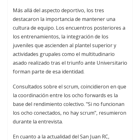
Más allá del aspecto deportivo, los tres
destacaron la importancia de mantener una
cultura de equipo. Los encuentros posteriores a
los entrenamientos, la integración de los
juveniles que ascienden al plantel superior y
actividades grupales como el multitudinario
asado realizado tras el triunfo ante Universitario
forman parte de esa identidad.
Consultados sobre el scrum, coincidieron en que
la coordinación entre los ocho forwards es la
base del rendimiento colectivo. "Si no funcionan
los ocho conectados, no hay scrum", resumieron
durante la entrevista.
En cuanto a la actualidad del San Juan RC,