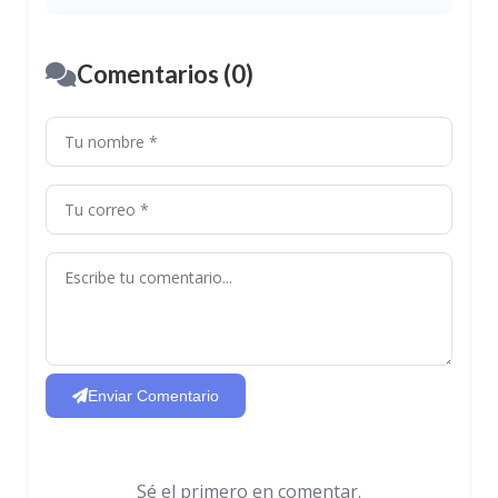
Comentarios (0)
Enviar Comentario
Sé el primero en comentar.