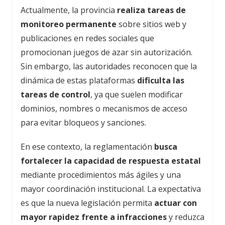
Actualmente, la provincia
realiza tareas de
monitoreo permanente
sobre sitios web y
publicaciones en redes sociales que
promocionan juegos de azar sin autorización.
Sin embargo, las autoridades reconocen que la
dinámica de estas plataformas
dificulta las
tareas de control
, ya que suelen modificar
dominios, nombres o mecanismos de acceso
para evitar bloqueos y sanciones.
En ese contexto, la reglamentación
busca
fortalecer la capacidad de respuesta estatal
mediante procedimientos más ágiles y una
mayor coordinación institucional. La expectativa
es que la nueva legislación permita
actuar con
mayor rapidez frente a infracciones
y reduzca