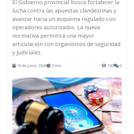
El Gobierno provincial busca fortalecer la
lucha contra las apuestas clandestinas y
avanzar hacia un esquema regulado con
operadores autorizados. La nueva
normativa permitirá una mayor
articulación con organismos de seguridad
y judiciales.
10 de junio, 2026
3 min
190
0