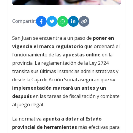
Compartir:
San Juan se encuentra a un paso de
poner en
vigencia el marco regulatorio
que ordenará el
funcionamiento de las
apuestas online
en la
provincia. La reglamentación de la Ley 2724
transita sus últimas instancias administrativas y
desde la Caja de Acción Social aseguran que
su
implementación marcará un antes y un
después
en las tareas de fiscalización y combate
al juego ilegal.
La normativa
apunta a dotar al Estado
provincial de herramientas
más efectivas para