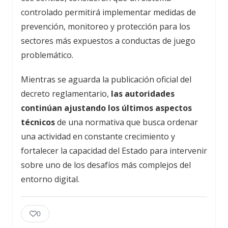
controlado permitirá implementar medidas de
prevención, monitoreo y protección para los
sectores más expuestos a conductas de juego
problemático.
Mientras se aguarda la publicación oficial del
decreto reglamentario,
las autoridades
continúan ajustando los últimos aspectos
técnicos
de una normativa que busca ordenar
una actividad en constante crecimiento y
fortalecer la capacidad del Estado para intervenir
sobre uno de los desafíos más complejos del
entorno digital.
0