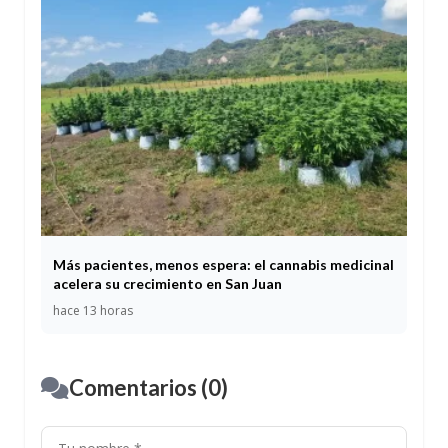
Más pacientes, menos espera: el cannabis medicinal
acelera su crecimiento en San Juan
hace 13 horas
Comentarios (0)