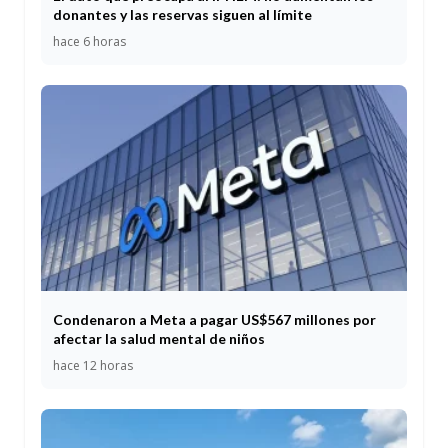
donantes y las reservas siguen al límite
hace 6 horas
Condenaron a Meta a pagar US$567 millones por
afectar la salud mental de niños
hace 12 horas