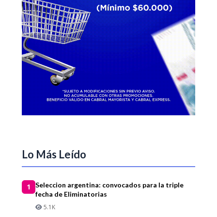
Lo Más Leído
Seleccion argentina: convocados para la triple
1
fecha de Eliminatorias
5.1K