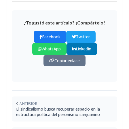
¿Te gustó este artículo? ¡Compártelo!
Facebook
Twitter
WhatsApp
LinkedIn
Copiar enlace
ANTERIOR
El sindicalismo busca recuperar espacio en la
estructura política del peronismo sanjuanino