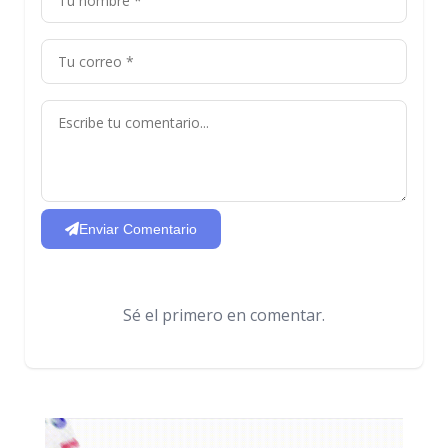
Enviar Comentario
Sé el primero en comentar.