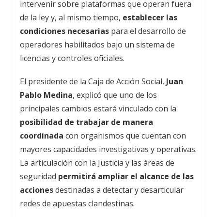
intervenir sobre plataformas que operan fuera
de la ley y, al mismo tiempo,
establecer las
condiciones necesarias
para el desarrollo de
operadores habilitados bajo un sistema de
licencias y controles oficiales.
El presidente de la Caja de Acción Social,
Juan
Pablo Medina
, explicó que uno de los
principales cambios estará vinculado con la
posibilidad de trabajar de manera
coordinada
con organismos que cuentan con
mayores capacidades investigativas y operativas.
La articulación con la Justicia y las áreas de
seguridad
permitirá ampliar el alcance de las
acciones
destinadas a detectar y desarticular
redes de apuestas clandestinas.