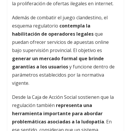
la proliferación de ofertas ilegales en internet.
Además de combatir el juego clandestino, el
esquema regulatorio
contempla la
habilitación de operadores legales
que
puedan ofrecer servicios de apuestas online
bajo supervisión provincial. El objetivo es
generar un mercado formal que brinde
garantías a los usuarios
y funcione dentro de
parámetros establecidos por la normativa
vigente.
Desde la Caja de Acción Social sostienen que la
regulación también
representa una
herramienta importante para abordar
problemáticas asociadas a la ludopatía
. En
ese sentido, consideran que un sistema