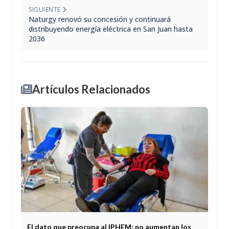
SIGUIENTE
Naturgy renovó su concesión y continuará
distribuyendo energía eléctrica en San Juan hasta
2036
Artículos Relacionados
El dato que preocupa al IPHEM: no aumentan los