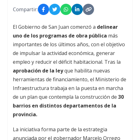
Compartir:
El Gobierno de San Juan comenzó a
delinear
uno de los programas de obra pública
más
importantes de los últimos años, con el objetivo
de impulsar la actividad económica, generar
empleo y reducir el déficit habitacional. Tras la
aprobación de la ley
que habilita nuevas
herramientas de financiamiento, el Ministerio de
Infraestructura trabaja en la puesta en marcha
de un plan que contempla la construcción de
30
barrios en distintos departamentos de la
provincia.
La iniciativa forma parte de la estrategia
anunciada por el gobernador Marcelo Orrego