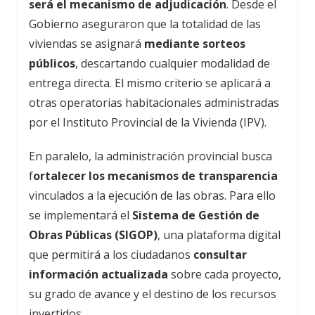
será el mecanismo de adjudicación
. Desde el
Gobierno aseguraron que la totalidad de las
viviendas se asignará
mediante sorteos
públicos
, descartando cualquier modalidad de
entrega directa. El mismo criterio se aplicará a
otras operatorias habitacionales administradas
por el Instituto Provincial de la Vivienda (IPV).
En paralelo, la administración provincial busca
f
ortalecer los mecanismos de transparencia
vinculados a la ejecución de las obras. Para ello
se implementará el
Sistema de Gestión de
Obras Públicas (SIGOP)
, una plataforma digital
que permitirá a los ciudadanos
consultar
información actualizada
sobre cada proyecto,
su grado de avance y el destino de los recursos
invertidos.