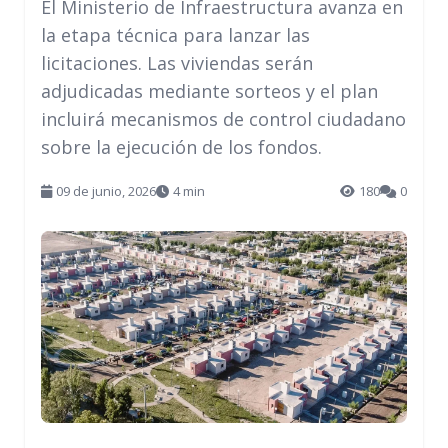
El Ministerio de Infraestructura avanza en
la etapa técnica para lanzar las
licitaciones. Las viviendas serán
adjudicadas mediante sorteos y el plan
incluirá mecanismos de control ciudadano
sobre la ejecución de los fondos.
09 de junio, 2026
4 min
180
0