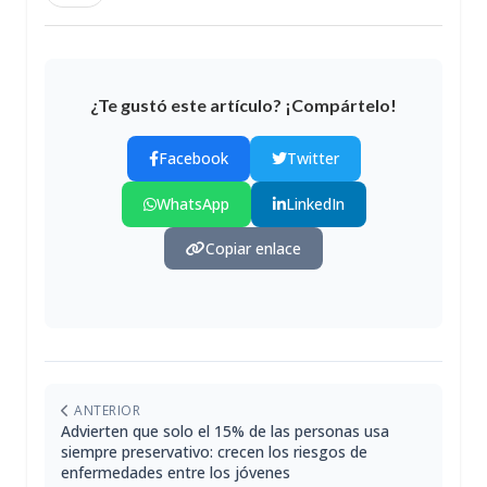
¿Te gustó este artículo? ¡Compártelo!
Facebook
Twitter
WhatsApp
LinkedIn
Copiar enlace
ANTERIOR
Advierten que solo el 15% de las personas usa
siempre preservativo: crecen los riesgos de
enfermedades entre los jóvenes