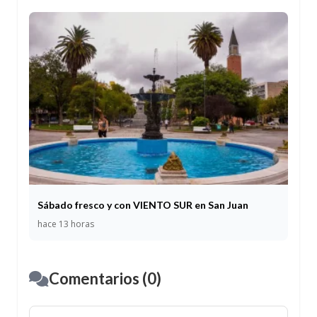
Sábado fresco y con VIENTO SUR en San Juan
hace 13 horas
Comentarios (0)