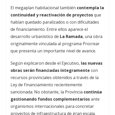
El megaplan habitacional también
contempla la
continuidad y reactivación de proyectos
que
habían quedado paralizados o con dificultades
de financiamiento. Entre ellos aparece el
desarrollo urbanístico de
La Ramada
, una obra
originalmente vinculada al programa Procrear
que presenta un importante nivel de avance.
Según explicaron desde el Ejecutivo,
las nuevas
obras serán financiadas íntegramente
con
recursos provinciales obtenidos a través de la
Ley de Financiamiento recientemente
sancionada. No obstante, la Provincia
continúa
gestionando fondos complementarios
ante
organismos internacionales para concretar
proyectos de infraestructura de gran escala.