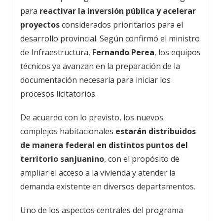
para
reactivar la inversión pública y acelerar
proyectos
considerados prioritarios para el
desarrollo provincial. Según confirmó el ministro
de Infraestructura,
Fernando Perea
, los equipos
técnicos ya avanzan en la preparación de la
documentación necesaria para iniciar los
procesos licitatorios.
De acuerdo con lo previsto, los nuevos
complejos habitacionales
estarán distribuidos
de manera federal en distintos puntos del
territorio sanjuanino
, con el propósito de
ampliar el acceso a la vivienda y atender la
demanda existente en diversos departamentos.
Uno de los aspectos centrales del programa