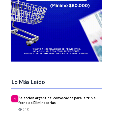
Lo Más Leído
Seleccion argentina: convocados para la triple
1
fecha de Eliminatorias
5.1K