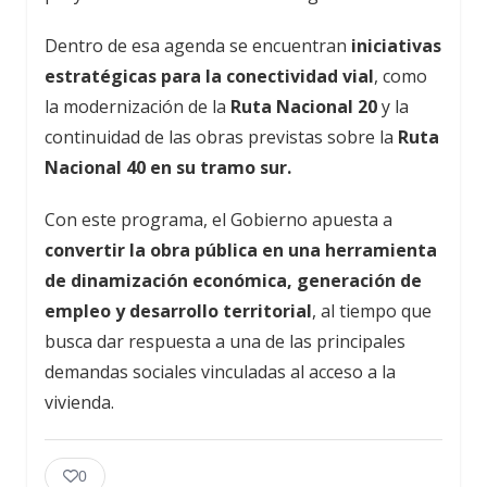
Dentro de esa agenda se encuentran
iniciativas
estratégicas para la conectividad vial
, como
la modernización de la
Ruta Nacional 20
y la
continuidad de las obras previstas sobre la
Ruta
Nacional 40 en su tramo sur.
Con este programa, el Gobierno apuesta a
convertir la obra pública en una herramienta
de dinamización económica, generación de
empleo y desarrollo territorial
, al tiempo que
busca dar respuesta a una de las principales
demandas sociales vinculadas al acceso a la
vivienda.
0