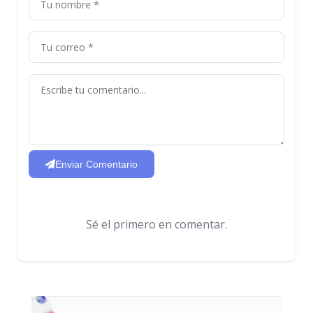
Enviar Comentario
Sé el primero en comentar.