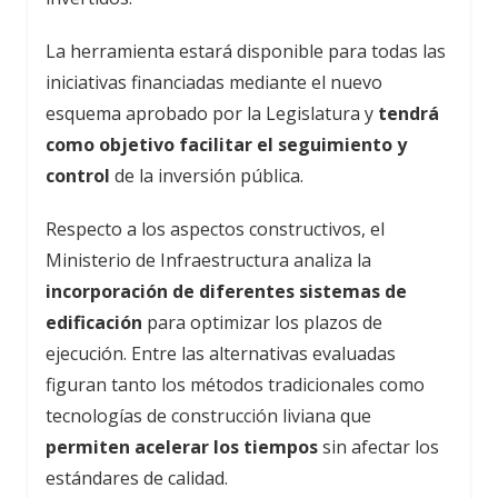
La herramienta estará disponible para todas las
iniciativas financiadas mediante el nuevo
esquema aprobado por la Legislatura y
tendrá
como objetivo facilitar el seguimiento y
control
de la inversión pública.
Respecto a los aspectos constructivos, el
Ministerio de Infraestructura analiza la
incorporación de diferentes sistemas de
edificación
para optimizar los plazos de
ejecución. Entre las alternativas evaluadas
figuran tanto los métodos tradicionales como
tecnologías de construcción liviana que
permiten acelerar los tiempos
sin afectar los
estándares de calidad.