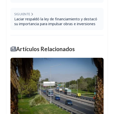
SIGUIENTE
Laciar respaldó la ley de financiamiento y destacó
su importancia para impulsar obras e inversiones
Artículos Relacionados