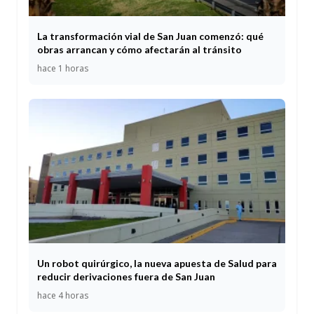
La transformación vial de San Juan comenzó: qué
obras arrancan y cómo afectarán al tránsito
hace 1 horas
Un robot quirúrgico, la nueva apuesta de Salud para
reducir derivaciones fuera de San Juan
hace 4 horas