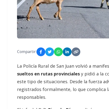
Compartir:
La Policía Rural de San Juan volvió a manif
sueltos en rutas provinciales
y pidió a la 
este tipo de situaciones. Desde la fuerza 
registrados formalmente, lo que complica l
responsables.