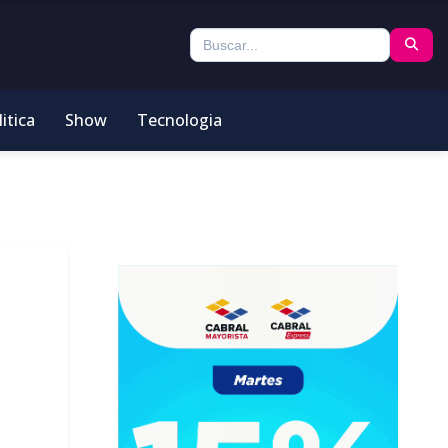
itica
Show
Tecnologia