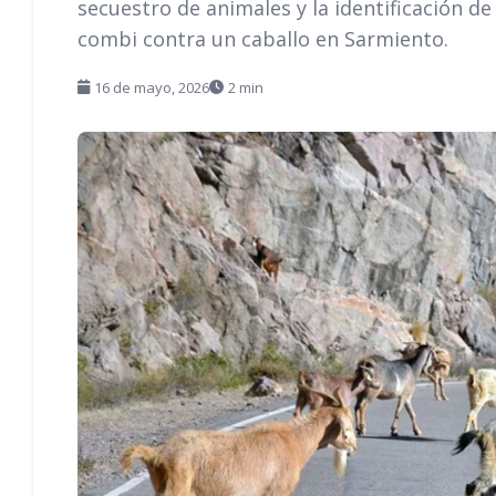
secuestro de animales y la identificación d
combi contra un caballo en Sarmiento.
16 de mayo, 2026
2 min