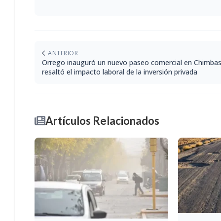
ANTERIOR
Orrego inauguró un nuevo paseo comercial en Chimbas
resaltó el impacto laboral de la inversión privada
Artículos Relacionados