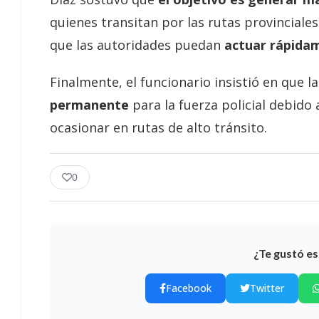
quienes transitan por las rutas provinciale
que las autoridades puedan
actuar rápidam
Finalmente, el funcionario insistió en que 
permanente
para la fuerza policial debido
ocasionar en rutas de alto tránsito.
0
¿Te gustó es
Facebook
Twitter