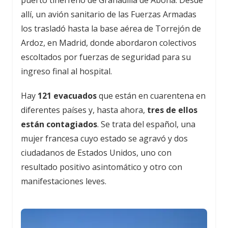
allí, un avión sanitario de las Fuerzas Armadas
los trasladó hasta la base aérea de Torrejón de
Ardoz, en Madrid, donde abordaron colectivos
escoltados por fuerzas de seguridad para su
ingreso final al hospital.
Hay
121 evacuados
que están en cuarentena en
diferentes países y, hasta ahora,
tres de ellos
están contagiados
. Se trata del español, una
mujer francesa cuyo estado se agravó y dos
ciudadanos de Estados Unidos, uno con
resultado positivo asintomático y otro con
manifestaciones leves.