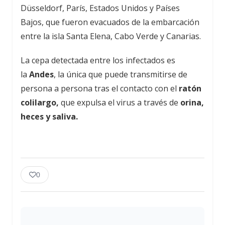
Düsseldorf, París, Estados Unidos y Países
Bajos, que fueron evacuados de la embarcación
entre la isla Santa Elena, Cabo Verde y Canarias.
La cepa detectada entre los infectados es
la
Andes
, la única que puede transmitirse de
persona a persona tras el contacto con el
ratón
colilargo,
que expulsa el virus a través de
orina,
heces y saliva.
0