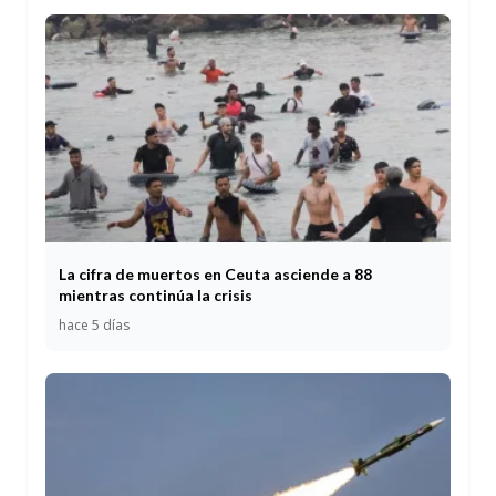
La cifra de muertos en Ceuta asciende a 88
mientras continúa la crisis
hace 5 días