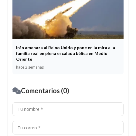
Irán amenaza al Reino Unido y pone en la mira a la
familia real en plena escalada bélica en Medio
Oriente
hace 2 semanas
Comentarios (0)