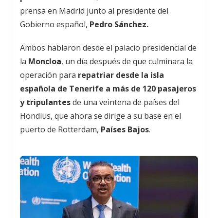
prensa en Madrid junto al presidente del
Gobierno español,
Pedro Sánchez.
Ambos hablaron desde el palacio presidencial de
la
Moncloa
, un día después de que culminara la
operación para
repatriar desde la isla
española de Tenerife a más de 120 pasajeros
y tripulantes
de una veintena de países del
Hondius, que ahora se dirige a su base en el
puerto de Rotterdam,
Países Bajos
.