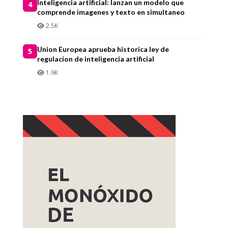
Inteligencia artificial: lanzan un modelo que
4
comprende imagenes y texto en simultaneo
2.5K
Union Europea aprueba historica ley de
5
regulacion de inteligencia artificial
1.9K