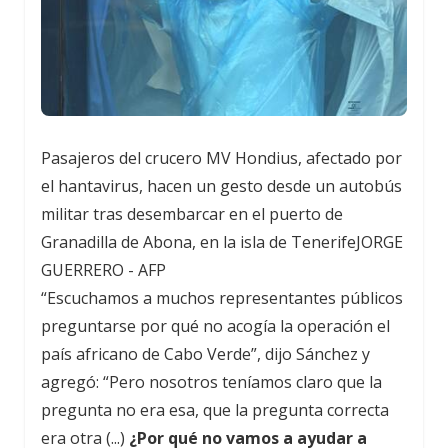
Pasajeros del crucero MV Hondius, afectado por
el hantavirus, hacen un gesto desde un autobús
militar tras desembarcar en el puerto de
Granadilla de Abona, en la isla de Tenerife
JORGE
GUERRERO - AFP
“Escuchamos a muchos representantes públicos
preguntarse por qué no acogía la operación el
país africano de Cabo Verde”, dijo Sánchez y
agregó: “Pero nosotros teníamos claro que la
pregunta no era esa, que la pregunta correcta
era otra (...)
¿Por qué no vamos a ayudar a