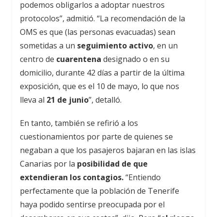
podemos obligarlos a adoptar nuestros
protocolos”, admitió. “La recomendación de la
OMS es que (las personas evacuadas) sean
sometidas a un
seguimiento activo
, en un
centro de
cuarentena
designado o en su
domicilio, durante 42 días a partir de la última
exposición, que es el 10 de mayo, lo que nos
lleva al
21 de junio
”, detalló.
En tanto, también se refirió a los
cuestionamientos por parte de quienes se
negaban a que los pasajeros bajaran en las islas
Canarias por la
posibilidad de que
extendieran los contagios.
“Entiendo
perfectamente que la población de Tenerife
haya podido sentirse preocupada por el