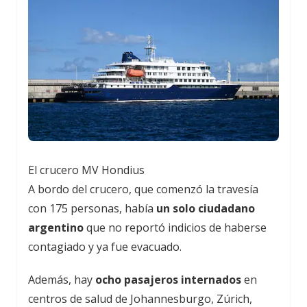
El crucero MV Hondius
A bordo del crucero, que comenzó la travesía
con 175 personas, había
un solo ciudadano
argentino
que no reportó indicios de haberse
contagiado y ya fue evacuado.
Además, hay
ocho pasajeros internados
en
centros de salud de Johannesburgo, Zúrich,