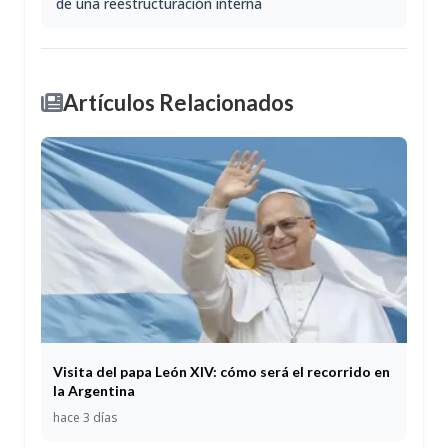
de una reestructuración interna
Artículos Relacionados
Visita del papa León XIV: cómo será el recorrido en
la Argentina
hace 3 días