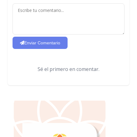
Enviar Comentario
Sé el primero en comentar.