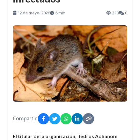
12 de mayo, 2026
6 min
310
0
Compartir:
El titular de la organización, Tedros Adhanom