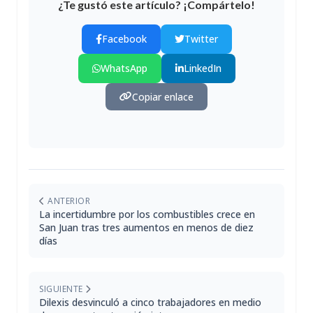
¿Te gustó este artículo? ¡Compártelo!
Facebook
Twitter
WhatsApp
LinkedIn
Copiar enlace
ANTERIOR
La incertidumbre por los combustibles crece en
San Juan tras tres aumentos en menos de diez
días
SIGUIENTE
Dilexis desvinculó a cinco trabajadores en medio