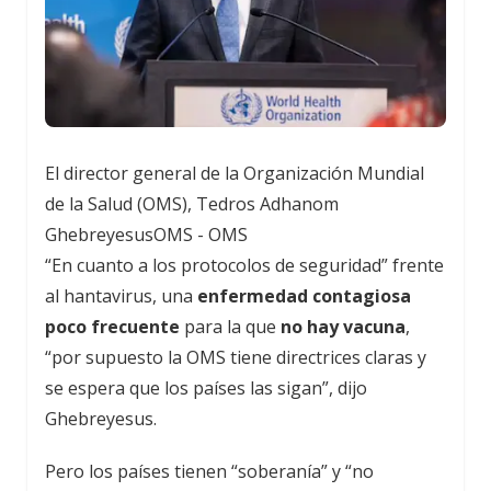
El director general de la Organización Mundial
de la Salud (OMS), Tedros Adhanom
Ghebreyesus
OMS - OMS
“En cuanto a los protocolos de seguridad” frente
al hantavirus, una
enfermedad contagiosa
poco frecuente
para la que
no hay vacuna
,
“por supuesto la OMS tiene directrices claras y
se espera que los países las sigan”, dijo
Ghebreyesus.
Pero los países tienen “soberanía” y “no