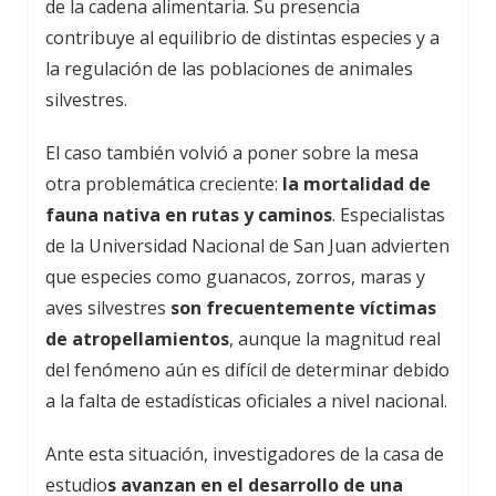
de la cadena alimentaria. Su presencia
contribuye al equilibrio de distintas especies y a
la regulación de las poblaciones de animales
silvestres.
El caso también volvió a poner sobre la mesa
otra problemática creciente:
la mortalidad de
fauna nativa en rutas y caminos
. Especialistas
de la Universidad Nacional de San Juan advierten
que especies como guanacos, zorros, maras y
aves silvestres
son frecuentemente víctimas
de atropellamientos
, aunque la magnitud real
del fenómeno aún es difícil de determinar debido
a la falta de estadísticas oficiales a nivel nacional.
Ante esta situación, investigadores de la casa de
estudio
s avanzan en el desarrollo de una