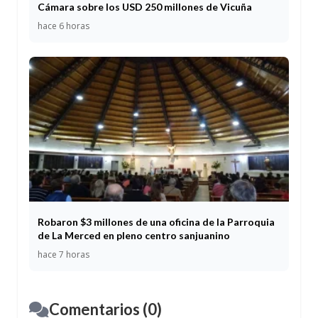
Cámara sobre los USD 250 millones de Vicuña
hace 6 horas
Robaron $3 millones de una oficina de la Parroquia
de La Merced en pleno centro sanjuanino
hace 7 horas
Comentarios (0)