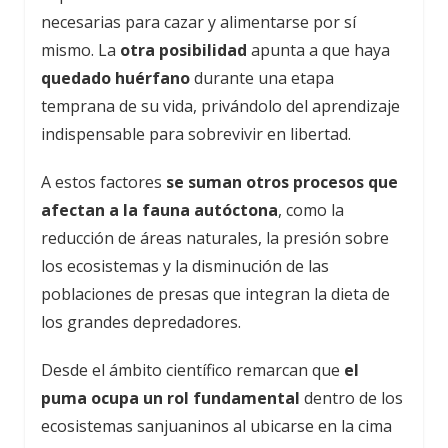
necesarias para cazar y alimentarse por sí
mismo. La
otra posibilidad
apunta a que haya
quedado huérfano
durante una etapa
temprana de su vida, privándolo del aprendizaje
indispensable para sobrevivir en libertad.
A estos factores
se suman otros procesos que
afectan a la fauna autóctona
, como la
reducción de áreas naturales, la presión sobre
los ecosistemas y la disminución de las
poblaciones de presas que integran la dieta de
los grandes depredadores.
Desde el ámbito científico remarcan que
el
puma ocupa un rol fundamental
dentro de los
ecosistemas sanjuaninos al ubicarse en la cima