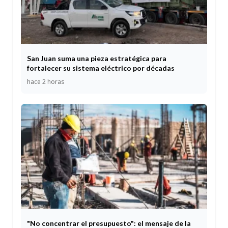
San Juan suma una pieza estratégica para
fortalecer su sistema eléctrico por décadas
hace 2 horas
"No concentrar el presupuesto": el mensaje de la