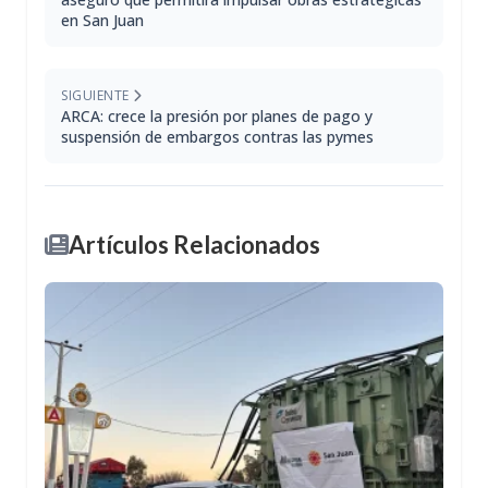
en San Juan
SIGUIENTE
ARCA: crece la presión por planes de pago y
suspensión de embargos contras las pymes
Artículos Relacionados