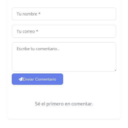
Enviar Comentario
Sé el primero en comentar.