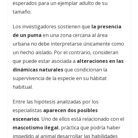
esperados para un ejemplar adulto de su
tamaño.
Los investigadores sostienen que
la presencia
de un puma
en una zona cercana al área
urbana no debe interpretarse únicamente como
un hecho aislado. Por el contrario, consideran
que puede estar asociada a
alteraciones en las
dinámicas naturales
que condicionan la
supervivencia de la especie en su hábitat
habitual.
Entre las hipótesis analizadas por los
especialistas
aparecen dos posibles
escenarios
. Uno de ellos está relacionado con el
mascotismo ilegal
, práctica que podría haber
impedido al animal desarrollar las habilidades