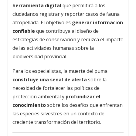
herramienta digital
que permitirá a los
ciudadanos registrar y reportar casos de fauna
atropellada. El objetivo es
generar información
confiable
que contribuya al diseño de
estrategias de conservación y reduzca el impacto
de las actividades humanas sobre la
biodiversidad provincial.
Para los especialistas, la muerte del puma
constituye una señal de alerta
sobre la
necesidad de fortalecer las políticas de
protección ambiental y
profundizar el
conocimiento
sobre los desafíos que enfrentan
las especies silvestres en un contexto de
creciente transformación del territorio.