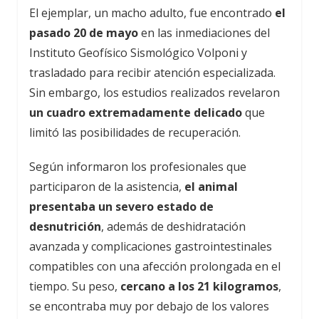
El ejemplar, un macho adulto, fue encontrado
el
pasado 20 de mayo
en las inmediaciones del
Instituto Geofísico Sismológico Volponi y
trasladado para recibir atención especializada.
Sin embargo, los estudios realizados revelaron
un cuadro extremadamente delicado
que
limitó las posibilidades de recuperación.
Según informaron los profesionales que
participaron de la asistencia,
el animal
presentaba un severo estado de
desnutrición
, además de deshidratación
avanzada y complicaciones gastrointestinales
compatibles con una afección prolongada en el
tiempo. Su peso,
cercano a los 21 kilogramos
,
se encontraba muy por debajo de los valores