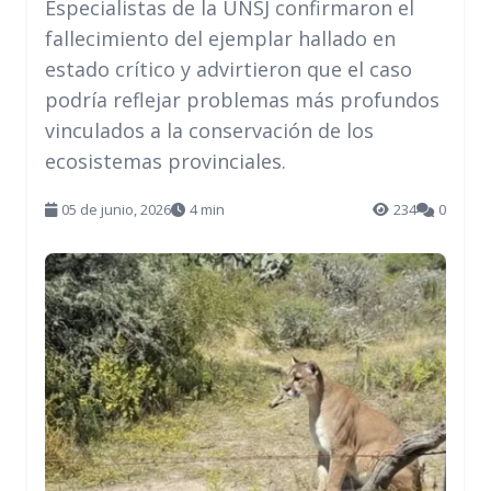
Especialistas de la UNSJ confirmaron el
fallecimiento del ejemplar hallado en
estado crítico y advirtieron que el caso
podría reflejar problemas más profundos
vinculados a la conservación de los
ecosistemas provinciales.
05 de junio, 2026
4 min
234
0