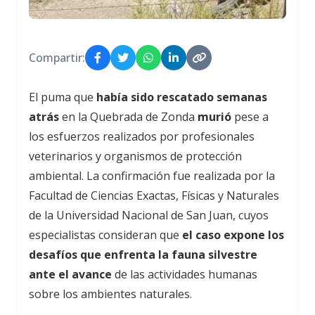
Compartir:
El puma que
había sido rescatado semanas
atrás
en la Quebrada de Zonda
murió
pese a
los esfuerzos realizados por profesionales
veterinarios y organismos de protección
ambiental. La confirmación fue realizada por la
Facultad de Ciencias Exactas, Físicas y Naturales
de la Universidad Nacional de San Juan, cuyos
especialistas consideran que
el caso expone los
desafíos que enfrenta la fauna silvestre
ante el avance
de las actividades humanas
sobre los ambientes naturales.