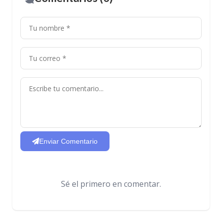
Enviar Comentario
Sé el primero en comentar.