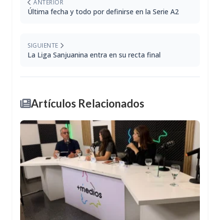
ANTERIOR
Última fecha y todo por definirse en la Serie A2
SIGUIENTE
La Liga Sanjuanina entra en su recta final
Artículos Relacionados