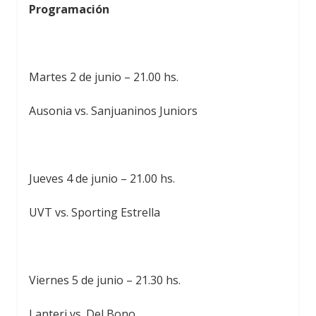
Programación
Martes 2 de junio – 21.00 hs.
Ausonia vs. Sanjuaninos Juniors
Jueves 4 de junio – 21.00 hs.
UVT vs. Sporting Estrella
Viernes 5 de junio – 21.30 hs.
Lanteri vs. Del Bono