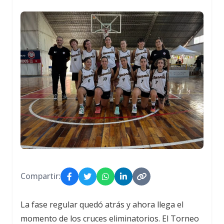
Compartir:
La fase regular quedó atrás y ahora llega el
momento de los cruces eliminatorios. El Torneo