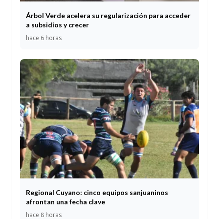
Árbol Verde acelera su regularización para acceder
a subsidios y crecer
hace 6 horas
Regional Cuyano: cinco equipos sanjuaninos
afrontan una fecha clave
hace 8 horas