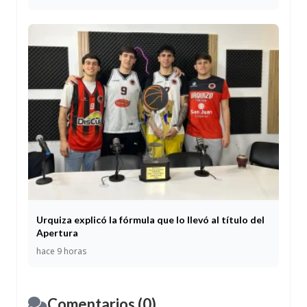
Urquiza explicó la fórmula que lo llevó al título del
Apertura
hace 9 horas
Comentarios (0)