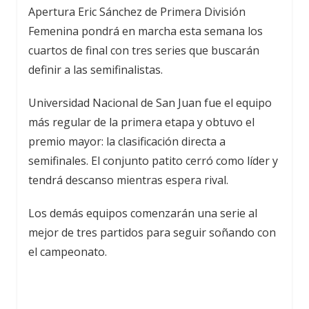
Apertura Eric Sánchez de Primera División
Femenina pondrá en marcha esta semana los
cuartos de final con tres series que buscarán
definir a las semifinalistas.
Universidad Nacional de San Juan fue el equipo
más regular de la primera etapa y obtuvo el
premio mayor: la clasificación directa a
semifinales. El conjunto patito cerró como líder y
tendrá descanso mientras espera rival.
Los demás equipos comenzarán una serie al
mejor de tres partidos para seguir soñando con
el campeonato.