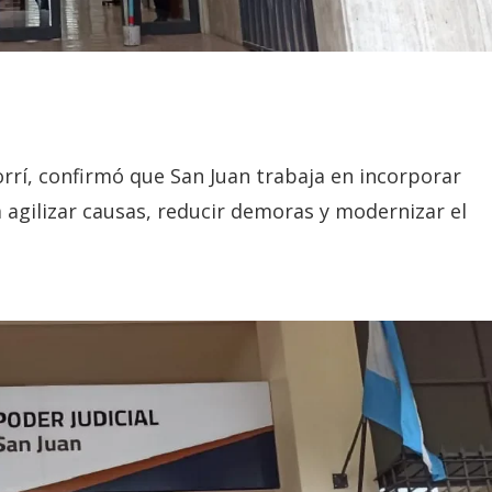
gorrí, confirmó que San Juan trabaja en incorporar
ara agilizar causas, reducir demoras y modernizar el