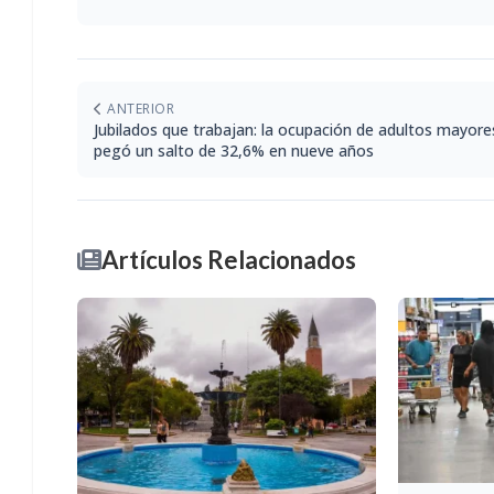
ANTERIOR
Jubilados que trabajan: la ocupación de adultos mayore
pegó un salto de 32,6% en nueve años
Artículos Relacionados