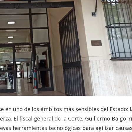
se en uno de los ámbitos más sensibles del Estado: l
erza. El fiscal general de la Corte, Guillermo Baigorrí
uevas herramientas tecnológicas para agilizar causas