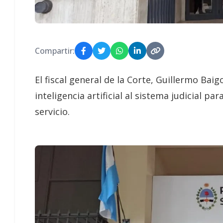
Compartir:
El fiscal general de la Corte, Guillermo Bai
inteligencia artificial al sistema judicial p
servicio.