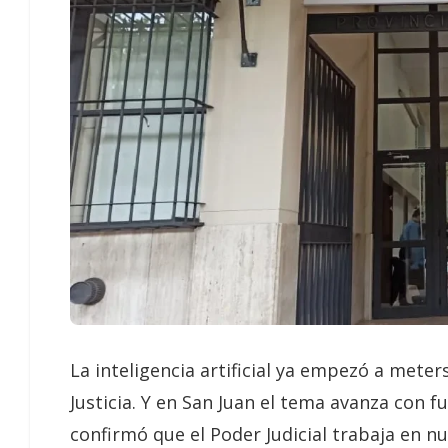
La inteligencia artificial ya empezó a meter
Justicia. Y en San Juan el tema avanza con fu
confirmó que el Poder Judicial trabaja en n