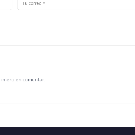
primero en comentar.