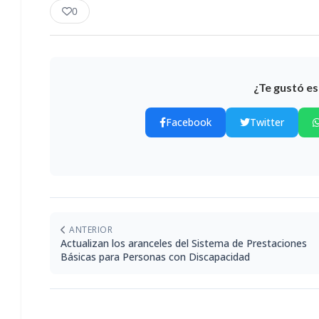
0
¿Te gustó es
Facebook
Twitter
ANTERIOR
Actualizan los aranceles del Sistema de Prestaciones
Básicas para Personas con Discapacidad