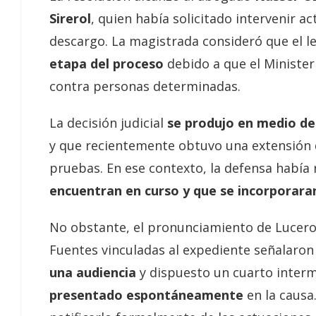
Sirerol
, quien había solicitado intervenir 
descargo. La magistrada consideró que el l
etapa del proceso
debido a que el Minister
contra personas determinadas.
La decisión judicial
se produjo en medio de
y que recientemente obtuvo una extensión
pruebas. En ese contexto, la defensa había
encuentran en curso y que se incorporara
No obstante, el pronunciamiento de Lucer
Fuentes vinculadas al expediente señalaro
una audiencia
y dispuesto un cuarto interm
presentado espontáneamente
en la causa