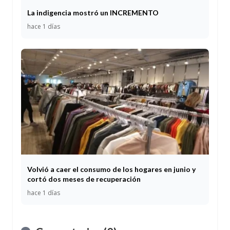
La indigencia mostró un INCREMENTO
hace 1 días
Volvió a caer el consumo de los hogares en junio y
cortó dos meses de recuperación
hace 1 días