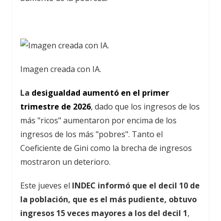
Imagen creada con IA.
La
desigualdad aumentó en el primer
trimestre de 2026
, dado que los ingresos de los
más "ricos" aumentaron por encima de los
ingresos de los más "pobres". Tanto el
Coeficiente de Gini como la brecha de ingresos
mostraron un deterioro.
Este jueves el
INDEC informó que el decil 10 de
la población, que es el más pudiente, obtuvo
ingresos 15 veces mayores a los del decil 1
,