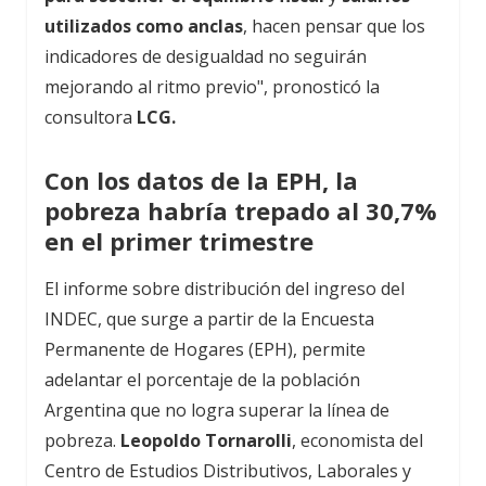
utilizados como anclas
, hacen pensar que los
indicadores de desigualdad no seguirán
mejorando al ritmo previo", pronosticó la
consultora
LCG.
Con los datos de la EPH, la
pobreza habría trepado al 30,7%
en el primer trimestre
El informe sobre distribución del ingreso del
INDEC, que surge a partir de la Encuesta
Permanente de Hogares (EPH), permite
adelantar el porcentaje de la población
Argentina que no logra superar la línea de
pobreza.
Leopoldo Tornarolli
, economista del
Centro de Estudios Distributivos, Laborales y