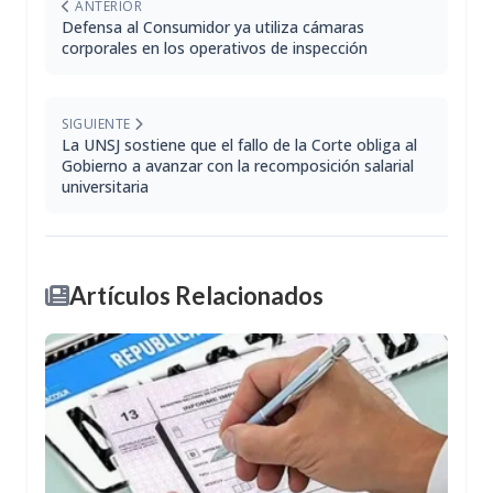
ANTERIOR
Defensa al Consumidor ya utiliza cámaras
corporales en los operativos de inspección
SIGUIENTE
La UNSJ sostiene que el fallo de la Corte obliga al
Gobierno a avanzar con la recomposición salarial
universitaria
Artículos Relacionados