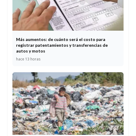
Más aumentos: de cuánto será el costo para
registrar patentamientos y transferencias de
autos y motos
hace 13 horas