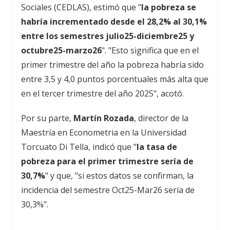
Sociales (CEDLAS), estimó que "
la pobreza se
habría incrementado desde el 28,2% al 30,1%
entre los semestres julio25-diciembre25 y
octubre25-marzo26
". "Esto significa que en el
primer trimestre del año la pobreza habría sido
entre 3,5 y 4,0 puntos porcentuales más alta que
en el tercer trimestre del año 2025", acotó.
Por su parte,
Martín Rozada
, director de la
Maestría en Econometria en la Universidad
Torcuato Di Tella, indicó que "
la tasa de
pobreza para el primer trimestre sería de
30,7%
" y que, "si estos datos se confirman, la
incidencia del semestre Oct25-Mar26 sería de
30,3%".