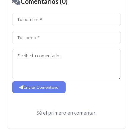
Comentarios (0)
Enviar Comentario
Sé el primero en comentar.