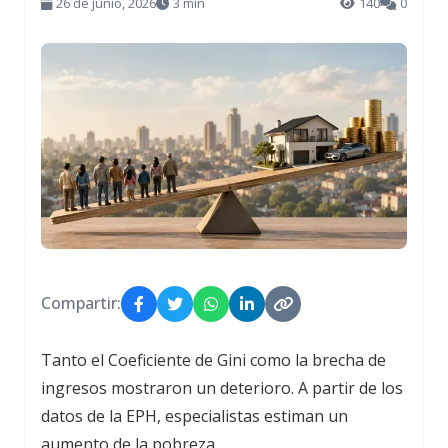
26 de junio, 2026
3 min
140
0
Compartir:
Tanto el Coeficiente de Gini como la brecha de
ingresos mostraron un deterioro. A partir de los
datos de la EPH, especialistas estiman un
aumento de la pobreza.