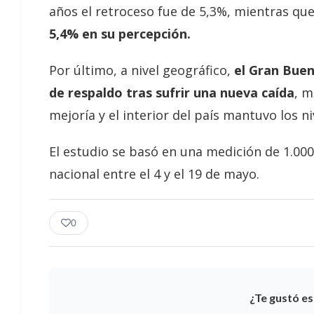
años el retroceso fue de 5,3%, mientras qu
5,4% en su percepción.
Por último, a nivel geográfico,
el Gran Buen
de respaldo tras sufrir una nueva caída
, m
mejoría y el interior del país mantuvo los 
El estudio se basó en una medición de 1.000 
nacional entre el 4 y el 19 de mayo.
0
¿Te gustó es