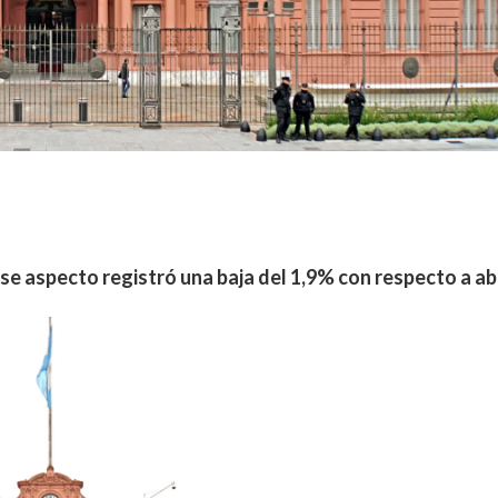
ese aspecto registró una baja del 1,9% con respecto a abr