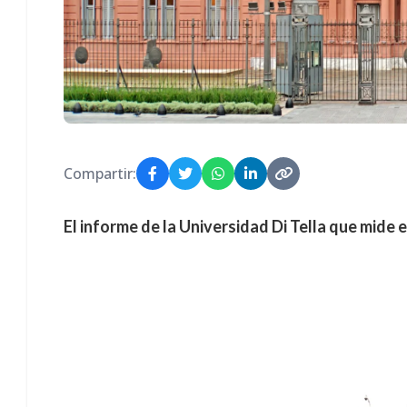
Compartir:
El informe de la Universidad Di Tella que mide 