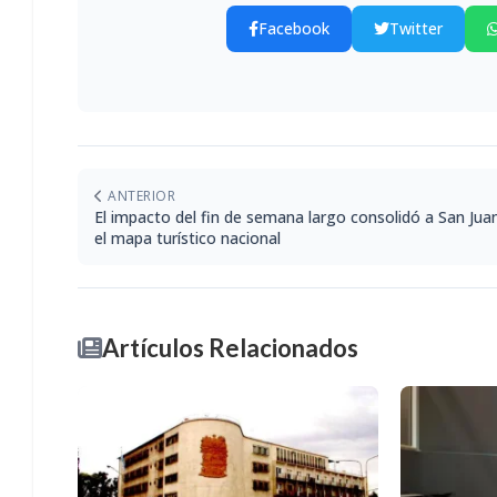
Facebook
Twitter
ANTERIOR
El impacto del fin de semana largo consolidó a San Jua
el mapa turístico nacional
Artículos Relacionados