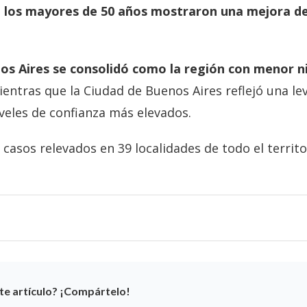
e
los mayores de 50 años mostraron una mejora de
os Aires se consolidó como la región con menor n
ientras que la Ciudad de Buenos Aires reflejó una le
niveles de confianza más elevados.
casos relevados en 39 localidades de todo el territo
te artículo? ¡Compártelo!