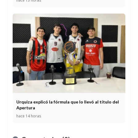
hace 13 horas
Urquiza explicó la fórmula que lo llevó al título del
Apertura
hace 14 horas