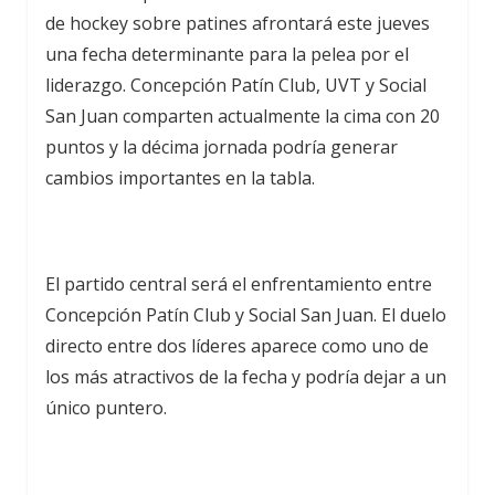
de hockey sobre patines afrontará este jueves
una fecha determinante para la pelea por el
liderazgo. Concepción Patín Club, UVT y Social
San Juan comparten actualmente la cima con 20
puntos y la décima jornada podría generar
cambios importantes en la tabla.
El partido central será el enfrentamiento entre
Concepción Patín Club y Social San Juan. El duelo
directo entre dos líderes aparece como uno de
los más atractivos de la fecha y podría dejar a un
único puntero.