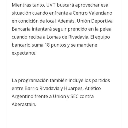
Mientras tanto, UVT buscará aprovechar esa
situación cuando enfrente a Centro Valenciano
en condición de local. Además, Unión Deportiva
Bancaria intentará seguir prendido en la pelea
cuando reciba a Lomas de Rivadavia. El equipo
bancario suma 18 puntos y se mantiene
expectante.
La programación también incluye los partidos
entre Barrio Rivadavia y Huarpes, Atlético
Argentino frente a Unión y SEC contra
Aberastain.