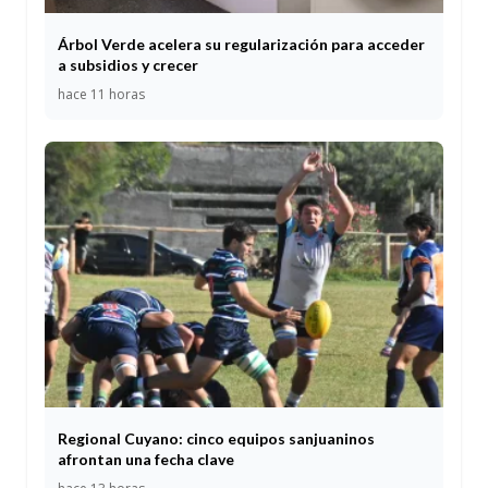
Árbol Verde acelera su regularización para acceder
a subsidios y crecer
hace 11 horas
Regional Cuyano: cinco equipos sanjuaninos
afrontan una fecha clave