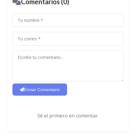
Comentarios (0)
Enviar Comentario
Sé el primero en comentar.