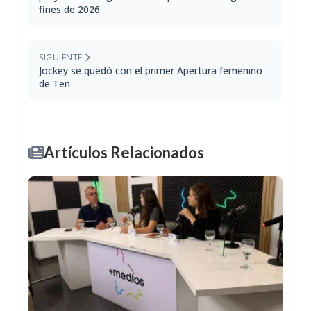
fines de 2026
SIGUIENTE
Jockey se quedó con el primer Apertura femenino
de Ten
Artículos Relacionados