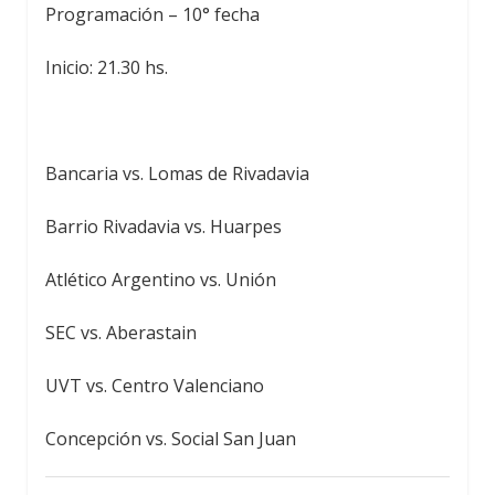
Programación – 10° fecha
Inicio: 21.30 hs.
Bancaria vs. Lomas de Rivadavia
Barrio Rivadavia vs. Huarpes
Atlético Argentino vs. Unión
SEC vs. Aberastain
UVT vs. Centro Valenciano
Concepción vs. Social San Juan