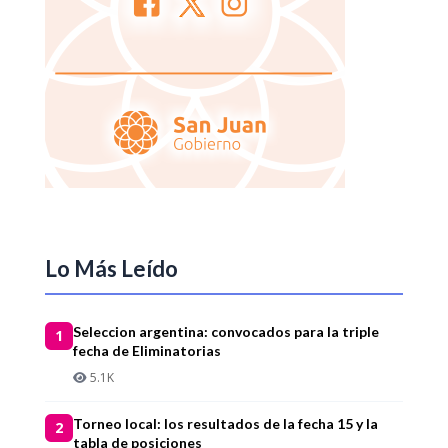
Lo Más Leído
Seleccion argentina: convocados para la triple
1
fecha de Eliminatorias
5.1K
Torneo local: los resultados de la fecha 15 y la
2
tabla de posiciones