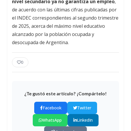
nivel secundario ya no garantiza un empleo
,
de acuerdo con las últimas cifras publicadas por
el INDEC correspondientes al segundo trimestre
de 2025, acerca del máximo nivel educativo
alcanzado por la población ocupada y
desocupada de Argentina.
0
¿Te gustó este artículo? ¡Compártelo!
Facebook
Twitter
WhatsApp
LinkedIn