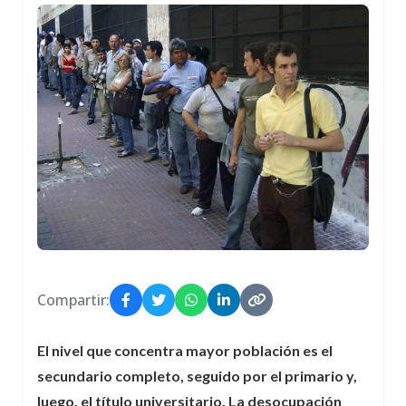
Compartir:
El nivel que concentra mayor población es el
secundario completo, seguido por el primario y,
luego, el título universitario. La desocupación