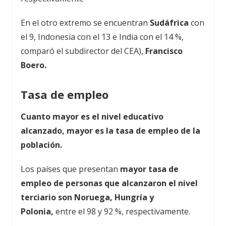
En el otro extremo se encuentran
Sudáfrica
con
el 9, Indonesia con el 13 e India con el 14 %,
comparó el subdirector del CEA),
Francisco
Boero.
Tasa de empleo
Cuanto mayor es el nivel educativo
alcanzado, mayor es la tasa de empleo de la
población.
Los países que presentan
mayor tasa de
empleo de personas que alcanzaron el nivel
terciario son Noruega, Hungría y
Polonia,
entre el 98 y 92 %, respectivamente.