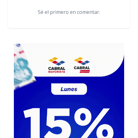
Sé el primero en comentar.