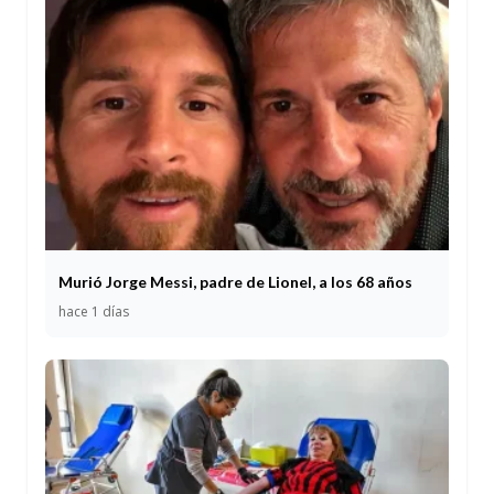
Murió Jorge Messi, padre de Lionel, a los 68 años
hace 1 días