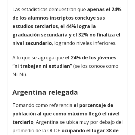
Las estadísticas demuestran que
apenas el 24%
de los alumnos inscriptos concluye sus
estudios terciarios
,
el 44% logra la
graduación secundaria y el 32% no finaliza el
nivel secundario
, logrando niveles inferiores.
A lo que se agrega que
el 24% de los jóvenes
“ni trabajan ni estudian”
(se los conoce como
Ni-Ni).
Argentina relegada
Tomando como referencia
el porcentaje de
población al que como máximo llegó el nivel
terciario
, Argentina se ubica muy por debajo del
promedio de la OCDE
ocupando el lugar 38 de