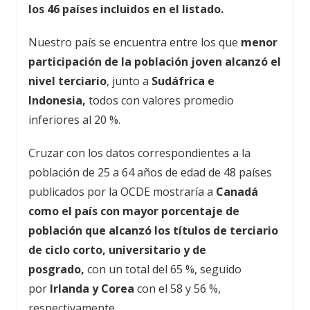
los 46 países incluidos en el listado.
Nuestro país se encuentra entre los que
menor
participación de la población joven alcanzó el
nivel terciario
, junto a
Sudáfrica e
Indonesia,
todos con valores promedio
inferiores al 20 %.
Cruzar con los datos correspondientes a la
población de 25 a 64 años de edad de 48 países
publicados por la OCDE mostraría a
Canadá
como el país con mayor porcentaje de
población que alcanzó los títulos de terciario
de ciclo corto, universitario y de
posgrado,
con un total del 65 %, seguido
por
Irlanda y Corea
con el 58 y 56 %,
respectivamente