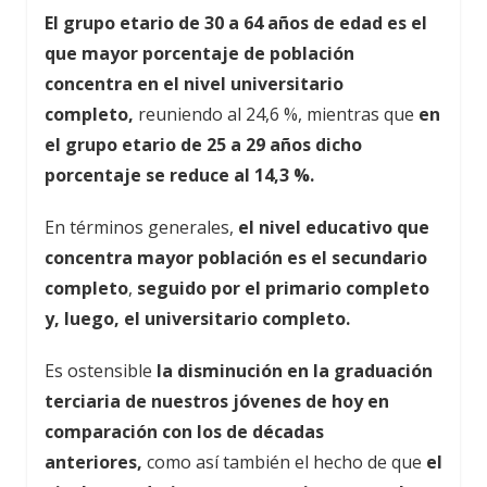
El grupo etario de 30 a 64 años de edad es el
que mayor porcentaje de población
concentra en el nivel universitario
completo,
reuniendo al 24,6 %, mientras que
en
el grupo etario de 25 a 29 años dicho
porcentaje se reduce al 14,3 %.
En términos generales,
el nivel educativo que
concentra mayor población es el secundario
completo
,
seguido por el primario completo
y, luego, el universitario completo.
Es ostensible
la disminución en la graduación
terciaria de nuestros jóvenes de hoy en
comparación con los de décadas
anteriores,
como así también el hecho de que
el