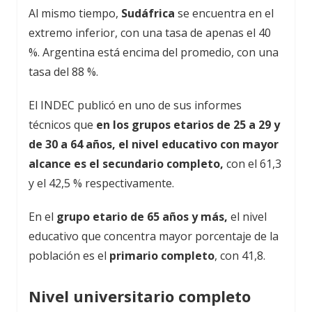
Al mismo tiempo,
Sudáfrica
se encuentra en el
extremo inferior, con una tasa de apenas el 40
%. Argentina está encima del promedio, con una
tasa del 88 %.
El INDEC publicó en uno de sus informes
técnicos que
en los grupos etarios de 25 a 29 y
de 30 a 64 años, el nivel educativo con mayor
alcance es el secundario completo,
con el 61,3
y el 42,5 % respectivamente.
En el
grupo etario de 65 años y más,
el nivel
educativo que concentra mayor porcentaje de la
población es el
primario completo
, con 41,8.
Nivel universitario completo