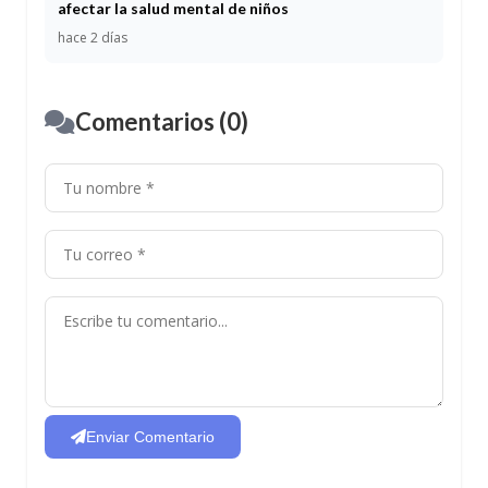
afectar la salud mental de niños
hace 2 días
Comentarios (0)
Enviar Comentario