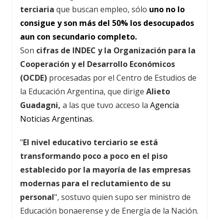
terciaria
que buscan empleo, sólo
uno no lo
consigue y son más del 50% los desocupados
aun con secundario completo.
Son
cifras de INDEC y la Organización para la
Cooperación y el Desarrollo Económicos
(OCDE)
procesadas por el Centro de Estudios de
la Educación Argentina, que dirige
Alieto
Guadagni,
a las que tuvo acceso la
Agencia
Noticias Argentinas.
"
El nivel educativo terciario se está
transformando poco a poco en el piso
establecido por la mayoría de las empresas
modernas para el reclutamiento de su
personal
", sostuvo quien supo ser ministro de
Educación bonaerense y de Energía de la Nación.