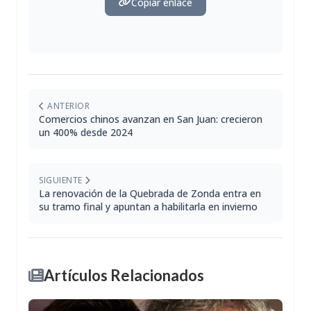
Copiar enlace
ANTERIOR
Comercios chinos avanzan en San Juan: crecieron
un 400% desde 2024
SIGUIENTE
La renovación de la Quebrada de Zonda entra en
su tramo final y apuntan a habilitarla en invierno
Artículos Relacionados