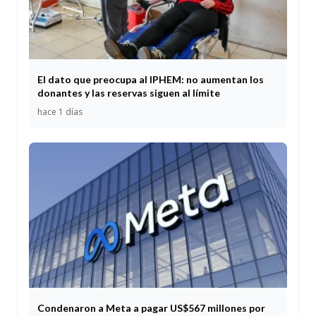
El dato que preocupa al IPHEM: no aumentan los
donantes y las reservas siguen al límite
hace 1 días
Condenaron a Meta a pagar US$567 millones por