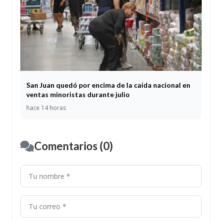
San Juan quedó por encima de la caída nacional en
ventas minoristas durante julio
hace 14 horas
Comentarios (0)