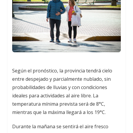
Según el pronóstico, la provincia tendrá cielo
entre despejado y parcialmente nublado, sin
probabilidades de lluvias y con condiciones
ideales para actividades al aire libre. La
temperatura mínima prevista será de 8°C,
mientras que la máxima llegará a los 19°C.
Durante la mañana se sentirá el aire fresco