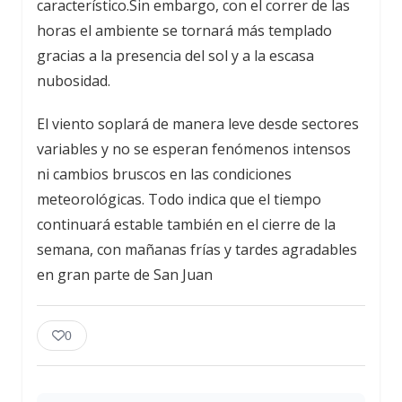
característico.Sin embargo, con el correr de las
horas el ambiente se tornará más templado
gracias a la presencia del sol y a la escasa
nubosidad.
El viento soplará de manera leve desde sectores
variables y no se esperan fenómenos intensos
ni cambios bruscos en las condiciones
meteorológicas. Todo indica que el tiempo
continuará estable también en el cierre de la
semana, con mañanas frías y tardes agradables
en gran parte de San Juan
0