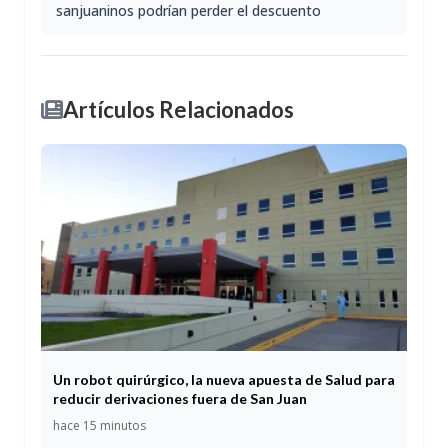
sanjuaninos podrían perder el descuento
Artículos Relacionados
Un robot quirúrgico, la nueva apuesta de Salud para
reducir derivaciones fuera de San Juan
hace 15 minutos