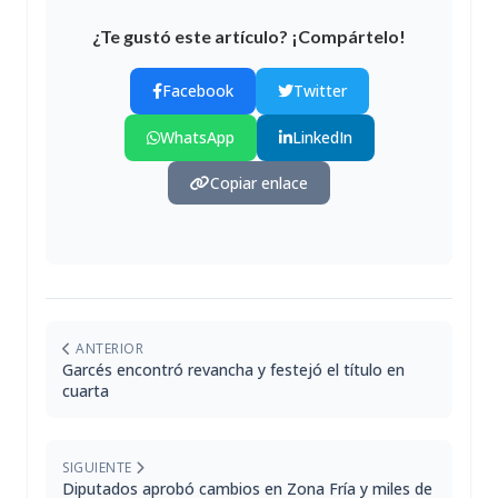
¿Te gustó este artículo? ¡Compártelo!
Facebook
Twitter
WhatsApp
LinkedIn
Copiar enlace
ANTERIOR
Garcés encontró revancha y festejó el título en
cuarta
SIGUIENTE
Diputados aprobó cambios en Zona Fría y miles de