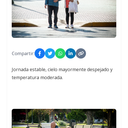
Compartir:
Jornada estable, cielo mayormente despejado y
temperatura moderada.