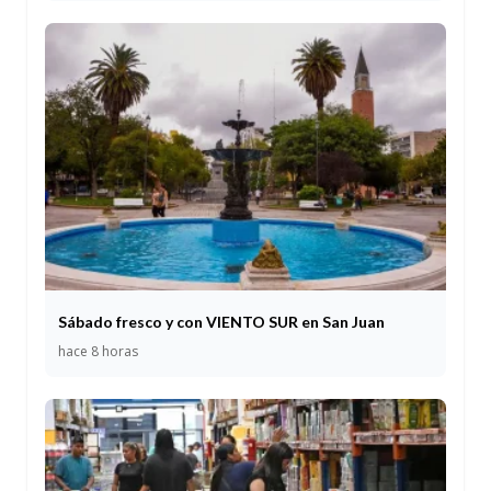
Sábado fresco y con VIENTO SUR en San Juan
hace 8 horas