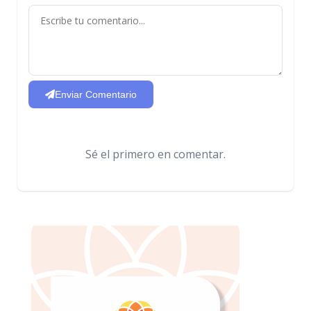
Enviar Comentario
Sé el primero en comentar.