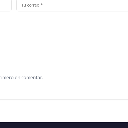
primero en comentar.