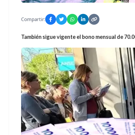
Compartir:
También sigue vigente el bono mensual de 70.0