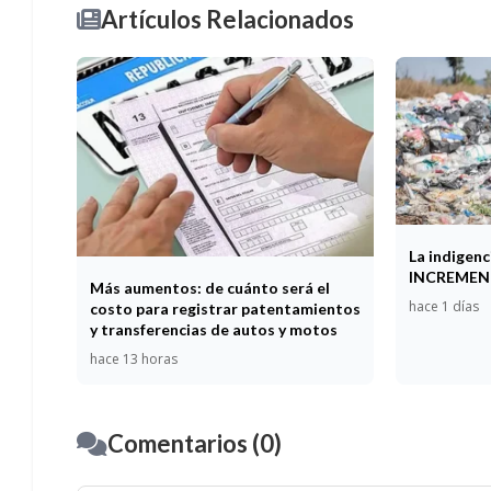
Artículos Relacionados
La indigen
INCREME
Más aumentos: de cuánto será el
hace 1 días
costo para registrar patentamientos
y transferencias de autos y motos
hace 13 horas
Comentarios (0)