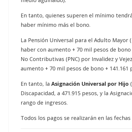
En tanto, quienes superen el mínimo tend
haber mínimo más el bono.
La Pensión Universal para el Adulto Mayor 
haber con aumento + 70 mil pesos de bono 
No Contributivas (PNC) por Invalidez y Veje
aumento + 70 mil pesos de bono + 141.161 
En tanto, la
Asignación Universal por Hijo
Discapacidad, a 471.915 pesos, y la Asignaci
rango de ingresos.
Todos los pagos se realizarán en las fechas