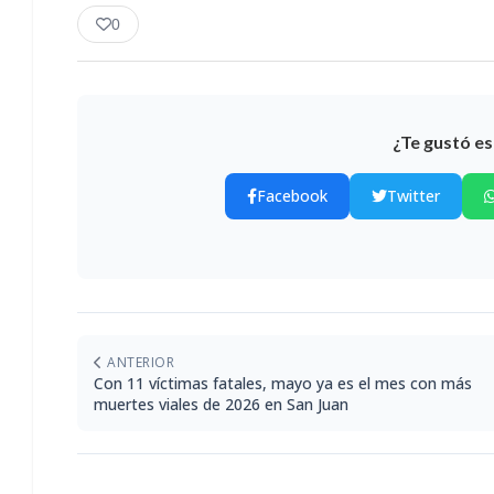
0
¿Te gustó es
Facebook
Twitter
ANTERIOR
Con 11 víctimas fatales, mayo ya es el mes con más
muertes viales de 2026 en San Juan