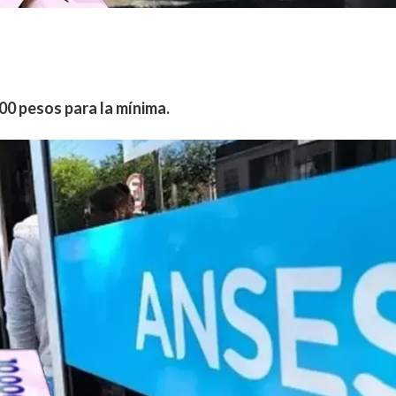
00 pesos para la mínima.