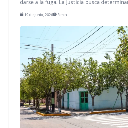
darse a la fuga. La Justicia busca determina
19 de junio, 2026
3 min