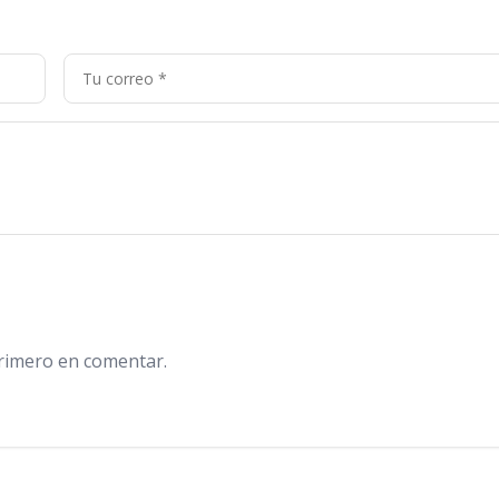
primero en comentar.