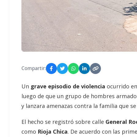
Compartir:
Un
grave episodio de violencia
ocurrido en
luego de que un grupo de hombres armados
y lanzara amenazas contra la familia que se 
El hecho se registró sobre calle
General Roc
como
Rioja Chica
. De acuerdo con las prime