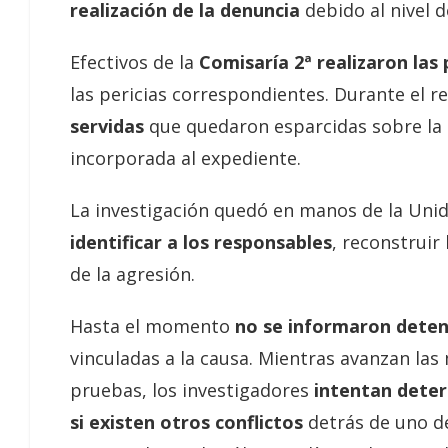
realización de la denuncia
debido al nivel 
Efectivos de la
Comisaría 2ª realizaron las
las pericias correspondientes. Durante el 
servidas
que quedaron esparcidas sobre la 
incorporada al expediente.
La investigación quedó en manos de la Unid
identificar a los responsables
, reconstruir
de la agresión.
Hasta el momento
no se informaron deten
vinculadas a la causa. Mientras avanzan las 
pruebas, los investigadores
intentan deter
si existen otros conflictos
detrás de uno de