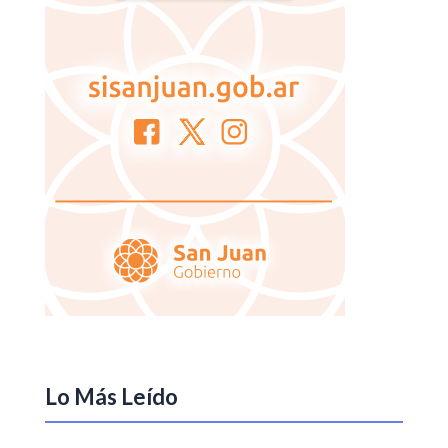
Lo Más Leído