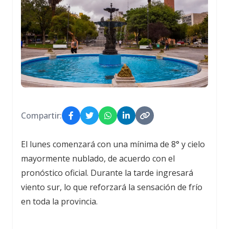
Compartir:
El lunes comenzará con una mínima de 8° y cielo
mayormente nublado, de acuerdo con el
pronóstico oficial. Durante la tarde ingresará
viento sur, lo que reforzará la sensación de frío
en toda la provincia.