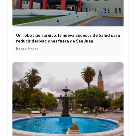
Un robot quirúrgico, la nueva apuesta de Salud para
reducir derivaciones fuera de San Juan
hace 6 horas