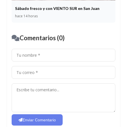
Sábado fresco y con VIENTO SUR en San Juan
hace 14 horas
Comentarios (0)
Enviar Comentario