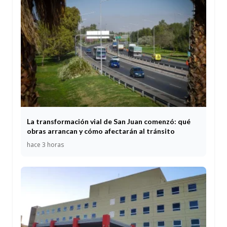
La transformación vial de San Juan comenzó: qué
obras arrancan y cómo afectarán al tránsito
hace 3 horas