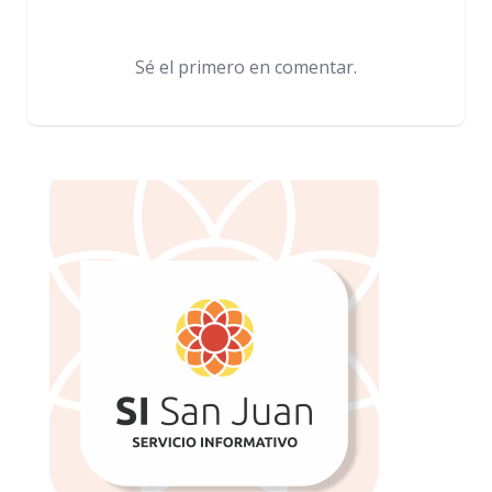
Sé el primero en comentar.