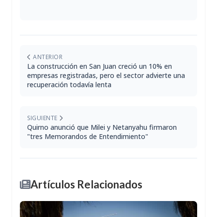
ANTERIOR
La construcción en San Juan creció un 10% en
empresas registradas, pero el sector advierte una
recuperación todavía lenta
SIGUIENTE
Quirno anunció que Milei y Netanyahu firmaron
"tres Memorandos de Entendimiento"
Artículos Relacionados