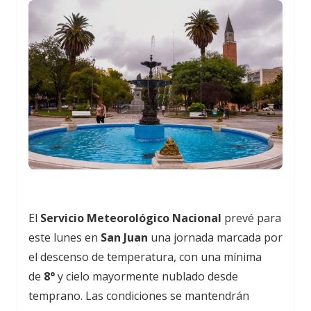
El
Servicio Meteorológico Nacional
prevé para
este lunes en
San Juan
una jornada marcada por
el descenso de temperatura, con una mínima
de
8°
y cielo mayormente nublado desde
temprano. Las condiciones se mantendrán