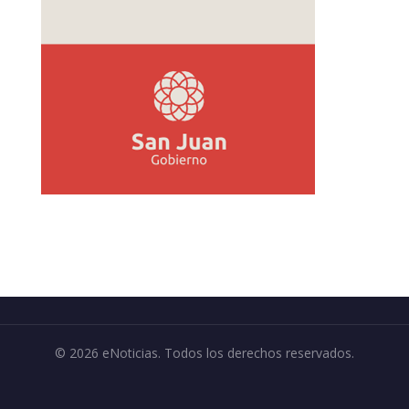
© 2026 eNoticias. Todos los derechos reservados.