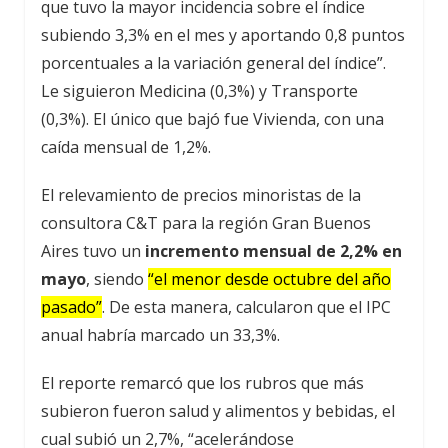
que tuvo la mayor incidencia sobre el índice
subiendo 3,3% en el mes y aportando 0,8 puntos
porcentuales a la variación general del índice”.
Le siguieron Medicina (0,3%) y Transporte
(0,3%). El único que bajó fue Vivienda, con una
caída mensual de 1,2%.
El relevamiento de precios minoristas de la
consultora C&T para la región Gran Buenos
Aires tuvo un
incremento mensual de 2,2% en
mayo
, siendo
“el menor desde octubre del año
pasado”
. De esta manera, calcularon que el IPC
anual habría marcado un 33,3%.
El reporte remarcó que los rubros que más
subieron fueron salud y alimentos y bebidas, el
cual subió un 2,7%, “acelerándose