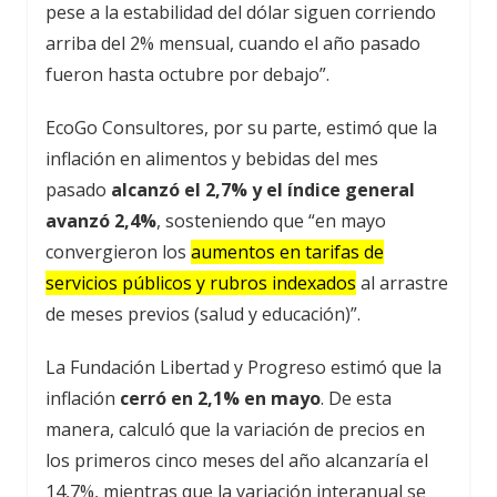
pese a la estabilidad del dólar siguen corriendo
arriba del 2% mensual, cuando el año pasado
fueron hasta octubre por debajo”.
EcoGo Consultores, por su parte, estimó que la
inflación en alimentos y bebidas del mes
pasado
alcanzó el 2,7% y el índice general
avanzó 2,4%
, sosteniendo que “en mayo
convergieron los
aumentos en tarifas de
servicios públicos y rubros indexados
al arrastre
de meses previos (salud y educación)”.
La Fundación Libertad y Progreso estimó que la
inflación
cerró en 2,1% en mayo
. De esta
manera, calculó que la variación de precios en
los primeros cinco meses del año alcanzaría el
14,7%, mientras que la variación interanual se