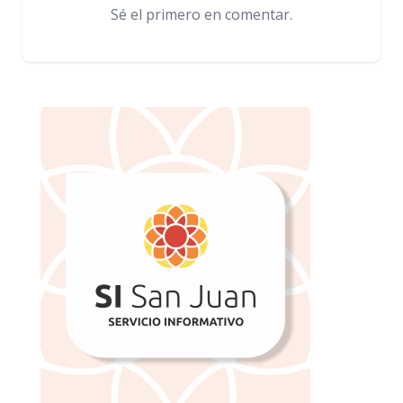
Sé el primero en comentar.