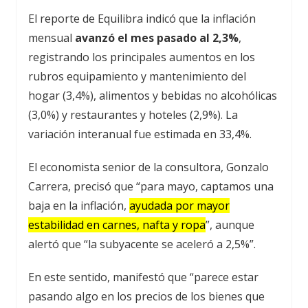
El reporte de Equilibra indicó que la inflación
mensual
avanzó el mes pasado al 2,3%
,
registrando los principales aumentos en los
rubros equipamiento y mantenimiento del
hogar (3,4%), alimentos y bebidas no alcohólicas
(3,0%) y restaurantes y hoteles (2,9%). La
variación interanual fue estimada en 33,4%.
El economista senior de la consultora, Gonzalo
Carrera, precisó que “para mayo, captamos una
baja en la inflación,
ayudada por mayor
estabilidad en carnes, nafta y ropa
”, aunque
alertó que “la subyacente se aceleró a 2,5%”.
En este sentido, manifestó que “parece estar
pasando algo en los precios de los bienes que