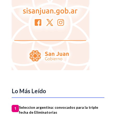
Lo Más Leído
Seleccion argentina: convocados para la triple
1
fecha de Eliminatorias