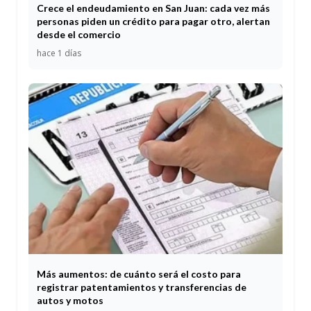
Crece el endeudamiento en San Juan: cada vez más
personas piden un crédito para pagar otro, alertan
desde el comercio
hace 1 días
Más aumentos: de cuánto será el costo para
registrar patentamientos y transferencias de
autos y motos