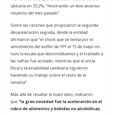
ubicaría en 33,2%, “mostrando un leve ascenso
respecto del mes pasado”.
Sobre las razones que propiciaron la segunda
desaceleración seguida, desde la entidad
afirmaron que “el shock que se temía por el
vencimiento del buffer de YPF el 15 de mayo no
tuvo la escala que descontábamos y el traslado a
las naftas fue acotado, mientras que el ancla
fiscal y la estabilidad cambiaria siguieron
haciendo su trabajo sobre el resto de la
canasta”.
Más allá de resaltar el buen dato, indicaron
que
“la gran novedad fue la aceleración en el
rubro de alimentos y bebidas no alcohólicas
,