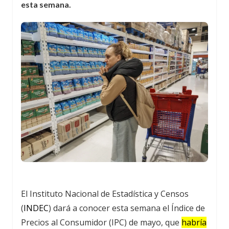
esta semana.
El Instituto Nacional de Estadística y Censos
(
INDEC
) dará a conocer esta semana el Índice de
Precios al Consumidor (IPC) de mayo, que
habría