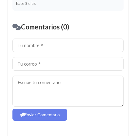
hace 3 días
Comentarios (0)
Enviar Comentario