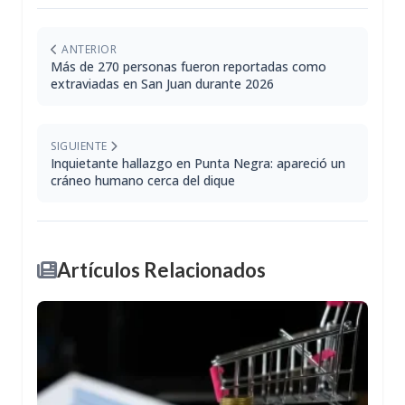
ANTERIOR
Más de 270 personas fueron reportadas como
extraviadas en San Juan durante 2026
SIGUIENTE
Inquietante hallazgo en Punta Negra: apareció un
cráneo humano cerca del dique
Artículos Relacionados