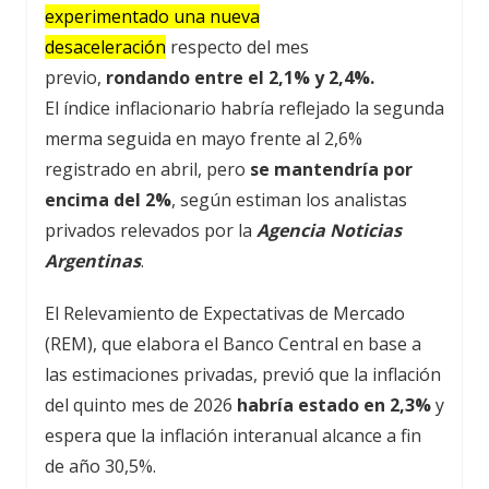
experimentado una nueva
desaceleración
respecto del mes
previo,
rondando entre el 2,1% y 2,4%.
El índice inflacionario habría reflejado la segunda
merma seguida en mayo frente al 2,6%
registrado en abril, pero
se mantendría por
encima del 2%
, según estiman los analistas
privados relevados por la
Agencia Noticias
Argentinas
.
El Relevamiento de Expectativas de Mercado
(REM), que elabora el Banco Central en base a
las estimaciones privadas, previó que la inflación
del quinto mes de 2026
habría estado en 2,3%
y
espera que la inflación interanual alcance a fin
de año 30,5%.