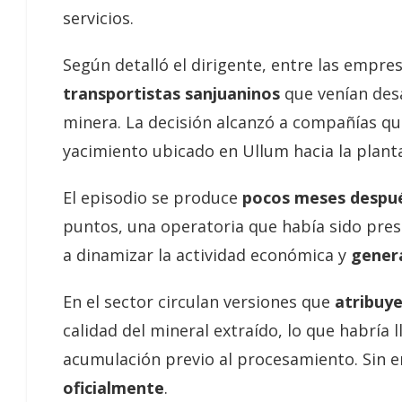
servicios.
Según detalló el dirigente, entre las empre
transportistas sanjuaninos
que venían desa
minera. La decisión alcanzó a compañías qu
yacimiento ubicado en Ullum hacia la plant
El episodio se produce
pocos meses después
puntos, una operatoria que había sido pre
a dinamizar la actividad económica y
gener
En el sector circulan versiones que
atribuye
calidad del mineral extraído, lo que habría
acumulación previo al procesamiento. Sin
oficialmente
.