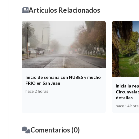
Artículos Relacionados
Inicio de semana con NUBES y mucho
FRIO en San Juan
Inicia la r
hace 2 horas
Circunvalac
detalles
hace 14 hora
Comentarios (0)