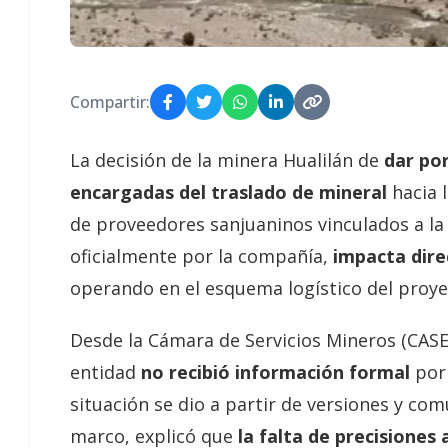
Compartir:
La decisión de la minera Hualilán de
dar por
encargadas del traslado de mineral
hacia 
de proveedores sanjuaninos vinculados a la
oficialmente por la compañía,
impacta dire
operando en el esquema logístico del proye
Desde la Cámara de Servicios Mineros (CASE
entidad
no recibió información formal
por 
situación se dio a partir de versiones y com
marco, explicó que
la falta de precisiones