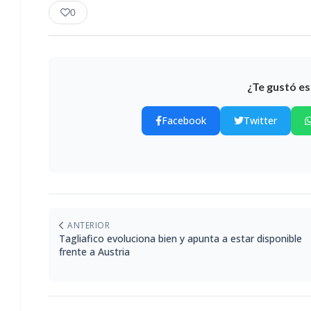
0
¿Te gustó es
Facebook
Twitter
ANTERIOR
Tagliafico evoluciona bien y apunta a estar disponible
frente a Austria