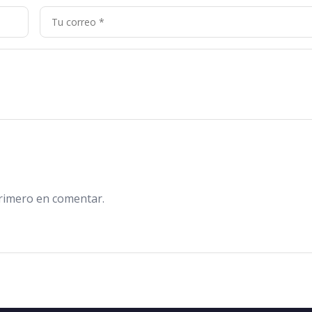
primero en comentar.