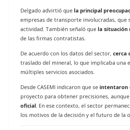
Delgado advirtió que
la principal preocupa
empresas de transporte involucradas, que s
actividad. También señaló que
la situación
de las firmas contratistas.
De acuerdo con los datos del sector,
cerca 
traslado del mineral, lo que implicaba una e
múltiples servicios asociados.
Desde CASEMI indicaron que se
intentaron 
proyecto para obtener precisiones, aunqu
oficial
. En ese contexto, el sector permanec
los motivos de la decisión y el futuro de la 