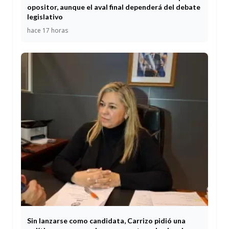
opositor, aunque el aval final dependerá del debate
legislativo
hace 17 horas
Sin lanzarse como candidata, Carrizo pidió una