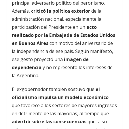
principal adversario político del peronismo.
Además,
criticó la política exterior
de la
administración nacional, especialmente la
participación del Presidente en un
acto
realizado por la Embajada de Estados Unidos
en Buenos Aires
con motivo del aniversario de
la independencia de ese país. Según manifestó,
ese gesto proyectó una
imagen de
dependencia
y no representó los intereses de
la Argentina.
El exgobernador también sostuvo que
el
oficialismo impulsa un modelo económico
que favorece a los sectores de mayores ingresos
en detrimento de las mayorías, al tiempo que
advirtió sobre las consecuencias
que, a su