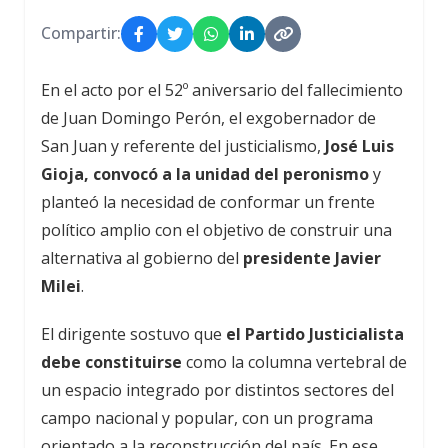
Compartir:
En el acto por el 52º aniversario del fallecimiento
de Juan Domingo Perón, el exgobernador de
San Juan y referente del justicialismo,
José Luis
Gioja, convocó a la unidad del peronismo
y
planteó la necesidad de conformar un frente
político amplio con el objetivo de construir una
alternativa al gobierno del
presidente Javier
Milei
.
El dirigente sostuvo que
el Partido Justicialista
debe constituirse
como la columna vertebral de
un espacio integrado por distintos sectores del
campo nacional y popular, con un programa
orientado a la reconstrucción del país. En ese