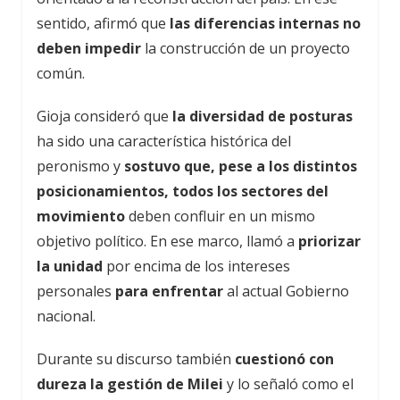
sentido, afirmó que
las diferencias internas no
deben impedir
la construcción de un proyecto
común.
Gioja consideró que
la diversidad de posturas
ha sido una característica histórica del
peronismo y
sostuvo que, pese a los distintos
posicionamientos, todos los sectores del
movimiento
deben confluir en un mismo
objetivo político. En ese marco, llamó a
priorizar
la unidad
por encima de los intereses
personales
para enfrentar
al actual Gobierno
nacional.
Durante su discurso también
cuestionó con
dureza la gestión de Milei
y lo señaló como el