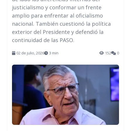
justicialismo y conformar un frente
amplio para enfrentar al oficialismo
nacional. También cuestionó la política
exterior del Presidente y defendió la
continuidad de las PASO.
02 de julio, 2026
3 min
152
0