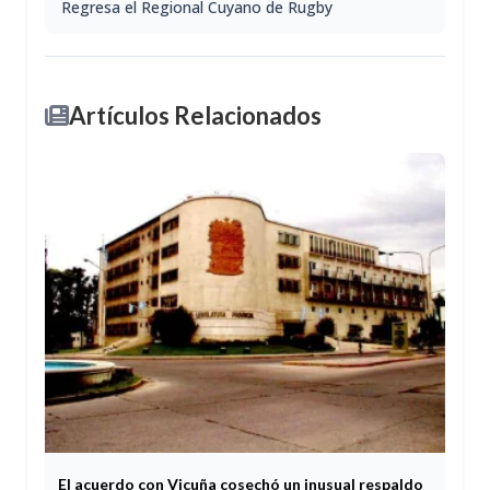
Regresa el Regional Cuyano de Rugby
Artículos Relacionados
El acuerdo con Vicuña cosechó un inusual respaldo