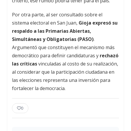
criterio, ese rumbo podría tener para el país.
Por otra parte, al ser consultado sobre el
sistema electoral en San Juan,
Gioja expresó su
respaldo a las Primarias Abiertas,
Simultáneas y Obligatorias (PASO)
.
Argumentó que constituyen el mecanismo más
democrático para definir candidaturas y
rechazó
las críticas
vinculadas al costo de su realización,
al considerar que la participación ciudadana en
las elecciones representa una inversión para
fortalecer la democracia.
0