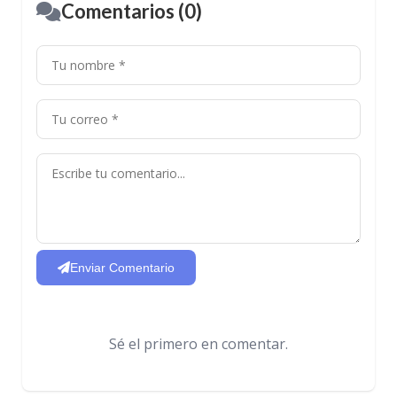
Comentarios (0)
Enviar Comentario
Sé el primero en comentar.