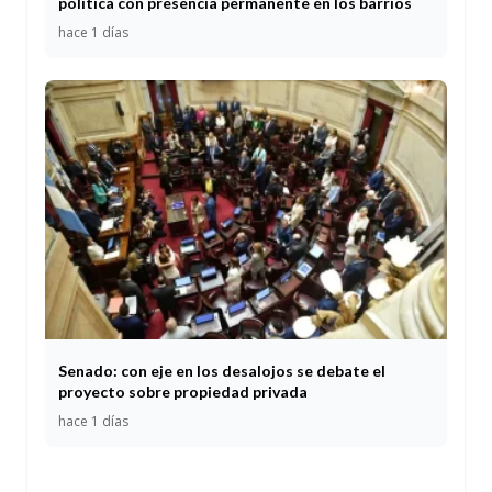
política con presencia permanente en los barrios
hace 1 días
Senado: con eje en los desalojos se debate el
proyecto sobre propiedad privada
hace 1 días