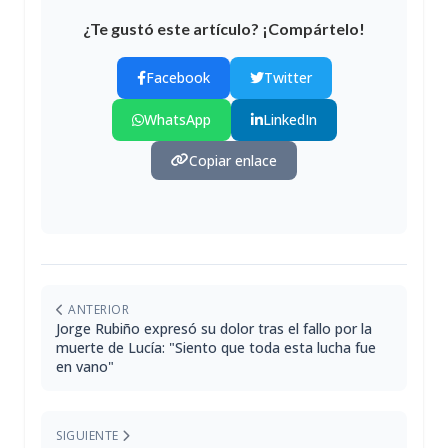
¿Te gustó este artículo? ¡Compártelo!
Facebook
Twitter
WhatsApp
LinkedIn
Copiar enlace
ANTERIOR
Jorge Rubiño expresó su dolor tras el fallo por la
muerte de Lucía: "Siento que toda esta lucha fue
en vano"
SIGUIENTE