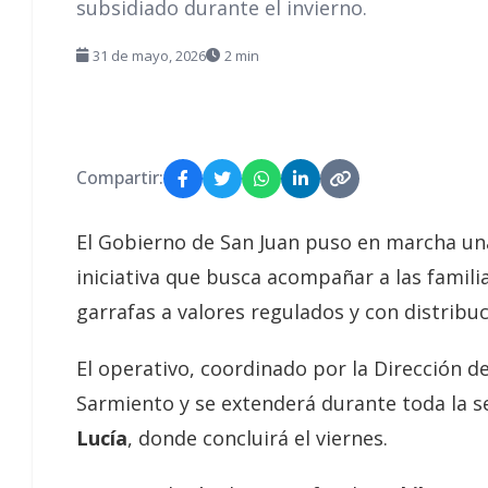
subsidiado durante el invierno.
31 de mayo, 2026
2 min
Compartir:
El Gobierno de San Juan puso en marcha un
iniciativa que busca acompañar a las famil
garrafas a valores regulados y con distribu
El operativo, coordinado por la Dirección 
Sarmiento y se extenderá durante toda la 
Lucía
, donde concluirá el viernes.