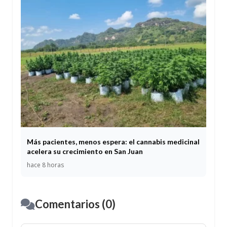
Más pacientes, menos espera: el cannabis medicinal
acelera su crecimiento en San Juan
hace 8 horas
Comentarios (0)