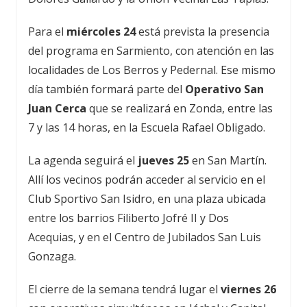
Para el
miércoles 24
está prevista la presencia
del programa en Sarmiento, con atención en las
localidades de Los Berros y Pedernal. Ese mismo
día también formará parte del
Operativo San
Juan Cerca
que se realizará en Zonda, entre las
7 y las 14 horas, en la Escuela Rafael Obligado.
La agenda seguirá el
jueves 25
en San Martín.
Allí los vecinos podrán acceder al servicio en el
Club Sportivo San Isidro, en una plaza ubicada
entre los barrios Filiberto Jofré II y Dos
Acequias, y en el Centro de Jubilados San Luis
Gonzaga.
El cierre de la semana tendrá lugar el
viernes 26