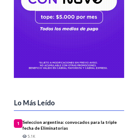
Lo Más Leído
Seleccion argentina: convocados para la triple
1
fecha de Eliminatorias
5.1K