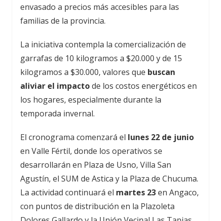
envasado a precios más accesibles para las
familias de la provincia.
La iniciativa contempla la comercialización de
garrafas de 10 kilogramos a $20.000 y de 15
kilogramos a $30.000, valores que
buscan
aliviar el impacto
de los costos energéticos en
los hogares, especialmente durante la
temporada invernal.
El cronograma comenzará el
lunes 22 de junio
en Valle Fértil, donde los operativos se
desarrollarán en Plaza de Usno, Villa San
Agustín, el SUM de Astica y la Plaza de Chucuma.
La actividad continuará el
martes 23
en Angaco,
con puntos de distribución en la Plazoleta
Dolores Gallardo y la Unión Vecinal Las Tapias.