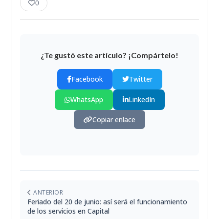
0
¿Te gustó este artículo? ¡Compártelo!
Facebook
Twitter
WhatsApp
LinkedIn
Copiar enlace
ANTERIOR
Feriado del 20 de junio: así será el funcionamiento
de los servicios en Capital