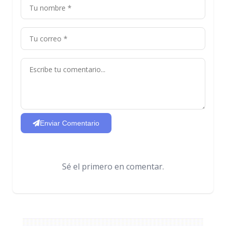
Enviar Comentario
Sé el primero en comentar.