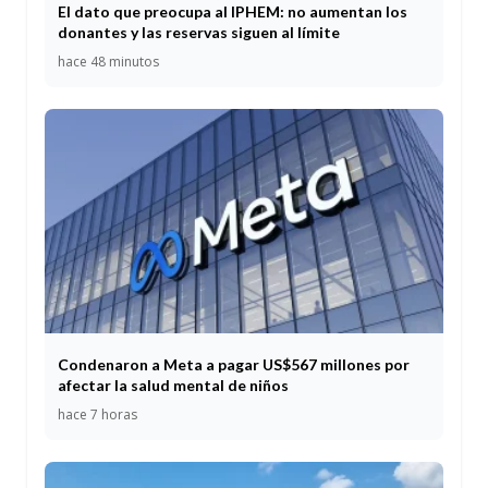
El dato que preocupa al IPHEM: no aumentan los
donantes y las reservas siguen al límite
hace 48 minutos
Condenaron a Meta a pagar US$567 millones por
afectar la salud mental de niños
hace 7 horas