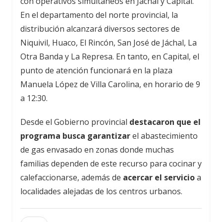
con operativos simultáneos en Jáchal y Capital.
En el departamento del norte provincial, la
distribución alcanzará diversos sectores de
Niquivil, Huaco, El Rincón, San José de Jáchal, La
Otra Banda y La Represa. En tanto, en Capital, el
punto de atención funcionará en la plaza
Manuela López de Villa Carolina, en horario de 9
a 12:30.
Desde el Gobierno provincial
destacaron que el
programa busca garantizar
el abastecimiento
de gas envasado en zonas donde muchas
familias dependen de este recurso para cocinar y
calefaccionarse, además de
acercar el servicio
a
localidades alejadas de los centros urbanos.