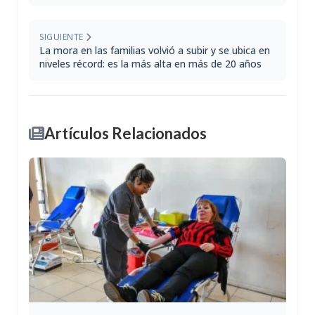
SIGUIENTE
La mora en las familias volvió a subir y se ubica en
niveles récord: es la más alta en más de 20 años
Artículos Relacionados