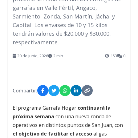
garrafas en Valle Fértil, Angaco,
Sarmiento, Zonda, San Martín, Jáchal y
Capital. Los envases de 10 y 15 kilos
tendrán valores de $20.000 y $30.000,
respectivamente.
20 de junio, 2026
2 min
153
0
Compartir:
El programa Garrafa Hogar
continuará la
próxima semana
con una nueva ronda de
operativos en distintos puntos de San Juan, con
el objetivo de facilitar el acceso
al gas