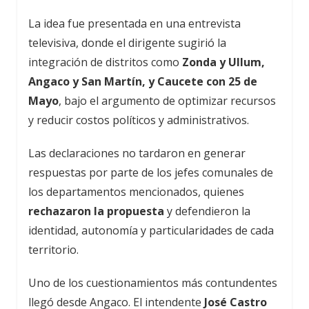
La idea fue presentada en una entrevista
televisiva, donde el dirigente sugirió la
integración de distritos como
Zonda y Ullum,
Angaco y San Martín, y Caucete con 25 de
Mayo
, bajo el argumento de optimizar recursos
y reducir costos políticos y administrativos.
Las declaraciones no tardaron en generar
respuestas por parte de los jefes comunales de
los departamentos mencionados, quienes
rechazaron la propuesta
y defendieron la
identidad, autonomía y particularidades de cada
territorio.
Uno de los cuestionamientos más contundentes
llegó desde Angaco. El intendente
José Castro