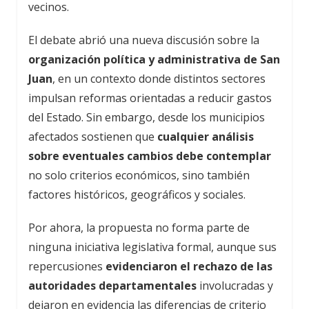
vecinos.
El debate abrió una nueva discusión sobre la
organización política y administrativa de San
Juan
, en un contexto donde distintos sectores
impulsan reformas orientadas a reducir gastos
del Estado. Sin embargo, desde los municipios
afectados sostienen que
cualquier análisis
sobre eventuales cambios debe contemplar
no solo criterios económicos, sino también
factores históricos, geográficos y sociales.
Por ahora, la propuesta no forma parte de
ninguna iniciativa legislativa formal, aunque sus
repercusiones
evidenciaron el rechazo de las
autoridades departamentales
involucradas y
dejaron en evidencia las diferencias de criterio