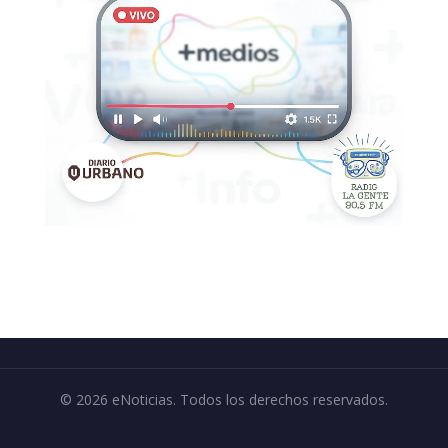
© 2026 eNoticias. Todos los derechos reservados.