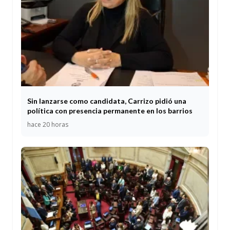
Sin lanzarse como candidata, Carrizo pidió una
política con presencia permanente en los barrios
hace 20 horas