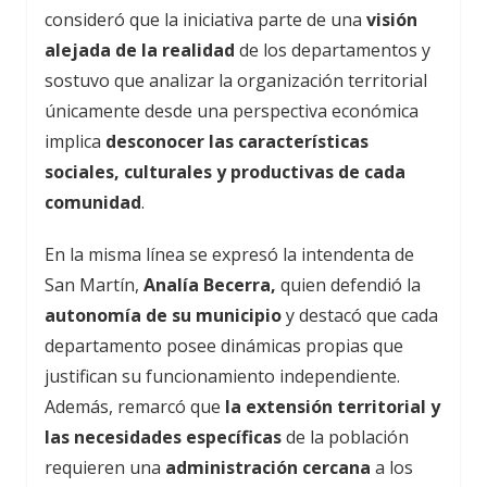
consideró que la iniciativa parte de una
visión
alejada de la realidad
de los departamentos y
sostuvo que analizar la organización territorial
únicamente desde una perspectiva económica
implica
desconocer las características
sociales, culturales y productivas de cada
comunidad
.
En la misma línea se expresó la intendenta de
San Martín,
Analía Becerra,
quien defendió la
autonomía de su municipio
y destacó que cada
departamento posee dinámicas propias que
justifican su funcionamiento independiente.
Además, remarcó que
la extensión territorial y
las necesidades específicas
de la población
requieren una
administración cercana
a los