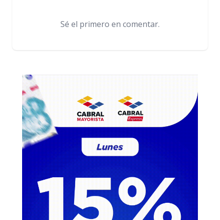
Sé el primero en comentar.