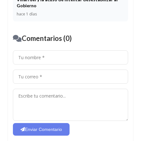
Gobierno
hace 1 días
Comentarios (0)
Enviar Comentario