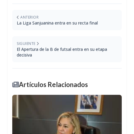
ANTERIOR
La Liga Sanjuanina entra en su recta final
SIGUIENTE
El Apertura de la B de futsal entra en su etapa
decisiva
Artículos Relacionados