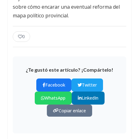
sobre cómo encarar una eventual reforma del
mapa político provincial.
0
¿Te gustó este artículo? ¡Compártelo!
Facebook
Twitter
WhatsApp
LinkedIn
Copiar enlace