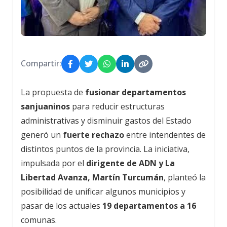
Compartir:
La propuesta de
fusionar departamentos
sanjuaninos
para reducir estructuras
administrativas y disminuir gastos del Estado
generó un
fuerte rechazo
entre intendentes de
distintos puntos de la provincia. La iniciativa,
impulsada por el
dirigente de ADN y La
Libertad Avanza, Martín Turcumán
, planteó la
posibilidad de unificar algunos municipios y
pasar de los actuales
19 departamentos a 16
comunas.