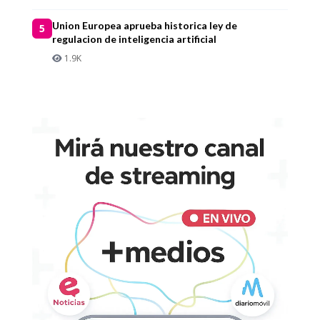
Union Europea aprueba historica ley de
5
regulacion de inteligencia artificial
1.9K