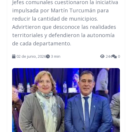
Jefes comunales cuestionaron la iniciativa
impulsada por Martín Turcumán para
reducir la cantidad de municipios.
Advirtieron que desconoce las realidades
territoriales y defendieron la autonomía
de cada departamento.
02 de junio, 2026
3 min
244
0