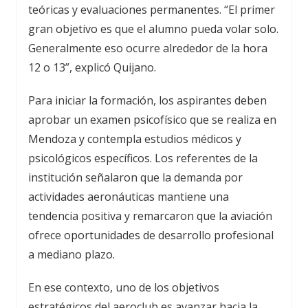
teóricas y evaluaciones permanentes. “El primer
gran objetivo es que el alumno pueda volar solo.
Generalmente eso ocurre alrededor de la hora
12 o 13”, explicó Quijano.
Para iniciar la formación, los aspirantes deben
aprobar un examen psicofísico que se realiza en
Mendoza y contempla estudios médicos y
psicológicos específicos. Los referentes de la
institución señalaron que la demanda por
actividades aeronáuticas mantiene una
tendencia positiva y remarcaron que la aviación
ofrece oportunidades de desarrollo profesional
a mediano plazo.
En ese contexto, uno de los objetivos
estratégicos del aeroclub es avanzar hacia la