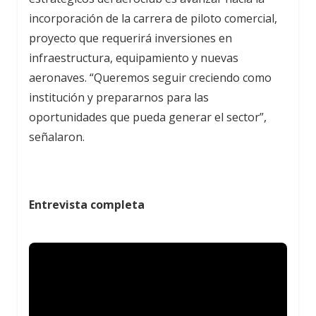
incorporación de la carrera de piloto comercial,
proyecto que requerirá inversiones en
infraestructura, equipamiento y nuevas
aeronaves. “Queremos seguir creciendo como
institución y prepararnos para las
oportunidades que pueda generar el sector”,
señalaron.
Entrevista completa