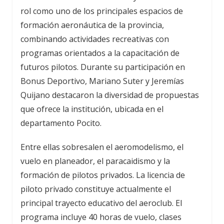
rol como uno de los principales espacios de
formación aeronáutica de la provincia,
combinando actividades recreativas con
programas orientados a la capacitación de
futuros pilotos. Durante su participación en
Bonus Deportivo, Mariano Suter y Jeremías
Quijano destacaron la diversidad de propuestas
que ofrece la institución, ubicada en el
departamento Pocito.
Entre ellas sobresalen el aeromodelismo, el
vuelo en planeador, el paracaidismo y la
formación de pilotos privados. La licencia de
piloto privado constituye actualmente el
principal trayecto educativo del aeroclub. El
programa incluye 40 horas de vuelo, clases