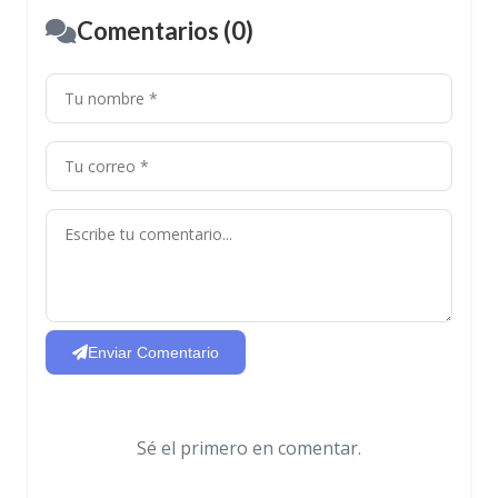
Comentarios (0)
Enviar Comentario
Sé el primero en comentar.