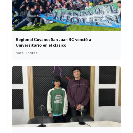
Regional Cuyano: San Juan RC venció a
Universitario en el clásico
hace 3 horas