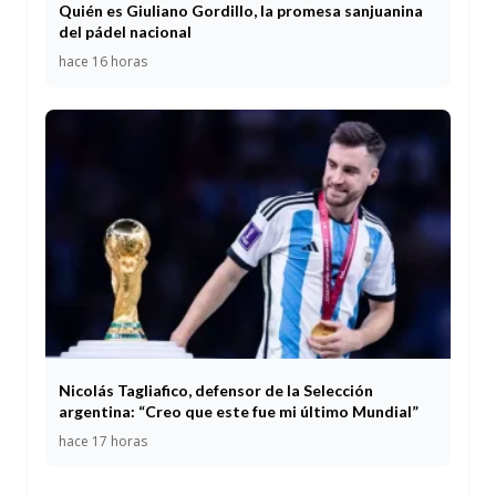
Quién es Giuliano Gordillo, la promesa sanjuanina
del pádel nacional
hace 16 horas
Nicolás Tagliafico, defensor de la Selección
argentina: “Creo que este fue mi último Mundial”
hace 17 horas