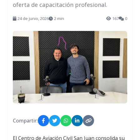
oferta de capacitación profesional.
24 de junio, 2026
2 min
167
0
Compartir:
El Centro de Aviación Civil San Juan consolida su