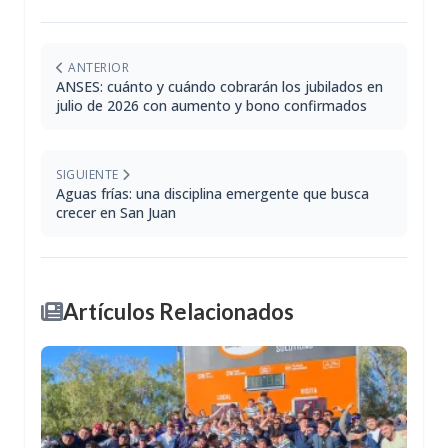
ANTERIOR
ANSES: cuánto y cuándo cobrarán los jubilados en
julio de 2026 con aumento y bono confirmados
SIGUIENTE
Aguas frías: una disciplina emergente que busca
crecer en San Juan
Artículos Relacionados