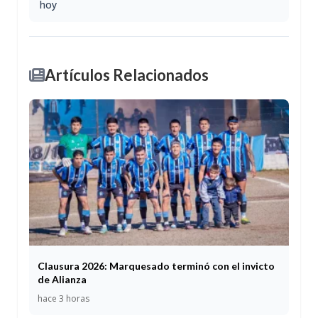
hoy
Artículos Relacionados
Clausura 2026: Marquesado terminó con el invicto
de Alianza
hace 3 horas