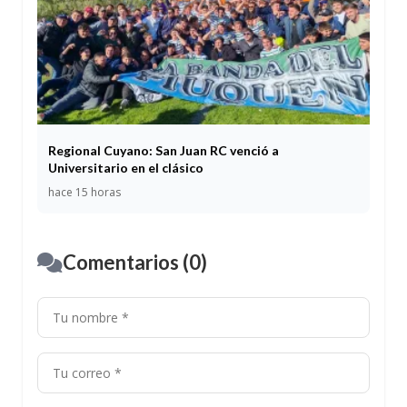
Regional Cuyano: San Juan RC venció a
Universitario en el clásico
hace 15 horas
Comentarios (0)