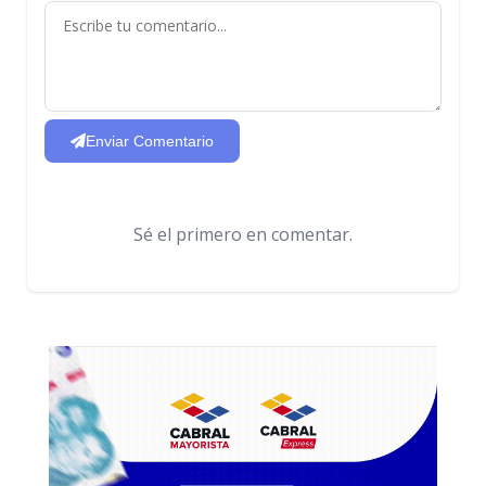
Enviar Comentario
Sé el primero en comentar.