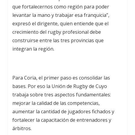
que fortalecernos como región para poder
levantar la mano y trabajar esa franquicia”,
expresó el dirigente, quien entiende que el
crecimiento del rugby profesional debe
construirse entre las tres provincias que
integran la región.
Para Coria, el primer paso es consolidar las
bases. Por eso la Unión de Rugby de Cuyo
trabaja sobre tres aspectos fundamentales:
mejorar la calidad de las competencias,
aumentar la cantidad de jugadores fichados y
fortalecer la capacitación de entrenadores y
árbitros.