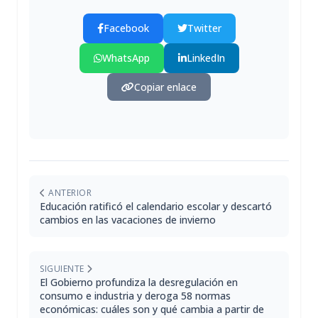
Facebook
Twitter
WhatsApp
LinkedIn
Copiar enlace
ANTERIOR
Educación ratificó el calendario escolar y descartó
cambios en las vacaciones de invierno
SIGUIENTE
El Gobierno profundiza la desregulación en
consumo e industria y deroga 58 normas
económicas: cuáles son y qué cambia a partir de