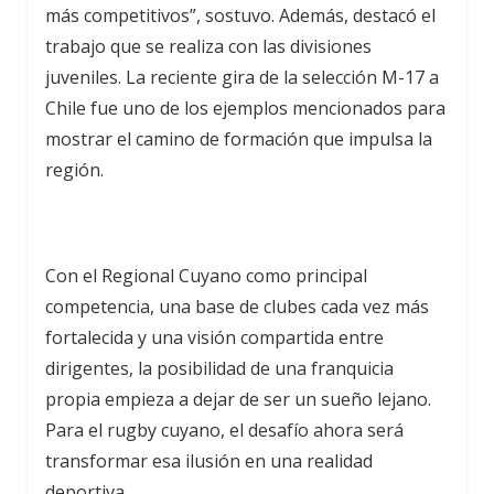
más competitivos”, sostuvo. Además, destacó el
trabajo que se realiza con las divisiones
juveniles. La reciente gira de la selección M-17 a
Chile fue uno de los ejemplos mencionados para
mostrar el camino de formación que impulsa la
región.
Con el Regional Cuyano como principal
competencia, una base de clubes cada vez más
fortalecida y una visión compartida entre
dirigentes, la posibilidad de una franquicia
propia empieza a dejar de ser un sueño lejano.
Para el rugby cuyano, el desafío ahora será
transformar esa ilusión en una realidad
deportiva.