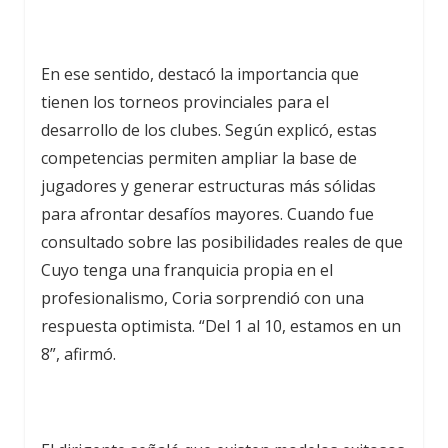
En ese sentido, destacó la importancia que
tienen los torneos provinciales para el
desarrollo de los clubes. Según explicó, estas
competencias permiten ampliar la base de
jugadores y generar estructuras más sólidas
para afrontar desafíos mayores. Cuando fue
consultado sobre las posibilidades reales de que
Cuyo tenga una franquicia propia en el
profesionalismo, Coria sorprendió con una
respuesta optimista. “Del 1 al 10, estamos en un
8”, afirmó.