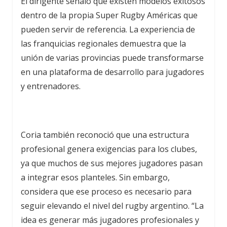
El dirigente señaló que existen modelos exitosos
dentro de la propia Super Rugby Américas que
pueden servir de referencia. La experiencia de
las franquicias regionales demuestra que la
unión de varias provincias puede transformarse
en una plataforma de desarrollo para jugadores
y entrenadores.
Coria también reconoció que una estructura
profesional genera exigencias para los clubes,
ya que muchos de sus mejores jugadores pasan
a integrar esos planteles. Sin embargo,
considera que ese proceso es necesario para
seguir elevando el nivel del rugby argentino. “La
idea es generar más jugadores profesionales y