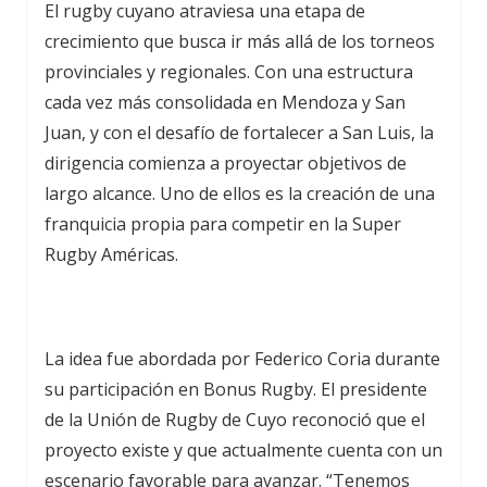
El rugby cuyano atraviesa una etapa de
crecimiento que busca ir más allá de los torneos
provinciales y regionales. Con una estructura
cada vez más consolidada en Mendoza y San
Juan, y con el desafío de fortalecer a San Luis, la
dirigencia comienza a proyectar objetivos de
largo alcance. Uno de ellos es la creación de una
franquicia propia para competir en la Super
Rugby Américas.
La idea fue abordada por Federico Coria durante
su participación en Bonus Rugby. El presidente
de la Unión de Rugby de Cuyo reconoció que el
proyecto existe y que actualmente cuenta con un
escenario favorable para avanzar. “Tenemos