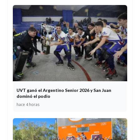
UVT ganó el Argentino Senior 2026 y San Juan
dominó el podio
hace 4 horas