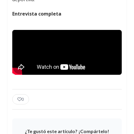
Entrevista completa
0
¿Te gustó este artículo? ¡Compártelo!