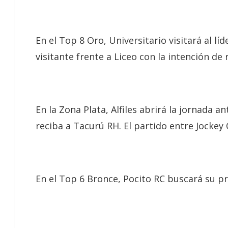
En el Top 8 Oro, Universitario visitará al 
visitante frente a Liceo con la intención de
En la Zona Plata, Alfiles abrirá la jornada 
reciba a Tacurú RH. El partido entre Jockey
En el Top 6 Bronce, Pocito RC buscará su p