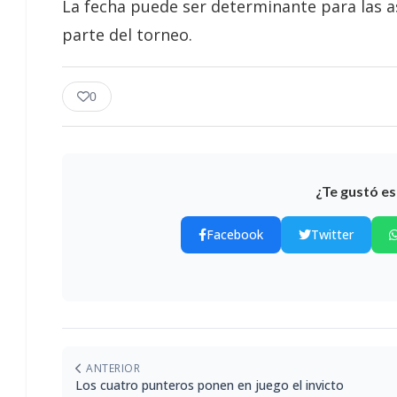
La fecha puede ser determinante para las a
parte del torneo.
0
¿Te gustó es
Facebook
Twitter
ANTERIOR
Los cuatro punteros ponen en juego el invicto