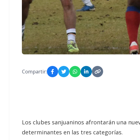
Compartir:
Los clubes sanjuaninos afrontarán una nuev
determinantes en las tres categorías.