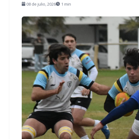
08 de julio, 2026
1 min