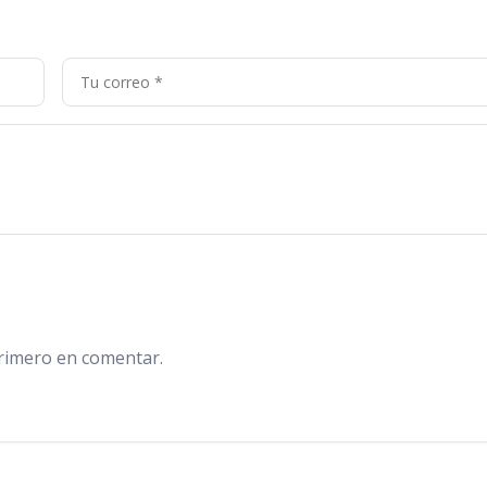
primero en comentar.