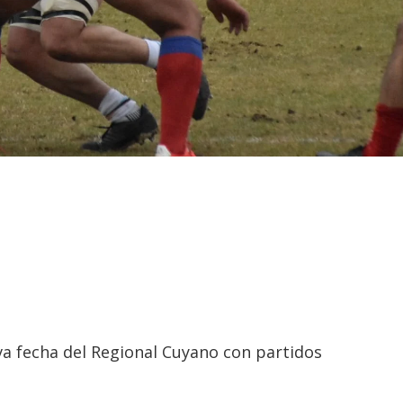
a fecha del Regional Cuyano con partidos