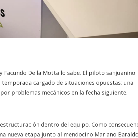
 Facundo Della Motta lo sabe. El piloto sanjuanino
 temporada cargado de situaciones opuestas: una
 por problemas mecánicos en la fecha siguiente.
eestructuración dentro del equipo. Como consecuenc
na nueva etapa junto al mendocino Mariano Baraldo