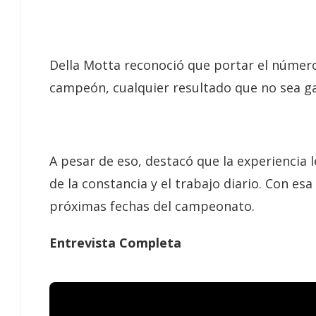
Della Motta reconoció que portar el número
campeón, cualquier resultado que no sea g
A pesar de eso, destacó que la experiencia 
de la constancia y el trabajo diario. Con es
próximas fechas del campeonato.
Entrevista Completa