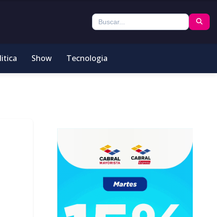
itica
Show
Tecnologia