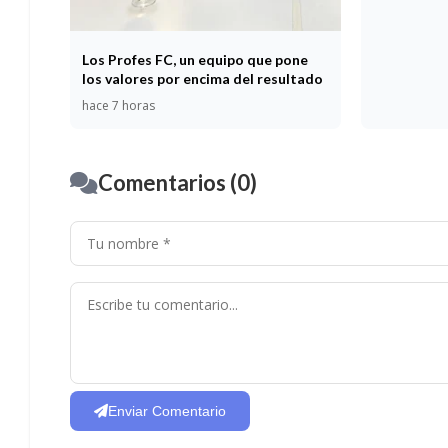
Los Profes FC, un equipo que pone
los valores por encima del resultado
hace 7 horas
Comentarios (0)
Enviar Comentario