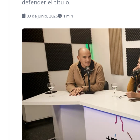
defender el título.
03 de junio, 2026
1 min