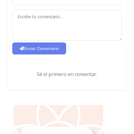
Enviar Comentario
Sé el primero en comentar.