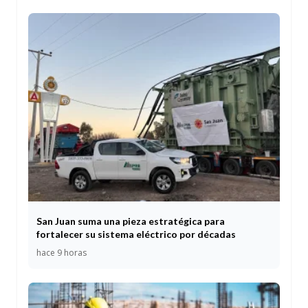
San Juan suma una pieza estratégica para
fortalecer su sistema eléctrico por décadas
hace 9 horas