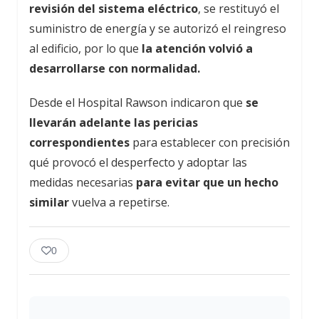
revisión del sistema eléctrico
, se restituyó el
suministro de energía y se autorizó el reingreso
al edificio, por lo que
la atención volvió a
desarrollarse con normalidad.
Desde el Hospital Rawson indicaron que
se
llevarán adelante las pericias
correspondientes
para establecer con precisión
qué provocó el desperfecto y adoptar las
medidas necesarias
para evitar que un hecho
similar
vuelva a repetirse.
0