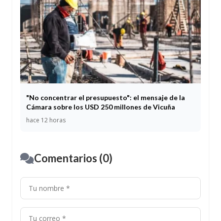
"No concentrar el presupuesto": el mensaje de la
Cámara sobre los USD 250 millones de Vicuña
hace 12 horas
Comentarios (0)