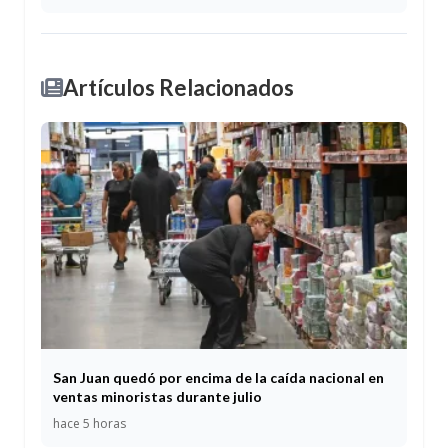
Artículos Relacionados
San Juan quedó por encima de la caída nacional en
ventas minoristas durante julio
hace 5 horas