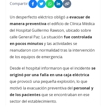
Compartir:
Un desperfecto eléctrico obligó a
evacuar de
manera preventiva
el edificio de Clínica Médica
del Hospital Guillermo Rawson, ubicado sobre
calle General Paz. La situación
fue controlada
en pocos minutos
y las actividades se
reanudaron con normalidad tras la intervención
de los equipos de emergencia.
Desde el hospital informaron que el incidente
se
originó por una falla en una caja eléctrica
que provocó una pequeña explosión, lo que
motivó la evacuación preventiva del
personal y
de los pacientes
que se encontraban en ese
sector del establecimiento.