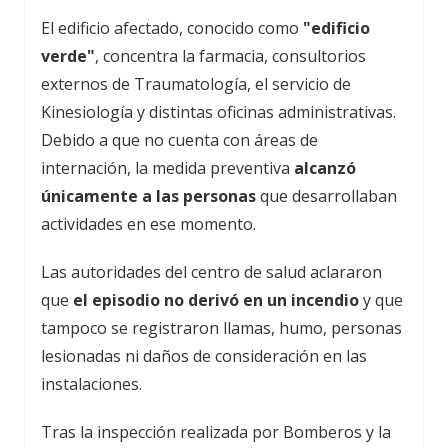
El edificio afectado, conocido como
"edificio
verde"
, concentra la farmacia, consultorios
externos de Traumatología, el servicio de
Kinesiología y distintas oficinas administrativas.
Debido a que no cuenta con áreas de
internación, la medida preventiva
alcanzó
únicamente a las personas
que desarrollaban
actividades en ese momento.
Las autoridades del centro de salud aclararon
que
el episodio no derivó en un incendio
y que
tampoco se registraron llamas, humo, personas
lesionadas ni daños de consideración en las
instalaciones.
Tras la inspección realizada por Bomberos y la