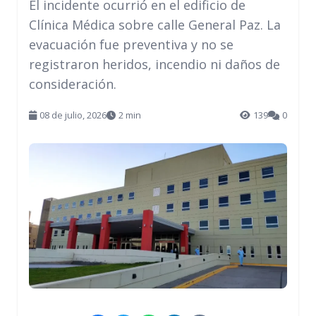
El incidente ocurrió en el edificio de
Clínica Médica sobre calle General Paz. La
evacuación fue preventiva y no se
registraron heridos, incendio ni daños de
consideración.
08 de julio, 2026
2 min
139
0