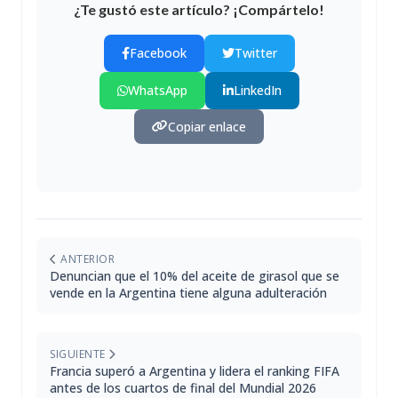
¿Te gustó este artículo? ¡Compártelo!
Facebook
Twitter
WhatsApp
LinkedIn
Copiar enlace
ANTERIOR
Denuncian que el 10% del aceite de girasol que se
vende en la Argentina tiene alguna adulteración
SIGUIENTE
Francia superó a Argentina y lidera el ranking FIFA
antes de los cuartos de final del Mundial 2026