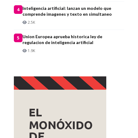
Inteligencia artificial: lanzan un modelo que
4
comprende imagenes y texto en simultaneo
2.5K
Union Europea aprueba historica ley de
5
regulacion de inteligencia artificial
1.9K