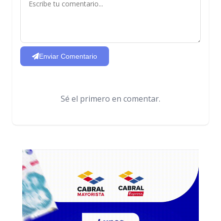
Enviar Comentario
Sé el primero en comentar.