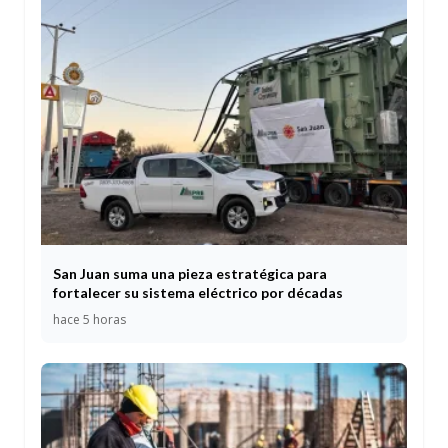
San Juan suma una pieza estratégica para
fortalecer su sistema eléctrico por décadas
hace 5 horas