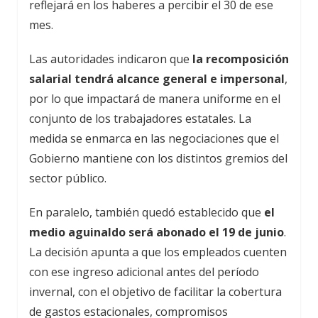
reflejará en los haberes a percibir el 30 de ese
mes.
Las autoridades indicaron que
la recomposición
salarial tendrá alcance general e impersonal
,
por lo que impactará de manera uniforme en el
conjunto de los trabajadores estatales. La
medida se enmarca en las negociaciones que el
Gobierno mantiene con los distintos gremios del
sector público.
En paralelo, también quedó establecido que
el
medio aguinaldo será abonado el 19 de junio
.
La decisión apunta a que los empleados cuenten
con ese ingreso adicional antes del período
invernal, con el objetivo de facilitar la cobertura
de gastos estacionales, compromisos