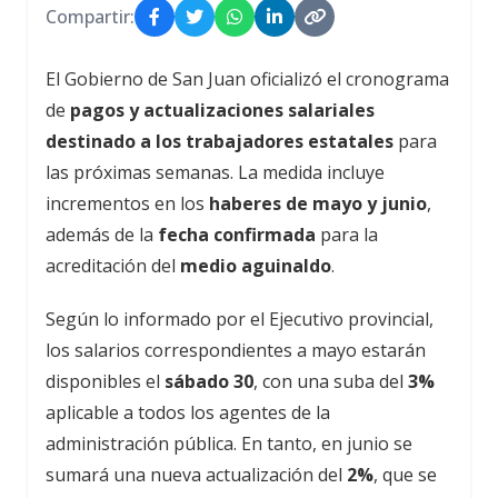
Compartir:
El Gobierno de San Juan oficializó el cronograma
de
pagos y actualizaciones salariales
destinado a los trabajadores estatales
para
las próximas semanas. La medida incluye
incrementos en los
haberes de mayo y junio
,
además de la
fecha confirmada
para la
acreditación del
medio aguinaldo
.
Según lo informado por el Ejecutivo provincial,
los salarios correspondientes a mayo estarán
disponibles el
sábado 30
, con una suba del
3%
aplicable a todos los agentes de la
administración pública. En tanto, en junio se
sumará una nueva actualización del
2%
, que se