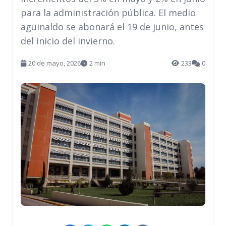
para la administración pública. El medio
aguinaldo se abonará el 19 de junio, antes
del inicio del invierno.
20 de mayo, 2026
2 min
233
0