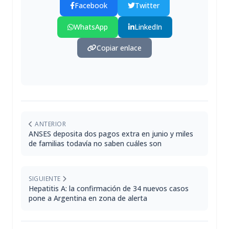
Facebook
Twitter
WhatsApp
LinkedIn
Copiar enlace
ANTERIOR
ANSES deposita dos pagos extra en junio y miles
de familias todavía no saben cuáles son
SIGUIENTE
Hepatitis A: la confirmación de 34 nuevos casos
pone a Argentina en zona de alerta