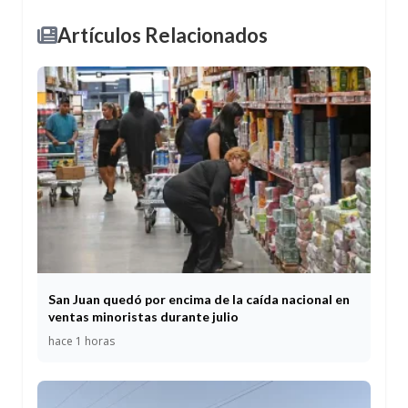
Artículos Relacionados
San Juan quedó por encima de la caída nacional en
ventas minoristas durante julio
hace 1 horas