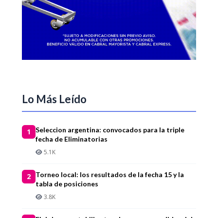
Lo Más Leído
Seleccion argentina: convocados para la triple
1
fecha de Eliminatorias
5.1K
Torneo local: los resultados de la fecha 15 y la
2
tabla de posiciones
3.8K