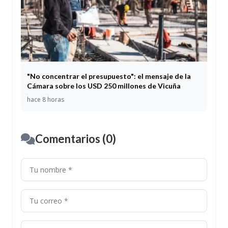
"No concentrar el presupuesto": el mensaje de la
Cámara sobre los USD 250 millones de Vicuña
hace 8 horas
Comentarios (0)