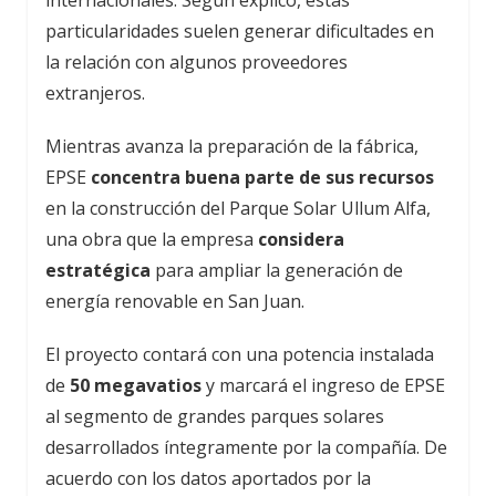
internacionales. Según explicó, estas
particularidades suelen generar dificultades en
la relación con algunos proveedores
extranjeros.
Mientras avanza la preparación de la fábrica,
EPSE
concentra buena parte de sus recursos
en la construcción del Parque Solar Ullum Alfa,
una obra que la empresa
considera
estratégica
para ampliar la generación de
energía renovable en San Juan.
El proyecto contará con una potencia instalada
de
50 megavatios
y marcará el ingreso de EPSE
al segmento de grandes parques solares
desarrollados íntegramente por la compañía. De
acuerdo con los datos aportados por la