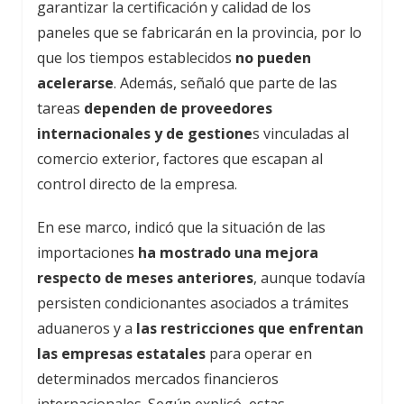
garantizar la certificación y calidad de los
paneles que se fabricarán en la provincia, por lo
que los tiempos establecidos
no pueden
acelerarse
. Además, señaló que parte de las
tareas
dependen de proveedores
internacionales y de gestione
s vinculadas al
comercio exterior, factores que escapan al
control directo de la empresa.
En ese marco, indicó que la situación de las
importaciones
ha mostrado una mejora
respecto de meses anteriores
, aunque todavía
persisten condicionantes asociados a trámites
aduaneros y a
las restricciones que enfrentan
las empresas estatales
para operar en
determinados mercados financieros