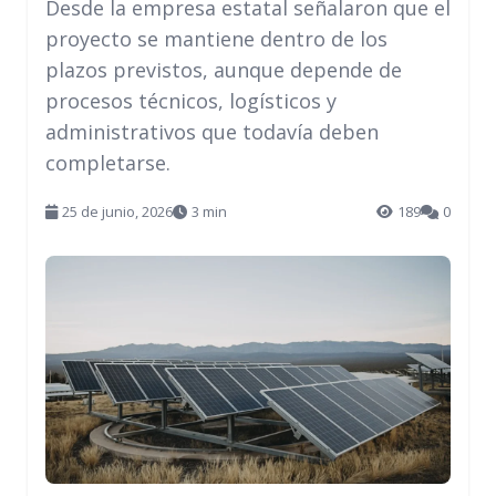
Desde la empresa estatal señalaron que el
proyecto se mantiene dentro de los
plazos previstos, aunque depende de
procesos técnicos, logísticos y
administrativos que todavía deben
completarse.
25 de junio, 2026
3 min
189
0