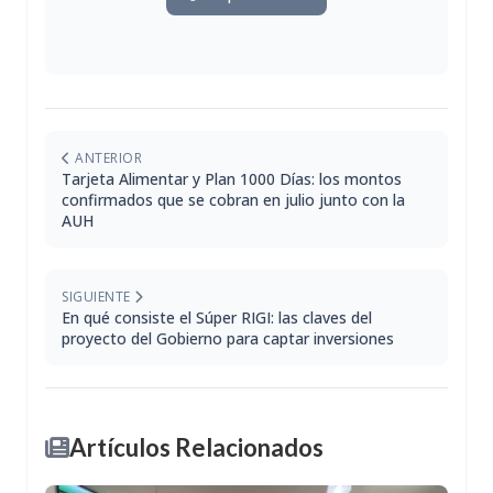
ANTERIOR
Tarjeta Alimentar y Plan 1000 Días: los montos
confirmados que se cobran en julio junto con la
AUH
SIGUIENTE
En qué consiste el Súper RIGI: las claves del
proyecto del Gobierno para captar inversiones
Artículos Relacionados