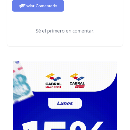
Enviar Comentario
Sé el primero en comentar.