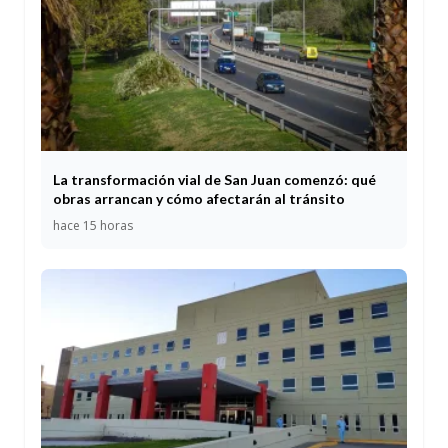
La transformación vial de San Juan comenzó: qué
obras arrancan y cómo afectarán al tránsito
hace 15 horas