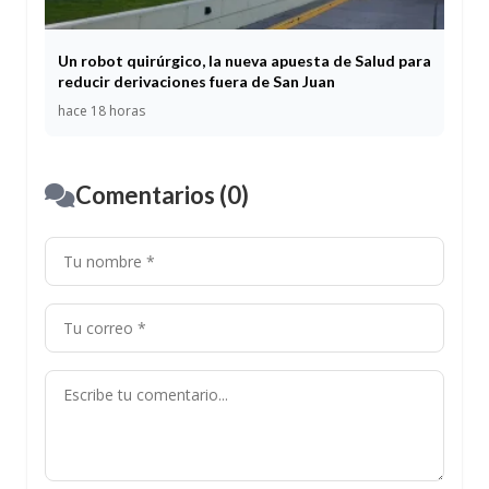
Un robot quirúrgico, la nueva apuesta de Salud para
reducir derivaciones fuera de San Juan
hace 18 horas
Comentarios (0)