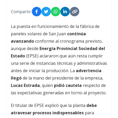
Compartir:
La puesta en funcionamiento de la fábrica de
paneles solares de San Juan
continúa
avanzando
conforme al cronograma previsto,
aunque desde
Energía Provincial Sociedad del
Estado
(EPSE) aclararon que aún resta cumplir
una serie de instancias técnicas y administrativas
antes de iniciar la producción. La
advertencia
llegó
de la mano del presidente de la empresa,
Lucas Estrada
, quien
pidió cautela
respecto de
las expectativas generadas en torno al proyecto.
El titular de EPSE explicó que la planta
debe
atravesar procesos indispensables
para