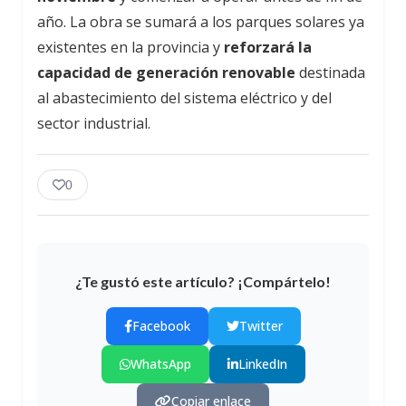
año. La obra se sumará a los parques solares ya
existentes en la provincia y
reforzará la
capacidad de generación renovable
destinada
al abastecimiento del sistema eléctrico y del
sector industrial.
0
¿Te gustó este artículo? ¡Compártelo!
Facebook
Twitter
WhatsApp
LinkedIn
Copiar enlace