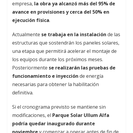
empresa,
la obra ya alcanzó más del 95% de
avance en provisiones y cerca del 50% en
ejecución física
.
Actualmente
se trabaja en la instalación
de las
estructuras que sostendrán los paneles solares,
una etapa que permitirá acelerar el montaje de
los equipos durante los próximos meses.
Posteriormente
se realizarán las pruebas de
funcionamiento e inyección
de energía
necesarias para obtener la habilitación
definitiva.
Si el cronograma previsto se mantiene sin
modificaciones, el
Parque Solar Ullum Alfa
podría quedar inaugurado durante
noviembre
y comenzar a operar antes de fin de