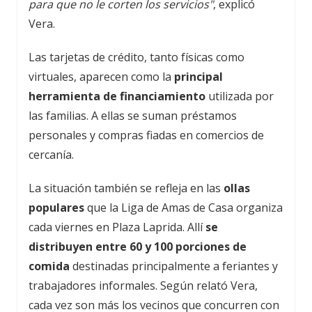
para que no le corten los servicios"
, explicó
Vera.
Las tarjetas de crédito, tanto físicas como
virtuales, aparecen como la
principal
herramienta de financiamiento
utilizada por
las familias. A ellas se suman préstamos
personales y compras fiadas en comercios de
cercanía.
La situación también se refleja en las
ollas
populares
que la Liga de Amas de Casa organiza
cada viernes en Plaza Laprida. Allí
se
distribuyen entre 60 y 100 porciones de
comida
destinadas principalmente a feriantes y
trabajadores informales. Según relató Vera,
cada vez son más los vecinos que concurren con