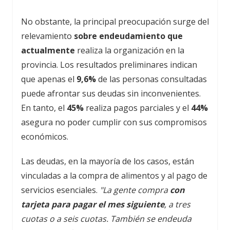
No obstante, la principal preocupación surge del
relevamiento
sobre endeudamiento que
actualmente
realiza la organización en la
provincia. Los resultados preliminares indican
que apenas el
9,6%
de las personas consultadas
puede afrontar sus deudas sin inconvenientes.
En tanto, el
45%
realiza pagos parciales y el
44%
asegura no poder cumplir con sus compromisos
económicos.
Las deudas, en la mayoría de los casos, están
vinculadas a la compra de alimentos y al pago de
servicios esenciales.
"La gente compra
con
tarjeta para pagar el mes siguiente
, a tres
cuotas o a seis cuotas. También se endeuda