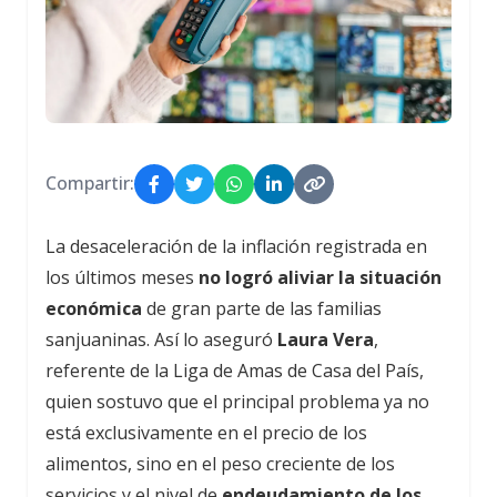
Compartir:
La desaceleración de la inflación registrada en
los últimos meses
no logró aliviar la situación
económica
de gran parte de las familias
sanjuaninas. Así lo aseguró
Laura Vera
,
referente de la Liga de Amas de Casa del País,
quien sostuvo que el principal problema ya no
está exclusivamente en el precio de los
alimentos, sino en el peso creciente de los
servicios y el nivel de
endeudamiento de los