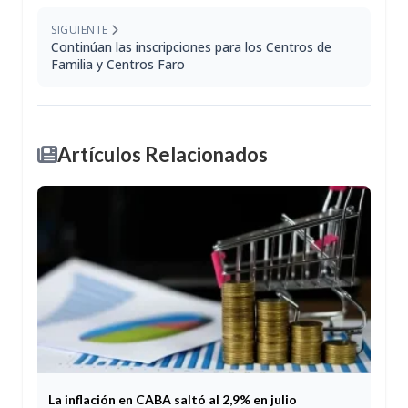
SIGUIENTE
Continúan las inscripciones para los Centros de
Familia y Centros Faro
Artículos Relacionados
La inflación en CABA saltó al 2,9% en julio