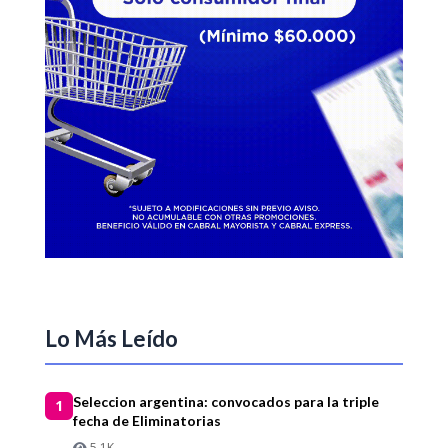
Lo Más Leído
Seleccion argentina: convocados para la triple
1
fecha de Eliminatorias
5.1K