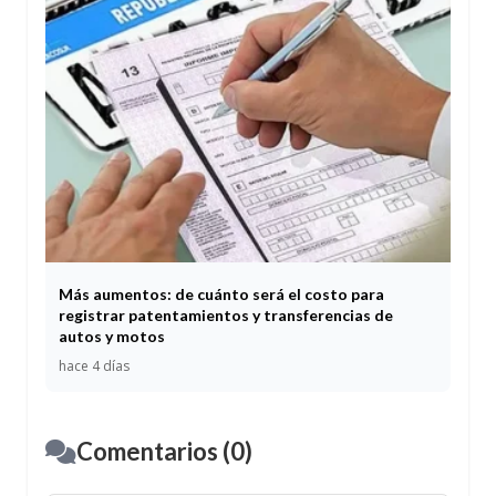
Más aumentos: de cuánto será el costo para
registrar patentamientos y transferencias de
autos y motos
hace 4 días
Comentarios (0)