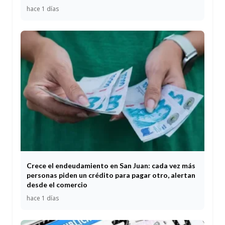
hace 1 días
Crece el endeudamiento en San Juan: cada vez más
personas piden un crédito para pagar otro, alertan
desde el comercio
hace 1 días