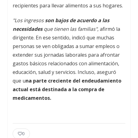
recipientes para llevar alimentos a sus hogares.
"Los ingresos
son bajos de acuerdo a las
necesidades
que tienen las familias"
, afirmó la
dirigente. En ese sentido, indicó que muchas
personas se ven obligadas a sumar empleos o
extender sus jornadas laborales para afrontar
gastos básicos relacionados con alimentación,
educación, salud y servicios. Incluso, aseguró
que u
na parte creciente del endeudamiento
actual está destinada a la compra de
medicamentos.
0