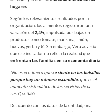
hogares
.
Según los relevamientos realizados por la
organización, los alimentos registraron una
variación del
2,4%
, impulsada por bajas en
productos como tomate, manzana, limón,
huevos, yerba y té. Sin embargo, Vera advirtió
que ese indicador no refleja la realidad que
enfrentan las familias en su economía diaria
.
"No es el número que
se siente en los bolsillos
porque hay un número escondido
, que es el
aumento sistemático de los servicios de la
casa"
, señaló.
De acuerdo con los datos de la entidad, una