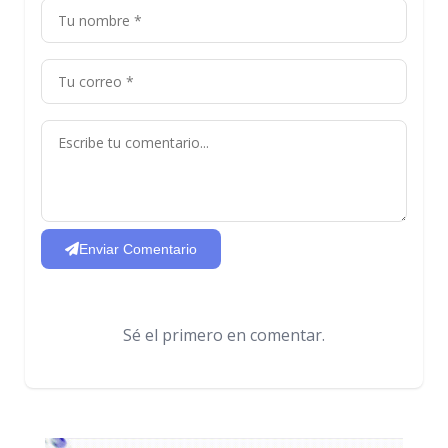
Enviar Comentario
Sé el primero en comentar.