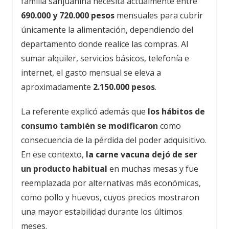
familia sanjuanina necesita actualmente entre
690.000 y 720.000 pesos
mensuales para cubrir
únicamente la alimentación, dependiendo del
departamento donde realice las compras. Al
sumar alquiler, servicios básicos, telefonía e
internet, el gasto mensual se eleva a
aproximadamente
2.150.000 pesos
.
La referente explicó además que
los hábitos de
consumo también se modificaron
como
consecuencia de la pérdida del poder adquisitivo.
En ese contexto,
la carne vacuna dejó de ser
un producto habitual
en muchas mesas y fue
reemplazada por alternativas más económicas,
como pollo y huevos, cuyos precios mostraron
una mayor estabilidad durante los últimos
meses.