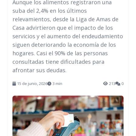
Aunque los alimentos registraron una
suba del 2,4% en los últimos
relevamientos, desde la Liga de Amas de
Casa advirtieron que el impacto de los
servicios y el aumento del endeudamiento
siguen deteriorando la economía de los
hogares. Casi el 90% de las personas
consultadas tiene dificultades para
afrontar sus deudas.
15 de junio, 2026
3 min
213
0