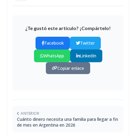
¿Te gustó este artículo? ¡Compártelo!
Facebook
Twitter
WhatsApp
LinkedIn
Copiar enlace
ANTERIOR
Cuánto dinero necesita una familia para llegar a fin
de mes en Argentina en 2026