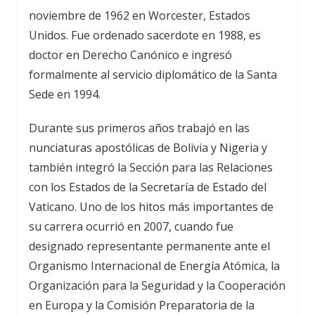
noviembre de 1962 en Worcester, Estados
Unidos. Fue ordenado sacerdote en 1988, es
doctor en Derecho Canónico e ingresó
formalmente al servicio diplomático de la Santa
Sede en 1994.
Durante sus primeros años trabajó en las
nunciaturas apostólicas de Bolivia y Nigeria y
también integró la Sección para las Relaciones
con los Estados de la Secretaría de Estado del
Vaticano. Uno de los hitos más importantes de
su carrera ocurrió en 2007, cuando fue
designado representante permanente ante el
Organismo Internacional de Energía Atómica, la
Organización para la Seguridad y la Cooperación
en Europa y la Comisión Preparatoria de la