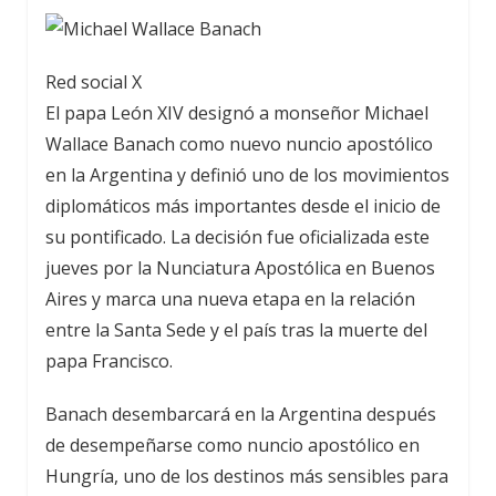
Red social X
El papa León XIV designó a monseñor Michael
Wallace Banach como nuevo nuncio apostólico
en la Argentina y definió uno de los movimientos
diplomáticos más importantes desde el inicio de
su pontificado. La decisión fue oficializada este
jueves por la Nunciatura Apostólica en Buenos
Aires y marca una nueva etapa en la relación
entre la Santa Sede y el país tras la muerte del
papa Francisco.
Banach desembarcará en la Argentina después
de desempeñarse como nuncio apostólico en
Hungría, uno de los destinos más sensibles para