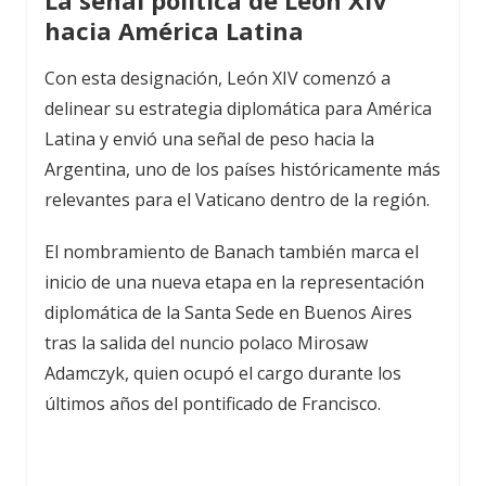
hacia América Latina
Con esta designación, León XIV comenzó a
delinear su estrategia diplomática para América
Latina y envió una señal de peso hacia la
Argentina, uno de los países históricamente más
relevantes para el Vaticano dentro de la región.
El nombramiento de Banach también marca el
inicio de una nueva etapa en la representación
diplomática de la Santa Sede en Buenos Aires
tras la salida del nuncio polaco Mirosaw
Adamczyk, quien ocupó el cargo durante los
últimos años del pontificado de Francisco.