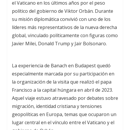
el Vaticano en los últimos años por el peso
político del gobierno de Viktor Orbán. Durante
su misión diplomática convivió con uno de los
líderes más representativos de la nueva derecha
global, vinculado políticamente con figuras como
Javier Milei, Donald Trump y Jair Bolsonaro.
La experiencia de Banach en Budapest quedó
especialmente marcada por su participación en
la organización de la visita que realizó el papa
Francisco a la capital húngara en abril de 2023.
Aquel viaje estuvo atravesado por debates sobre
migración, identidad cristiana y tensiones
geopolíticas en Europa, temas que ocuparon un
lugar central en el vínculo entre el Vaticano y el