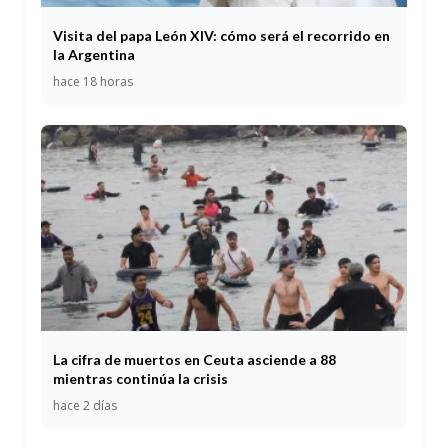
Visita del papa León XIV: cómo será el recorrido en
la Argentina
hace 18 horas
La cifra de muertos en Ceuta asciende a 88
mientras continúa la crisis
hace 2 días