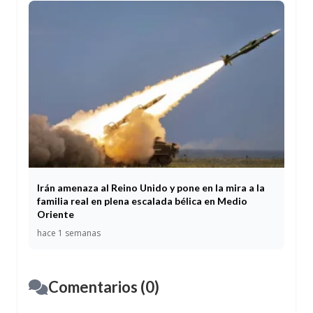
Irán amenaza al Reino Unido y pone en la mira a la
familia real en plena escalada bélica en Medio
Oriente
hace 1 semanas
Comentarios (0)