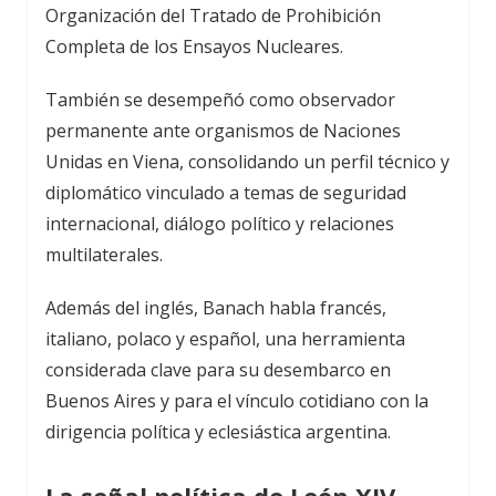
Organización del Tratado de Prohibición
Completa de los Ensayos Nucleares.
También se desempeñó como observador
permanente ante organismos de Naciones
Unidas en Viena, consolidando un perfil técnico y
diplomático vinculado a temas de seguridad
internacional, diálogo político y relaciones
multilaterales.
Además del inglés, Banach habla francés,
italiano, polaco y español, una herramienta
considerada clave para su desembarco en
Buenos Aires y para el vínculo cotidiano con la
dirigencia política y eclesiástica argentina.
La señal política de León XIV