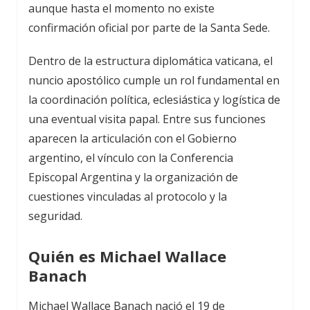
aunque hasta el momento no existe
confirmación oficial por parte de la Santa Sede.
Dentro de la estructura diplomática vaticana, el
nuncio apostólico cumple un rol fundamental en
la coordinación política, eclesiástica y logística de
una eventual visita papal. Entre sus funciones
aparecen la articulación con el Gobierno
argentino, el vínculo con la Conferencia
Episcopal Argentina y la organización de
cuestiones vinculadas al protocolo y la
seguridad.
Quién es Michael Wallace
Banach
Michael Wallace Banach nació el 19 de