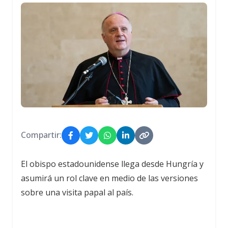
Compartir:
El obispo estadounidense llega desde Hungría y
asumirá un rol clave en medio de las versiones
sobre una visita papal al país.