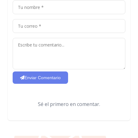
Enviar Comentario
Sé el primero en comentar.