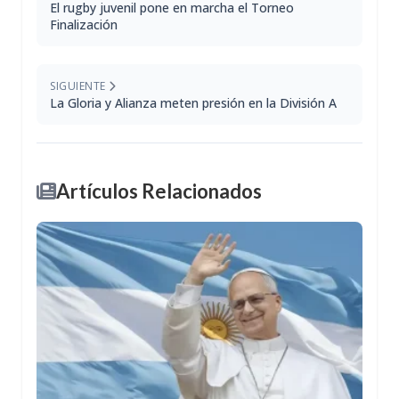
El rugby juvenil pone en marcha el Torneo
Finalización
SIGUIENTE
La Gloria y Alianza meten presión en la División A
Artículos Relacionados