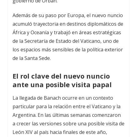
gobierno de Orbán.
Además de su paso por Europa, el nuevo nuncio
acumuló trayectoria en destinos diplomáticos de
África y Oceanía y trabajó en áreas estratégicas
de la Secretaría de Estado del Vaticano, uno de
los espacios más sensibles de la política exterior
de la Santa Sede.
El rol clave del nuevo nuncio
ante una posible visita papal
La llegada de Banach ocurre en un contexto
particular para la relación entre el Vaticano y la
Argentina. En las últimas semanas comenzaron
a crecer las versiones sobre una posible visita de
León XIV al país hacia finales de este año,