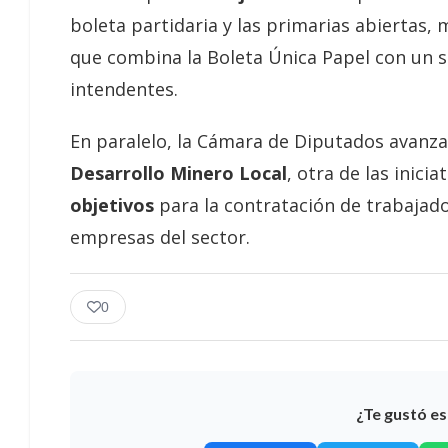
boleta partidaria y las primarias abiertas,
que combina la Boleta Única Papel con un s
intendentes.
En paralelo, la Cámara de Diputados avanza
Desarrollo Minero Local
, otra de las inici
objetivos
para la contratación de trabajad
empresas del sector.
0
¿Te gustó es