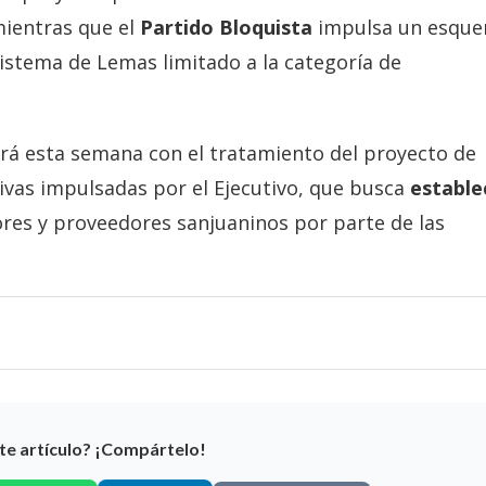
 mientras que el
Partido Bloquista
impulsa un esqu
istema de Lemas limitado a la categoría de
rá esta semana con el tratamiento del proyecto de
ativas impulsadas por el Ejecutivo, que busca
estable
ores y proveedores sanjuaninos por parte de las
te artículo? ¡Compártelo!