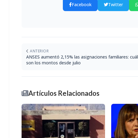
Facebook
Twitter
ANTERIOR
ANSES aumentó 2,15% las asignaciones familiares: cuá
son los montos desde julio
Artículos Relacionados