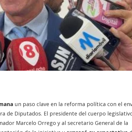
emana
un paso clave en la reforma política con el en
ra de Diputados. El presidente del cuerpo legislativ
nador Marcelo Orrego y al secretario General de la