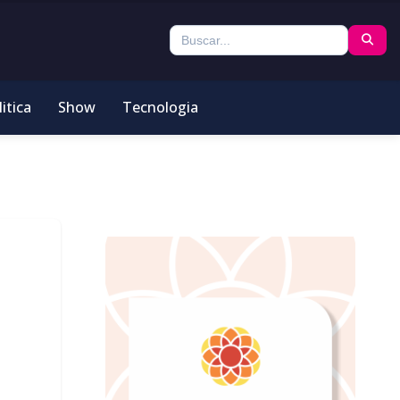
itica
Show
Tecnologia