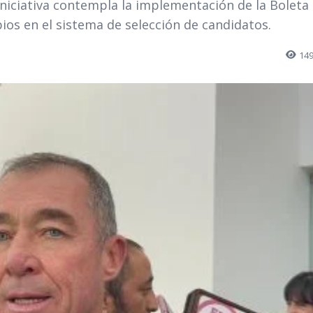
a iniciativa contempla la implementación de la Boleta
ios en el sistema de selección de candidatos.
14