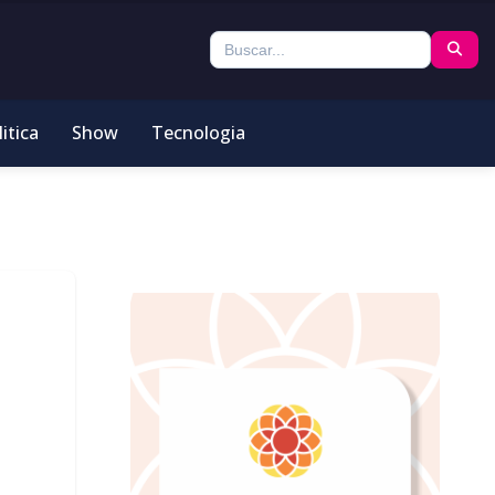
itica
Show
Tecnologia