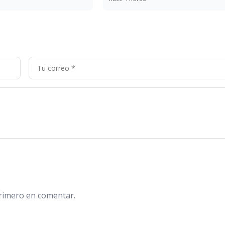
primero en comentar.