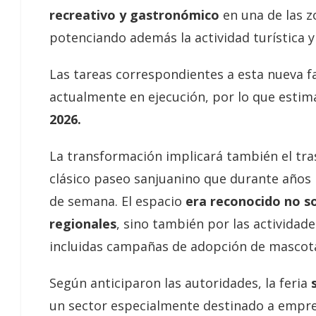
recreativo y gastronómico
en una de las z
potenciando además la actividad turística y
Las tareas correspondientes a esta nueva f
actualmente en ejecución, por lo que esti
2026.
La transformación implicará también el tra
clásico paseo sanjuanino que durante años 
de semana. El espacio
era reconocido no so
regionales
, sino también por las actividade
incluidas campañas de adopción de mascota
Según anticiparon las autoridades, la feria
un sector especialmente destinado a empre