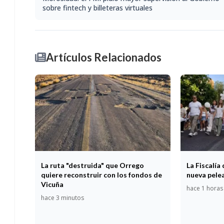
sobre fintech y billeteras virtuales
Artículos Relacionados
La ruta "destruida" que Orrego
La Fiscalía 
quiere reconstruir con los fondos de
nueva pelea
Vicuña
hace 1 horas
hace 3 minutos