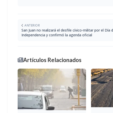
ANTERIOR
San Juan no realizará el desfile cívico-militar por el Día d
Independencia y confirmó la agenda oficial
Artículos Relacionados