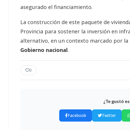
asegurado el financiamiento.
La construcción de este paquete de viviend
Provincia para sostener la inversión en inf
alternativo, en un contexto marcado por la
Gobierno nacional
.
0
¿Te gustó es
Facebook
Twitter