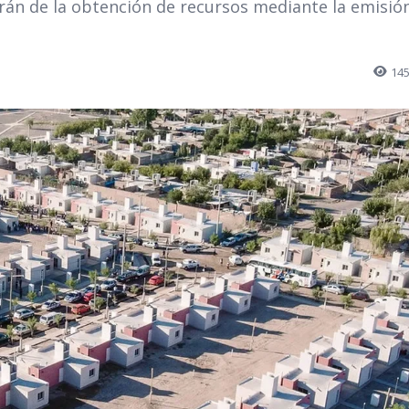
rán de la obtención de recursos mediante la emisió
14