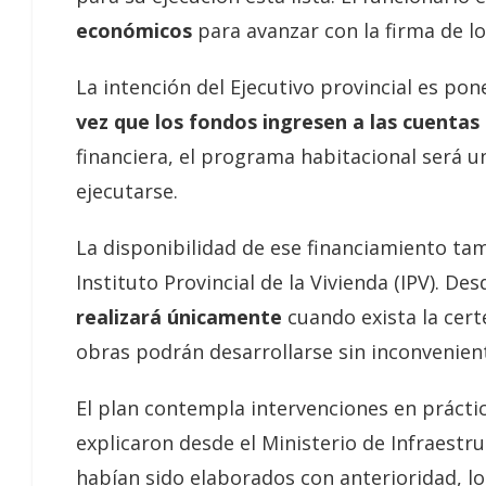
económicos
para avanzar con la firma de lo
La intención del Ejecutivo provincial es po
vez que los fondos ingresen a las cuentas 
financiera, el programa habitacional será u
ejecutarse.
La disponibilidad de ese financiamiento t
Instituto Provincial de la Vivienda (IPV). D
realizará únicamente
cuando exista la cert
obras podrán desarrollarse sin inconvenien
El plan contempla intervenciones en práct
explicaron desde el Ministerio de Infraestru
habían sido elaborados con anterioridad, l