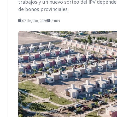
trabajos y un nuevo sorteo del IPV depende
de bonos provinciales.
07 de julio, 2026
2 min