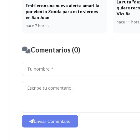
La ruta "d
Emitieron una nueva alerta amarilla
quiere reco
por viento Zonda para este viernes
Vicuña
en San Juan
hace 11 hora
hace 7 horas
Comentarios (0)
Enviar Comentario