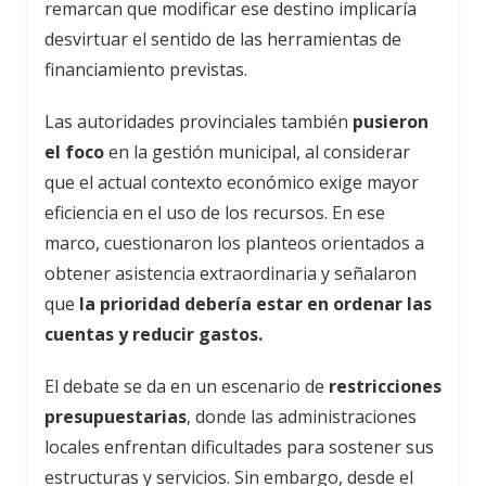
remarcan que modificar ese destino implicaría
desvirtuar el sentido de las herramientas de
financiamiento previstas.
Las autoridades provinciales también
pusieron
el foco
en la gestión municipal, al considerar
que el actual contexto económico exige mayor
eficiencia en el uso de los recursos. En ese
marco, cuestionaron los planteos orientados a
obtener asistencia extraordinaria y señalaron
que
la prioridad debería estar en ordenar las
cuentas y reducir gastos.
El debate se da en un escenario de
restricciones
presupuestarias
, donde las administraciones
locales enfrentan dificultades para sostener sus
estructuras y servicios. Sin embargo, desde el