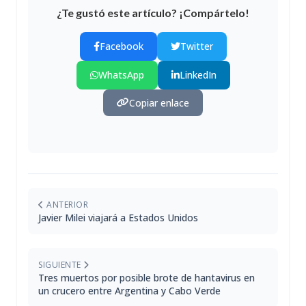
¿Te gustó este artículo? ¡Compártelo!
Facebook
Twitter
WhatsApp
LinkedIn
Copiar enlace
ANTERIOR
Javier Milei viajará a Estados Unidos
SIGUIENTE
Tres muertos por posible brote de hantavirus en
un crucero entre Argentina y Cabo Verde