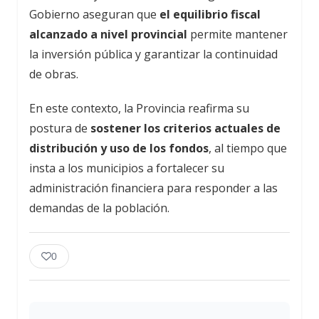
Gobierno aseguran que
el equilibrio fiscal
alcanzado a nivel provincial
permite mantener
la inversión pública y garantizar la continuidad
de obras.
En este contexto, la Provincia reafirma su
postura de
sostener los criterios actuales de
distribución y uso de los fondos
, al tiempo que
insta a los municipios a fortalecer su
administración financiera para responder a las
demandas de la población.
0