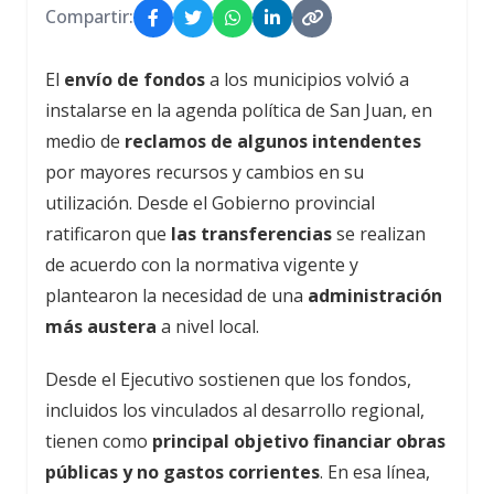
Compartir:
El
envío de fondos
a los municipios volvió a
instalarse en la agenda política de San Juan, en
medio de
reclamos de algunos intendentes
por mayores recursos y cambios en su
utilización. Desde el Gobierno provincial
ratificaron que
las transferencias
se realizan
de acuerdo con la normativa vigente y
plantearon la necesidad de una
administración
más austera
a nivel local.
Desde el Ejecutivo sostienen que los fondos,
incluidos los vinculados al desarrollo regional,
tienen como
principal objetivo financiar obras
públicas y no gastos corrientes
. En esa línea,