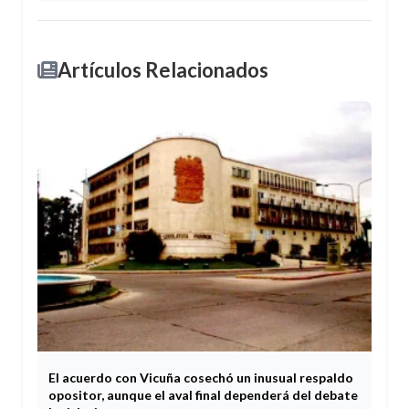
Artículos Relacionados
El acuerdo con Vicuña cosechó un inusual respaldo
opositor, aunque el aval final dependerá del debate