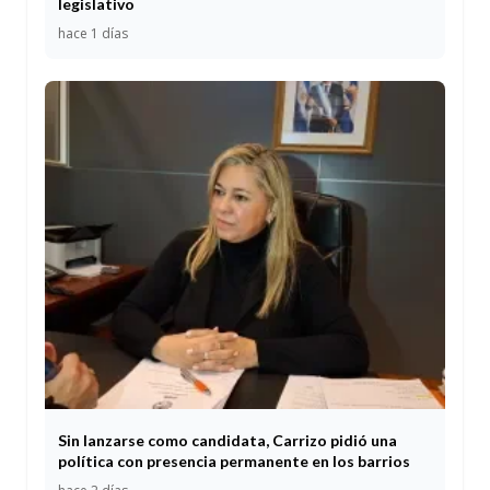
legislativo
hace 1 días
Sin lanzarse como candidata, Carrizo pidió una
política con presencia permanente en los barrios