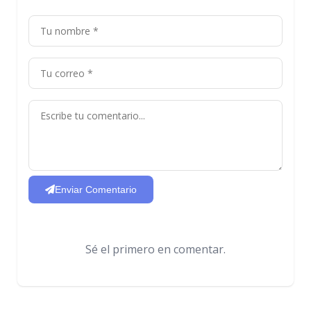
Enviar Comentario
Sé el primero en comentar.