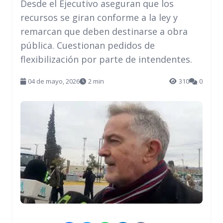
Desde el Ejecutivo aseguran que los
recursos se giran conforme a la ley y
remarcan que deben destinarse a obra
pública. Cuestionan pedidos de
flexibilización por parte de intendentes.
04 de mayo, 2026
2 min
310
0