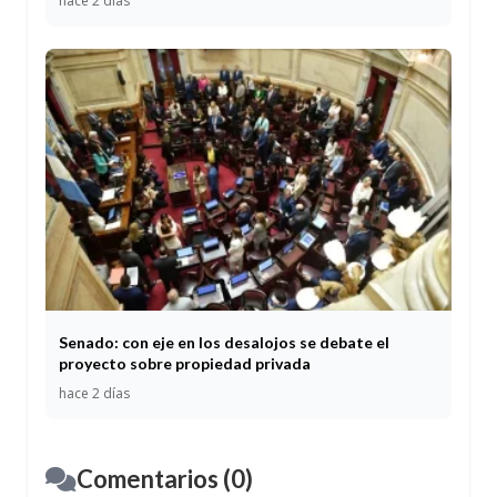
hace 2 días
Senado: con eje en los desalojos se debate el
proyecto sobre propiedad privada
hace 2 días
Comentarios (0)