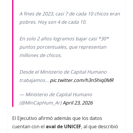
A fines de 2023, casi 7 de cada 10 chicos eran
pobres. Hoy son 4 de cada 10.
En solo 2 años logramos bajar casi *30*
puntos porcentuales, que representan
millones de chicos.
Desde el Ministerio de Capital Humano
trabajamos…
pic.twitter.com/h3n5hiq0MR
— Ministerio de Capital Humano
(@MinCapHum_Ar)
April 23, 2026
El Ejecutivo afirmó además que los datos
cuentan con el
aval de UNICEF
, al que describió