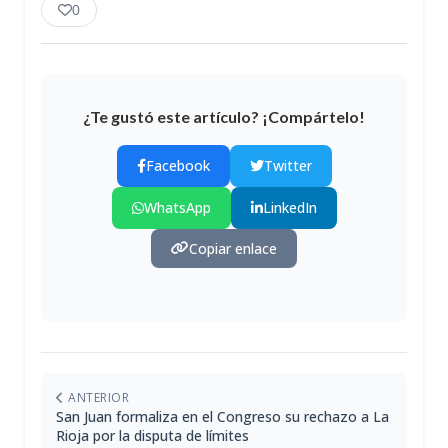
0
¿Te gustó este artículo? ¡Compártelo!
Facebook
Twitter
WhatsApp
LinkedIn
Copiar enlace
ANTERIOR
San Juan formaliza en el Congreso su rechazo a La
Rioja por la disputa de límites