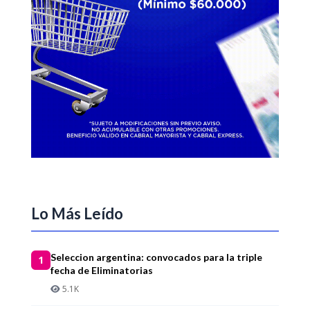
Lo Más Leído
Seleccion argentina: convocados para la triple
1
fecha de Eliminatorias
5.1K