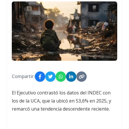
Compartir:
El Ejecutivo contrastó los datos del INDEC con
los de la UCA, que la ubicó en 53,6% en 2025, y
remarcó una tendencia descendente reciente.