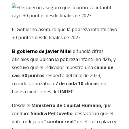
El Gobierno aseguró que la pobreza infantil cayó
30 puntos desde finales de 2023
El gobierno de Javier Milei
difundió cifras
oficiales que
ubican la pobreza infantil en 42%
, y
sostuvo que el indicador muestra una
caída de
casi 30 puntos
respecto del final de 2023,
cuando alcanzaba a
7 de cada 10 chicos
, en
base a mediciones del
INDEC
Desde el
Ministerio de Capital Humano
, que
conduce
Sandra Pettovello
, destacaron que el
dato refleja un
“cambio real”
en el corto plazo y