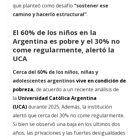
que planteó como desafío
“sostener ese
camino y hacerlo estructural”
.
El 60% de los niños en la
Argentina es pobre y el 30% no
come regularmente, alertó la
UCA
Cerca del 60% de los niños, niñas y
adolescentes argentinos
vive en condición de
pobreza
,
de acuerdo a un reciente análisis de
la
Universidad Católica Argentina
(UCA)
durante 2025. Además, la institución
alertó que cerca del 30% no come regularmente.
Si bien se observó una baja en los últimos dos
años, las privaciones y las fuertes desigualdades