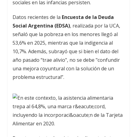
sociales en las infancias persisten.
Datos recientes de la
Encuesta de la Deuda
Social Argentina (EDSA)
, realizada por la UCA,
señaló que la pobreza en los menores llegó al
53,6% en 2025, mientras que la indigencia al
10,7%. Además, subrayó que si bien el dato del
año pasado “trae alivio", no se debe "confundir
una mejora coyuntural con la solución de un
problema estructural”.