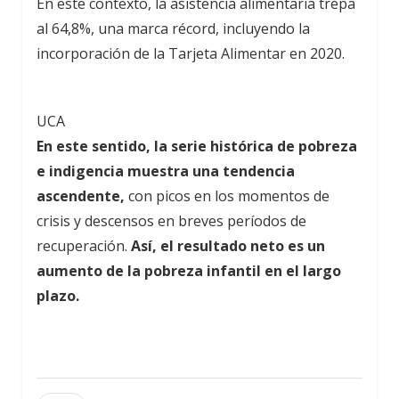
En este contexto, la asistencia alimentaria trepa
al 64,8%, una marca récord, incluyendo la
incorporación de la Tarjeta Alimentar en 2020.
UCA
En este sentido, la serie histórica de pobreza
e indigencia muestra una tendencia
ascendente,
con picos en los momentos de
crisis y descensos en breves períodos de
recuperación.
Así, el resultado neto es un
aumento de la pobreza infantil en el largo
plazo.