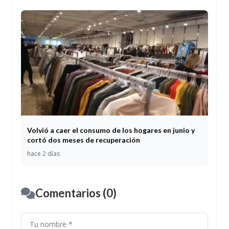
Volvió a caer el consumo de los hogares en junio y
cortó dos meses de recuperación
hace 2 días
Comentarios (0)