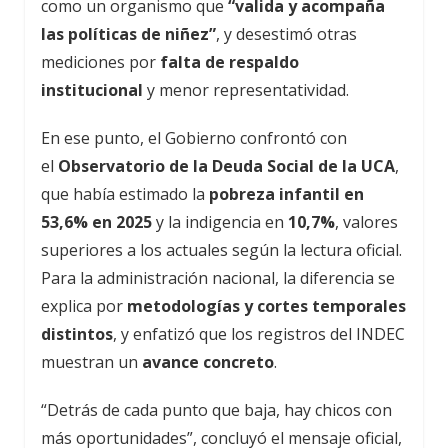
como un organismo que
“valida y acompaña
las políticas de niñez”
, y desestimó otras
mediciones por
falta de respaldo
institucional
y menor representatividad.
En ese punto, el Gobierno confrontó con
el
Observatorio de la Deuda Social de la UCA
,
que había estimado la
pobreza infantil en
53,6% en 2025
y la indigencia en
10,7%
, valores
superiores a los actuales según la lectura oficial.
Para la administración nacional, la diferencia se
explica por
metodologías y cortes temporales
distintos
, y enfatizó que los registros del INDEC
muestran un
avance concreto
.
“Detrás de cada punto que baja, hay chicos con
más oportunidades”, concluyó el mensaje oficial,