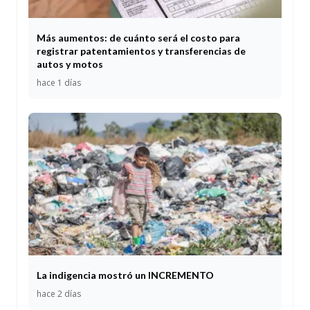
Más aumentos: de cuánto será el costo para
registrar patentamientos y transferencias de
autos y motos
hace 1 días
La indigencia mostró un INCREMENTO
hace 2 días