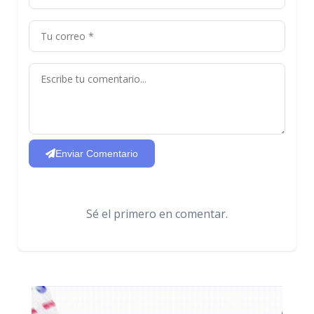
Enviar Comentario
Sé el primero en comentar.