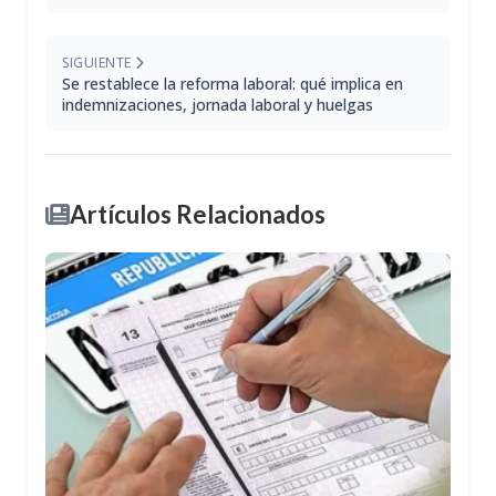
SIGUIENTE
Se restablece la reforma laboral: qué implica en
indemnizaciones, jornada laboral y huelgas
Artículos Relacionados