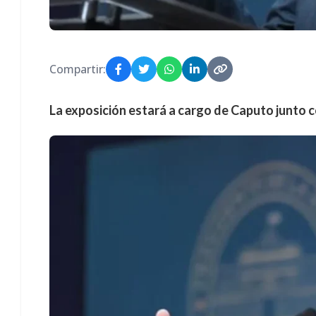
Compartir:
La exposición estará a cargo de Caputo junto co