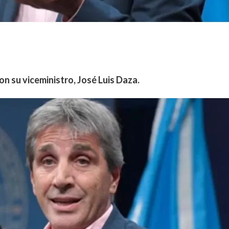
n su viceministro, José Luis Daza.